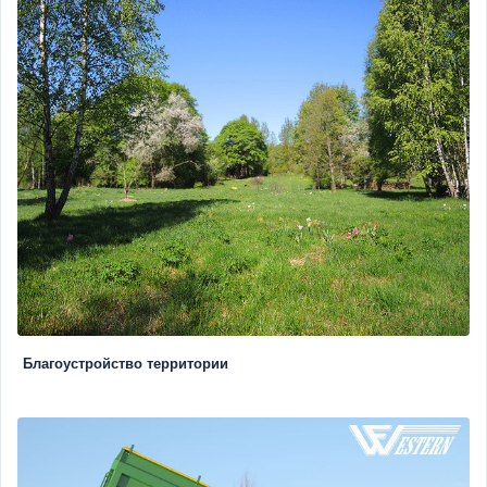
Благоустройство территории