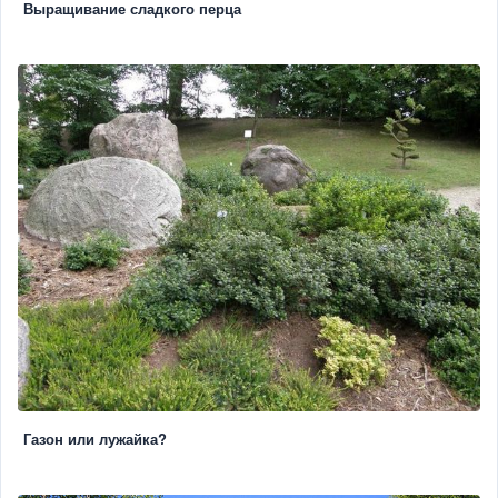
Выращивание сладкого перца
Газон или лужайка?