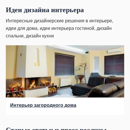
Идеи дизайна интерьера
Интересные дизайнерские решения в интерьере,
идеи для дома, идеи интерьера гостиной, дизайн
спальни, дизайн кухни
Интерьер загородного дома