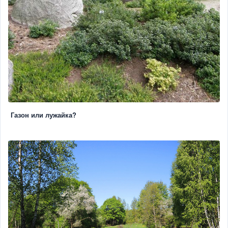
Газон или лужайка?