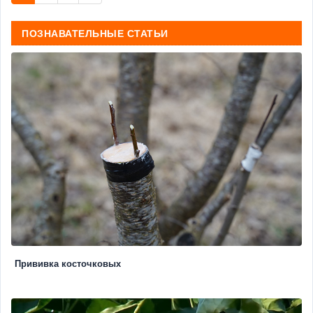
ПОЗНАВАТЕЛЬНЫЕ СТАТЬИ
Прививка косточковых