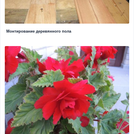
Монтирование деревянного пола