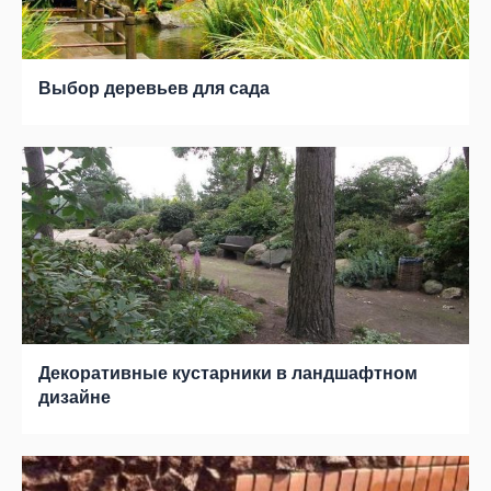
Выбор деревьев для сада
Декоративные кустарники в ландшафтном
дизайне