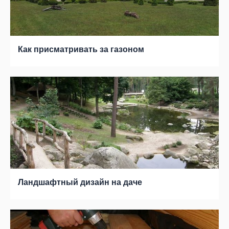
Как присматривать за газоном
Ландшафтный дизайн на даче