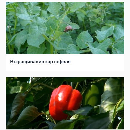
Выращивание картофеля