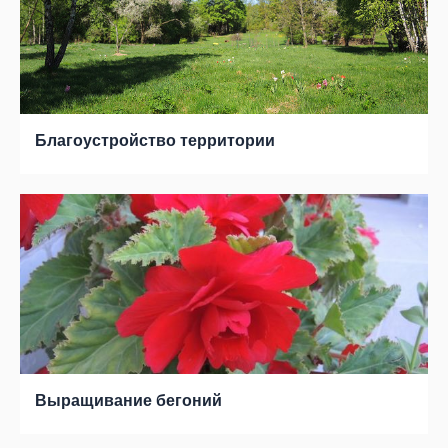
Благоустройство территории
Выращивание бегоний