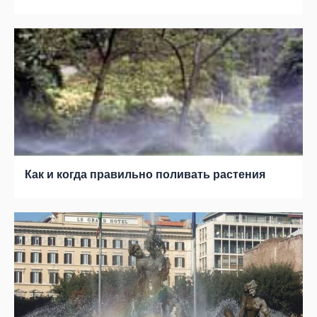
Как и когда правильно поливать растения