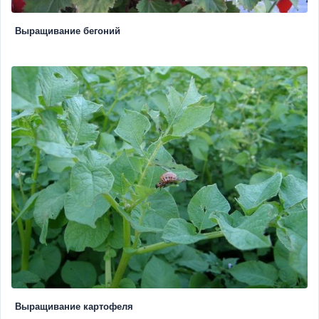
Выращивание бегоний
Выращивание картофеля