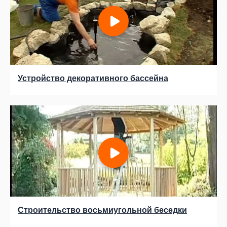
Устройство декоративного бассейна
Строительство восьмиугольной беседки