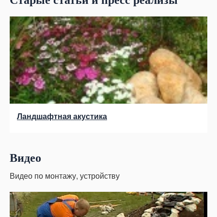
Старые статьи и пресс реализы
Ландшафтная акустика
Видео
Видео по монтажу, устройству