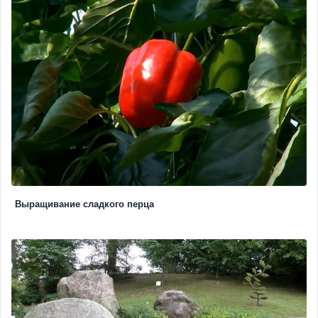
Выращивание сладкого перца