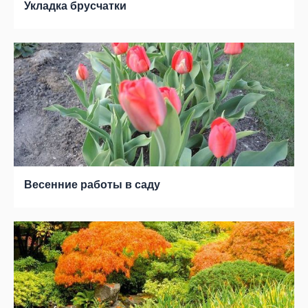
Укладка брусчатки
Весенние работы в саду