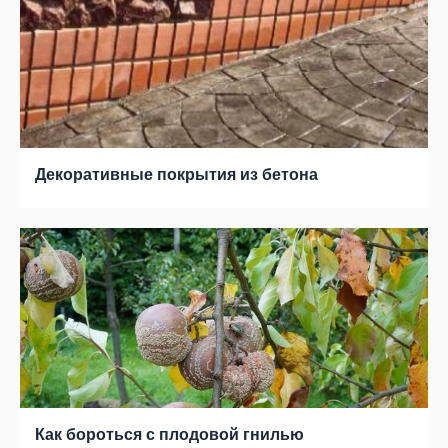
Декоративные покрытия из бетона
Как бороться с плодовой гнилью