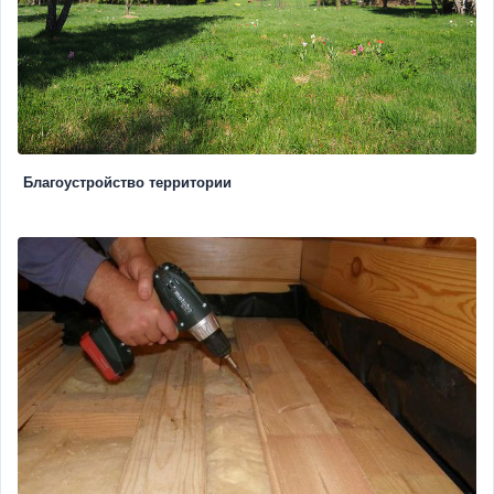
Благоустройство территории