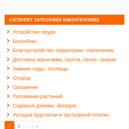
CATEGORY CATEGORIES SUBCATEGORIES
Устройство пруда
Бассейны
Благоустройство территории, озеленение
Доставка чернозема, грунта, песка, гравия
Зимние сады, теплицы
Огород
Орошение
Питомники растений
Садовые домики, беседки
Укладка брусчатки и тротуарной плитки
1
2
›
»