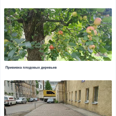
Прививка плодовых деревьев