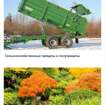
Сельскохозяйственные прицепы и полуприцепы