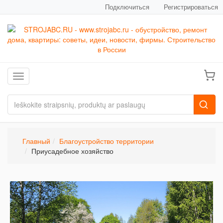
Подключиться
Регистрироваться
Toggle navigation
Главный
Благоустройство территории
Приусадебное хозяйство