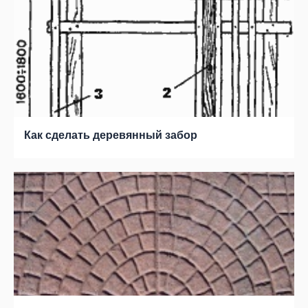
Как сделать деревянный забор