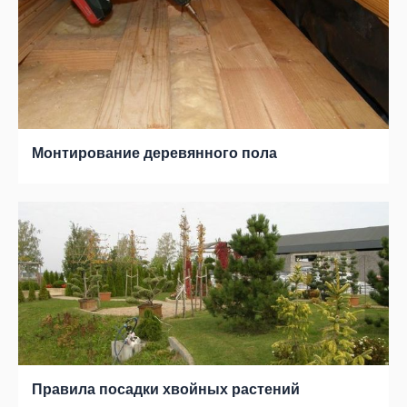
Монтирование деревянного пола
Правила посадки хвойных растений