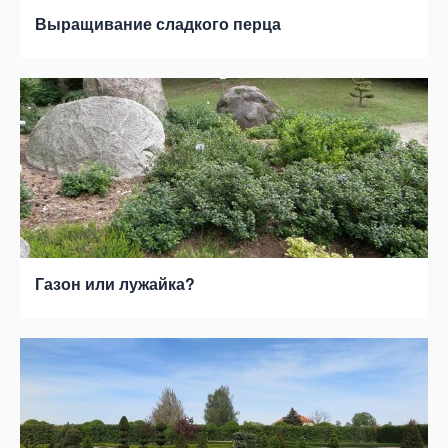
Выращивание сладкого перца
Газон или лужайка?