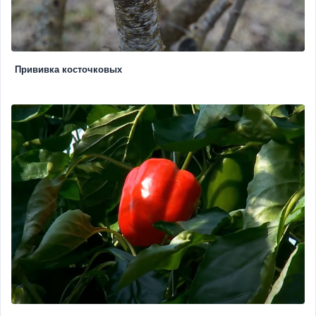
Прививка косточковых