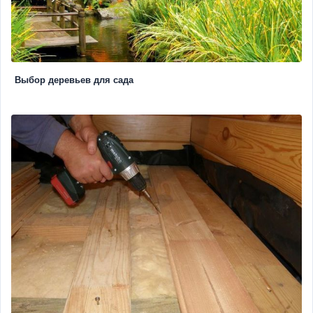
Выбор деревьев для сада