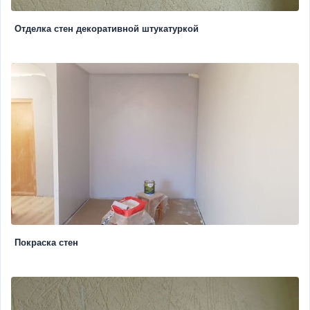
Отделка стен декоративной штукатуркой
Покраска стен