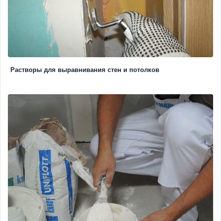
Растворы для выравнивания стен и потолков