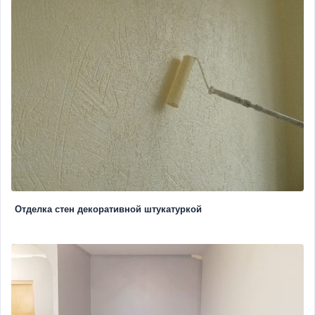
Отделка стен декоративной штукатуркой