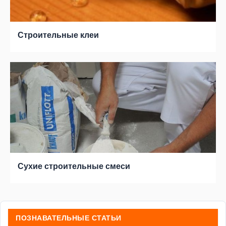
Строительные клеи
Сухие строительные смеси
ПОЗНАВАТЕЛЬНЫЕ СТАТЬИ