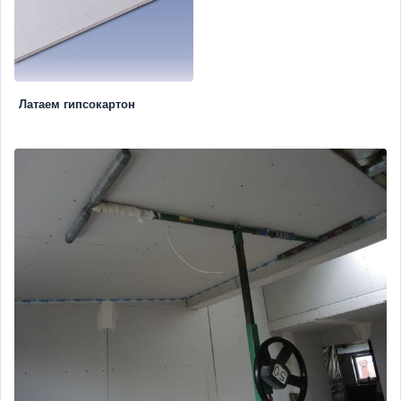
Латаем гипсокартон