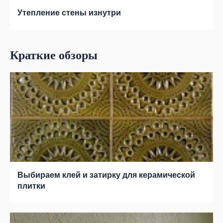
Утепление стены изнутри
Краткие обзоры
Выбираем клей и затирку для керамической
плитки