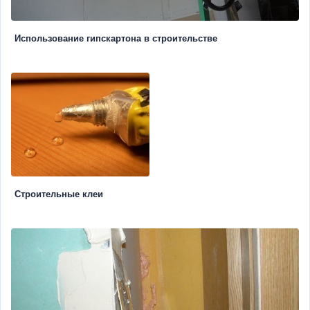
Использование гипскартона в строительстве
Строительные клеи