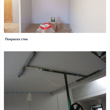
Покраска стен