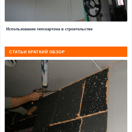
Использование гипскартона в строительстве
СТАТЬИ КРАТКИЙ ОБЗОР