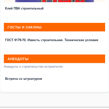
Клей ПВА строительный
ГОСТЫ И ЗАКОНЫ
ГОСТ 9179-70. Известь строительная. Технические условия
АНЕКДОТЫ
Анекдоты о строительстве истроителях
Встреча со штукатуром