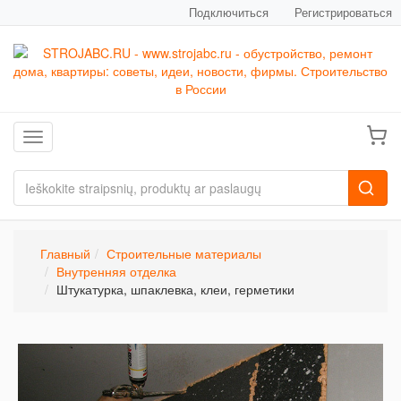
Подключиться
Регистрироваться
Toggle navigation
Главный
Строительные материалы
Внутренняя отделка
Штукатурка, шпаклевка, клеи, герметики