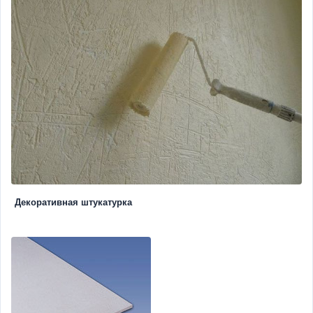
Декоративная штукатурка