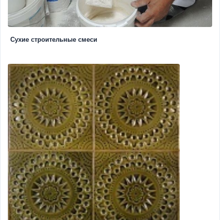
Сухие строительные смеси