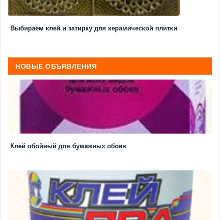
Выбираем клей и затирку для керамической плитки
НОВЫЕ ОБЪЯВЛЕНИЯ
Клей обойный для бумажных обоев