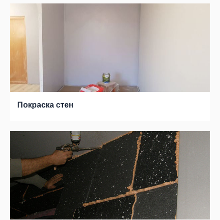
Покраска стен