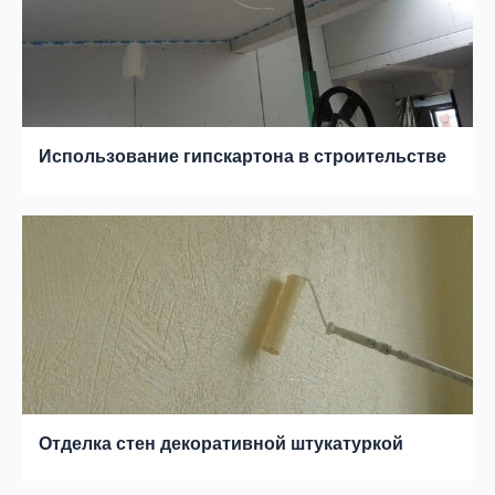
Использование гипскартона в строительстве
Отделка стен декоративной штукатуркой