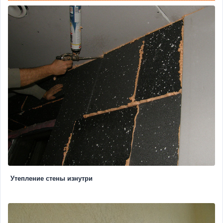
Утепление стены изнутри