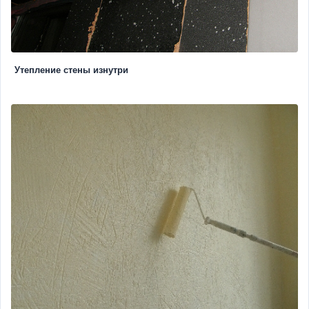
Утепление стены изнутри