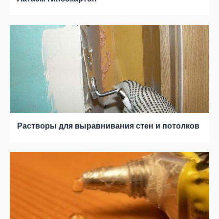
Растворы для выравнивания стен и потолков