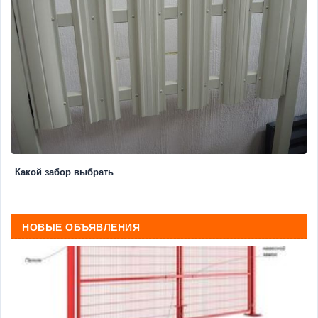
Какой забор выбрать
НОВЫЕ ОБЪЯВЛЕНИЯ