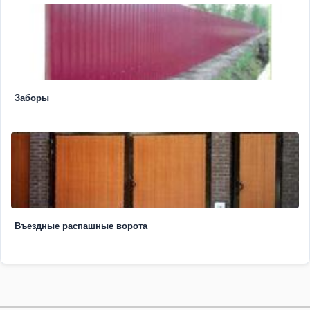
Заборы
Въездные распашные ворота