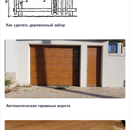
Как сделать деревянный забор
Автоматические гаражные ворота