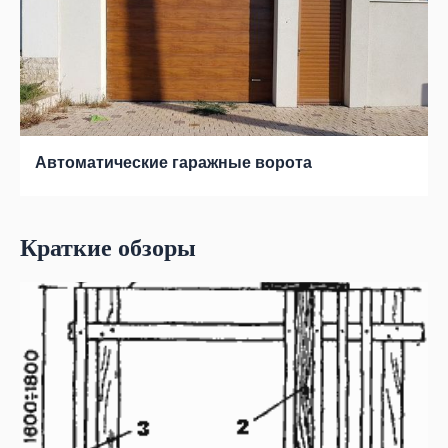
Автоматические гаражные ворота
Краткие обзоры