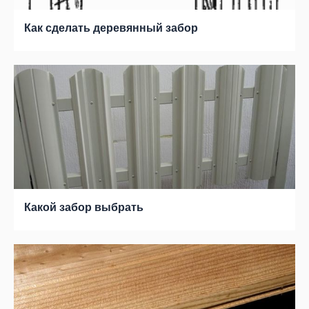
Как сделать деревянный забор
Какой забор выбрать