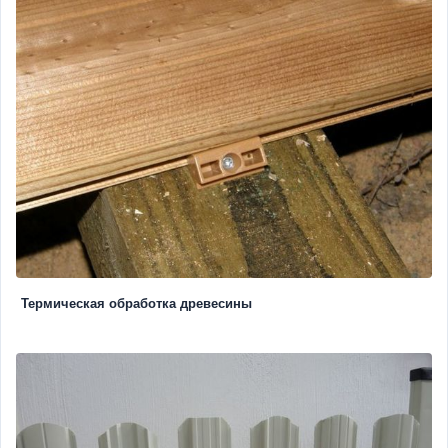
Термическая обработка древесины