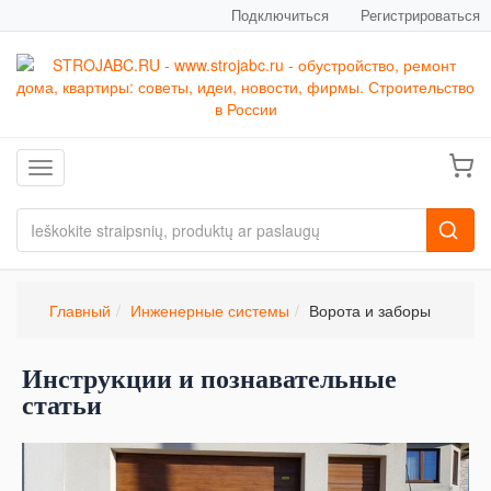
Подключиться
Регистрироваться
Toggle navigation
Главный
Инженерные системы
Ворота и заборы
Инструкции и познавательные
статьи