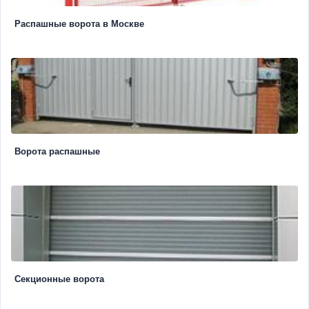
Распашные ворота в Москве
Ворота распашные
Секционные ворота