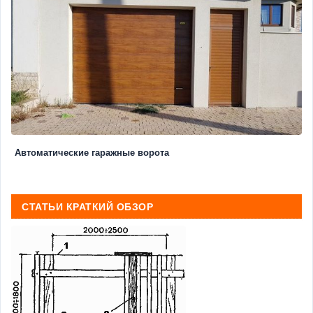
Автоматические гаражные ворота
СТАТЬИ КРАТКИЙ ОБЗОР