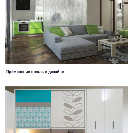
Применение стекла в дизайне