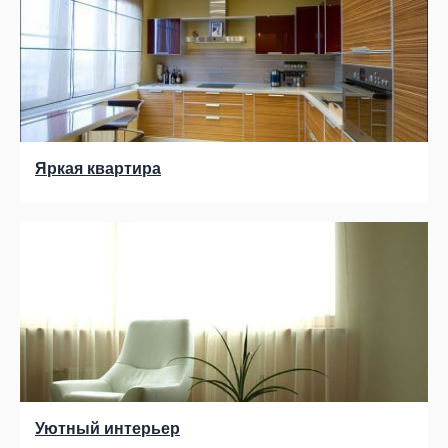
Яркая квартира
Уютный интерьер