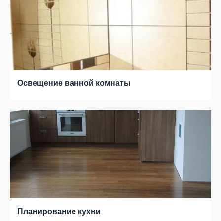
Освещение ванной комнаты
Планирование кухни