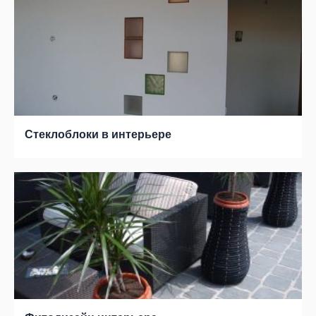
Стеклоблоки в интерьере