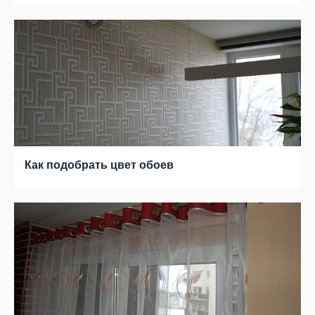
Как подобрать цвет обоев