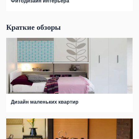
Фитодизайн интерьера
Краткие обзоры
Дизайн маленьких квартир