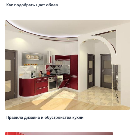
Как подобрать цвет обоев
Правила дизайна и обустройства кухни