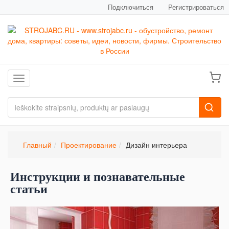
Подключиться
Регистрироваться
Toggle navigation
Главный
Проектирование
Дизайн интерьера
Инструкции и познавательные
статьи