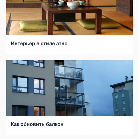
Интерьер в стиле этно
Как обновить балкон