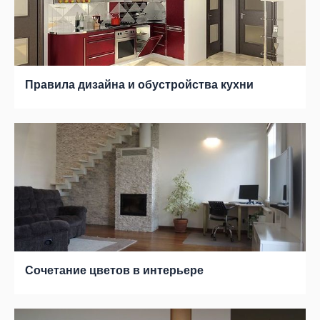
Правила дизайна и обустройства кухни
Сочетание цветов в интерьере