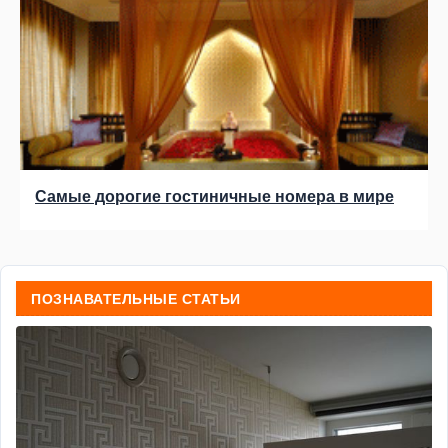
Самые дорогие гостиничные номера в мире
ПОЗНАВАТЕЛЬНЫЕ СТАТЬИ