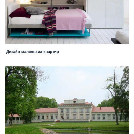
Дизайн маленьких квартир