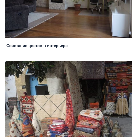
Сочетание цветов в интерьере