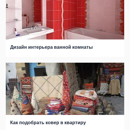
Дизайн интерьера ванной комнаты
Как подобрать ковер в квартиру