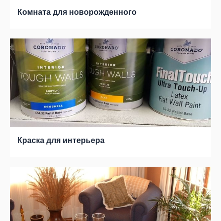
Комната для новорожденного
Краска для интерьера