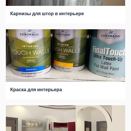
Карнизы для штор в интерьере
Краска для интерьера