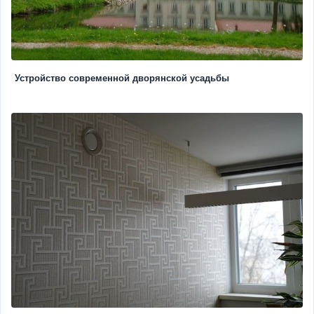
Устройство современной дворянской усадьбы