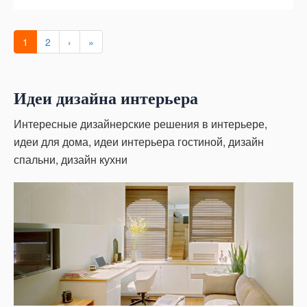
1
2
›
»
Идеи дизайна интерьера
Интересные дизайнерские решения в интерьере,
идеи для дома, идеи интерьера гостиной, дизайн
спальни, дизайн кухни