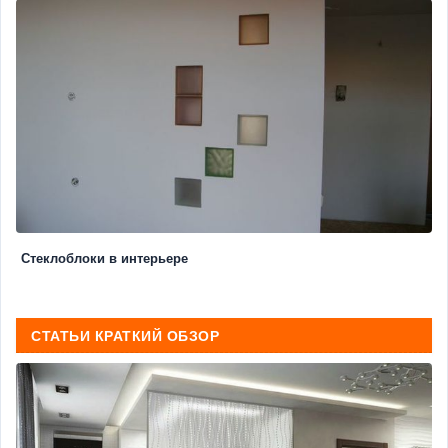
Стеклоблоки в интерьере
СТАТЬИ КРАТКИЙ ОБЗОР