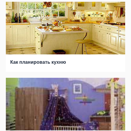
Как планировать кухню