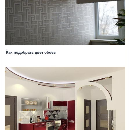
Как подобрать цвет обоев