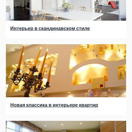
Интерьер в скандинавском стиле
Новая классика в интерьере квартир