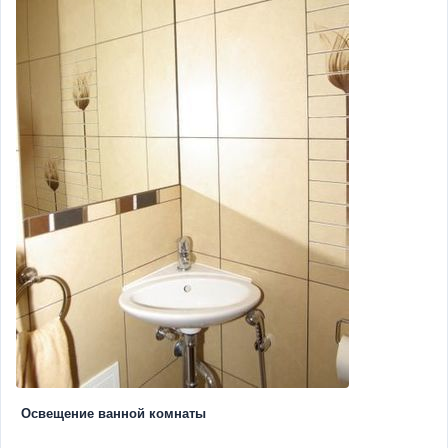
Освещение ванной комнаты