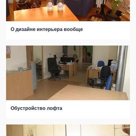
О дизайне интерьера вообще
Обустройство лофта