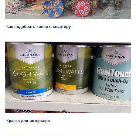
Как подобрать ковер в квартиру
Краска для интерьера