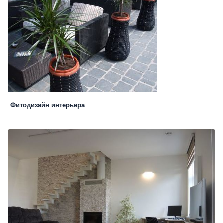
Фитодизайн интерьера