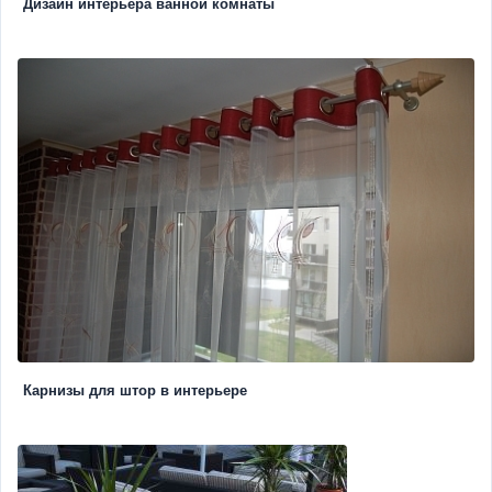
Дизайн интерьера ванной комнаты
Карнизы для штор в интерьере