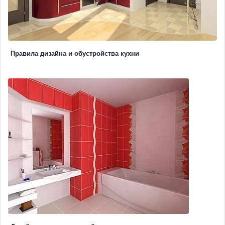
Правила дизайна и обустройства кухни