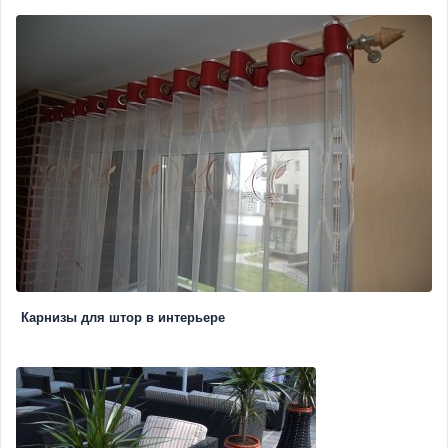
Карнизы для штор в интерьере