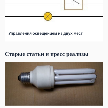
Управления освещением из двух мест
Старые статьи и пресс реализы