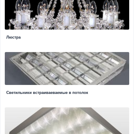
Люстра
Светильники встраиваеваемые в потолок