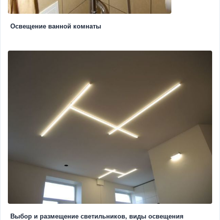
Освещение ванной комнаты
Выбор и размещение светильников, виды освещения