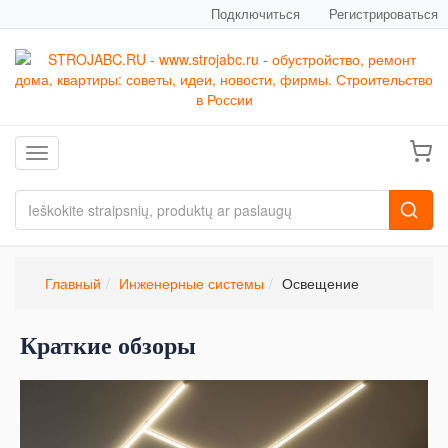
Подключиться
Регистрироваться
Toggle navigation
Главный
Инженерные системы
Освещение
Краткие обзоры