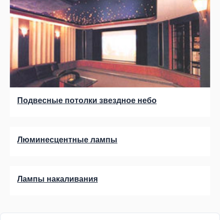
Подвесные потолки звездное небо
Люминесцентные лампы
Лампы накаливания