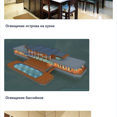
Освещение острова на кухне
Освещение бассейнов