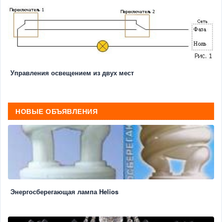
Управления освещением из двух мест
НОВЫЕ ОБЪЯВЛЕНИЯ
Энергосберегающая лампа Helios