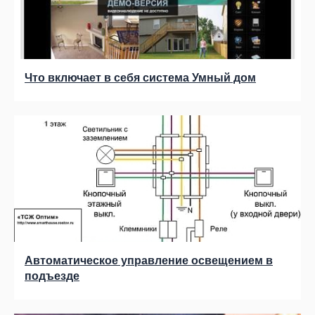
Что включает в себя система Умный дом
Автоматическое управление освещением в
подъезде