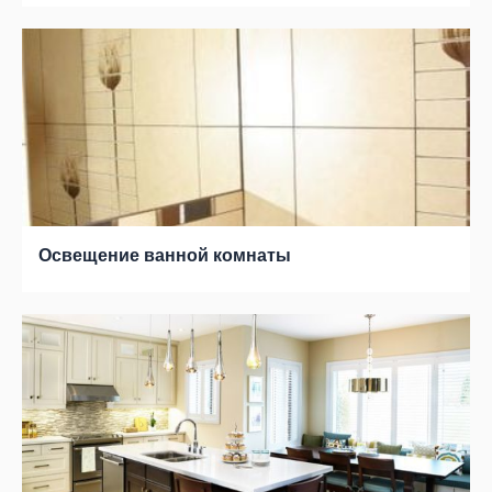
Освещение ванной комнаты