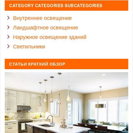
CATEGORY CATEGORIES SUBCATEGORIES
Внутреннее освещение
Ландшафтное освещение
Наружное освещение зданий
Светильники
СТАТЬИ КРАТКИЙ ОБЗОР