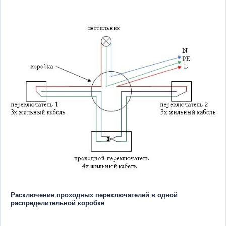
Расключение проходных переключателей в одной
распределительной коробке