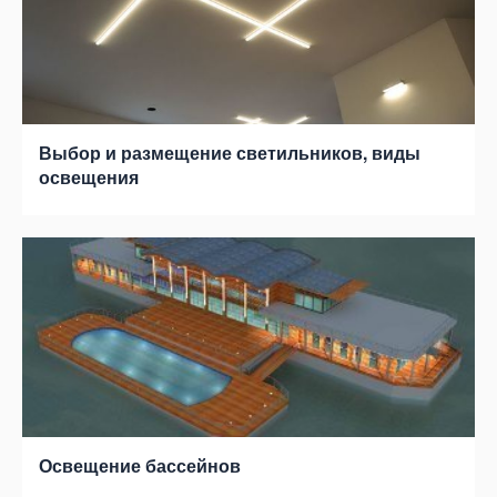
Выбор и размещение светильников, виды
освещения
Освещение бассейнов