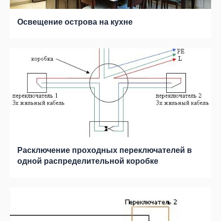
Освещение острова на кухне
Расключение проходных переключателей в
одной распределительной коробке