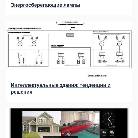
Энергосберегающие лампы
Интеллектуальные здания: тенденции и
решения