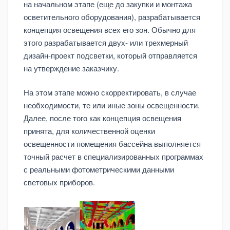
на начальном этапе (еще до закупки и монтажа
осветительного оборудования), разрабатывается
концепция освещения всех его зон. Обычно для
этого разрабатывается двух- или трехмерный
дизайн-проект подсветки, который отправляется
на утверждение заказчику.
На этом этапе можно скорректировать, в случае
необходимости, те или иные зоны освещенности.
Далее, после того как концепция освещения
принята, для количественной оценки
освещенности помещения бассейна выполняется
точный расчет в специализированных программах
с реальными фотометрическими данными
световых приборов.