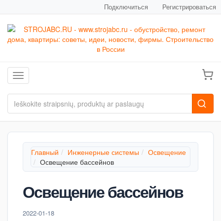
Подключиться
Регистрироваться
Toggle navigation
Главный
Инженерные системы
Освещение
Освещение бассейнов
Освещение бассейнов
2022-01-18