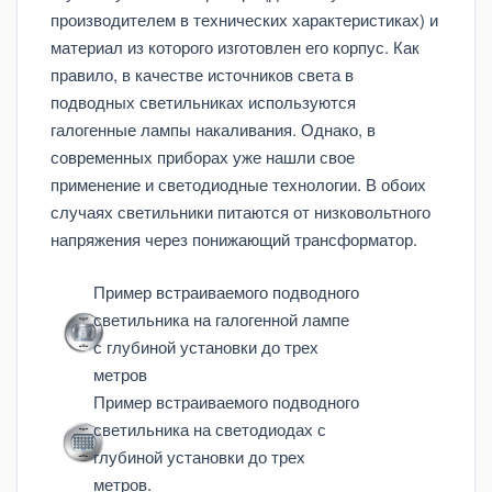
производителем в технических характеристиках) и
материал из которого изготовлен его корпус. Как
правило, в качестве источников света в
подводных светильниках используются
галогенные лампы накаливания. Однако, в
современных приборах уже нашли свое
применение и светодиодные технологии. В обоих
случаях светильники питаются от низковольтного
напряжения через понижающий трансформатор.
Пример встраиваемого подводного
светильника на галогенной лампе
с глубиной установки до трех
метров
Пример встраиваемого подводного
светильника на светодиодах с
глубиной установки до трех
метров.