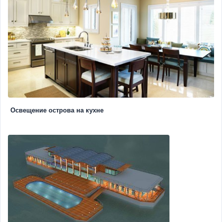
Освещение острова на кухне