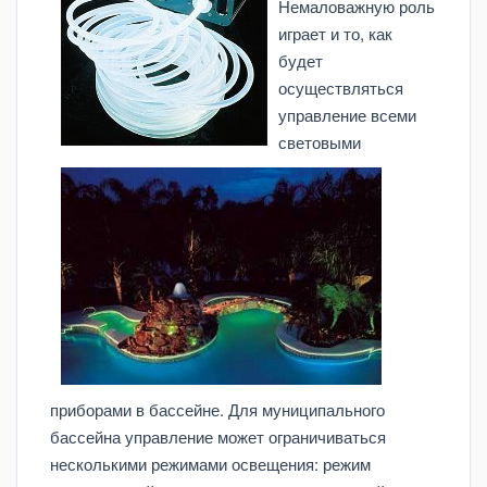
Немаловажную роль
играет и то, как
будет
осуществляться
управление всеми
световыми
приборами в бассейне. Для муниципального
бассейна управление может ограничиваться
несколькими режимами освещения: режим