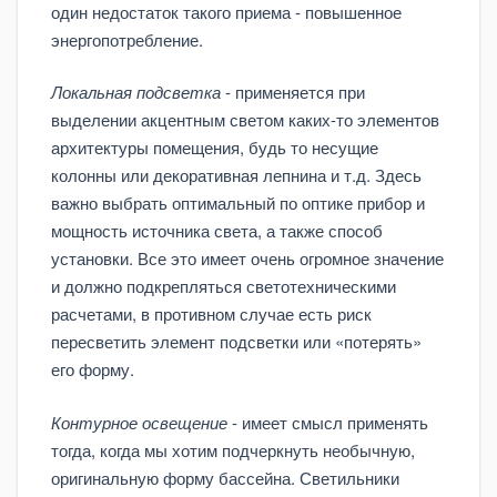
один недостаток такого приема - повышенное
энергопотребление.
Локальная подсветка
- применяется при
выделении акцентным светом каких-то элементов
архитектуры помещения, будь то несущие
колонны или декоративная лепнина и т.д. Здесь
важно выбрать оптимальный по оптике прибор и
мощность источника света, а также способ
установки. Все это имеет очень огромное значение
и должно подкрепляться светотехническими
расчетами, в противном случае есть риск
пересветить элемент подсветки или «потерять»
его форму.
Контурное освещение
- имеет смысл применять
тогда, когда мы хотим подчеркнуть необычную,
оригинальную форму бассейна. Светильники