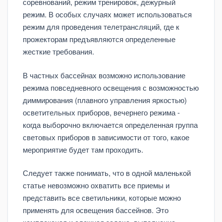
соревнований, режим тренировок, дежурный
режим. В особых случаях может использоваться
режим для проведения телетрансляций, где к
прожекторам предъявляются определенные
жесткие требования.
В частных бассейнах возможно использование
режима повседневного освещения с возможностью
диммирования (плавного управления яркостью)
осветительных приборов, вечернего режима -
когда выборочно включается определенная группа
световых приборов в зависимости от того, какое
мероприятие будет там проходить.
Следует также понимать, что в одной маленькой
статье невозможно охватить все приемы и
представить все светильники, которые можно
применять для освещения бассейнов. Это