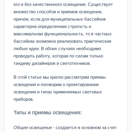
его и без качественного освещения. Существует
множество способов и приемов освещения,
причем, если для муниципальных бассейнов
характерна определенная строгость и
максимальная функциональность, то в частных
бассейнах возможно реализовать практические
любые идеи. В обоих случаях необходимо
проводить работу, которая по силам только
тандему дизайнеров и светотехников.
В этой статье мы кратко рассмотрим приемы
освещения и поговорим о проектировании
освещения и типах применяемых световых
приборов.
Типы и приемы освещения:
Общее освещение
- создается в основном за счет