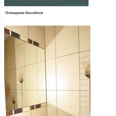
Освещение бассейнов