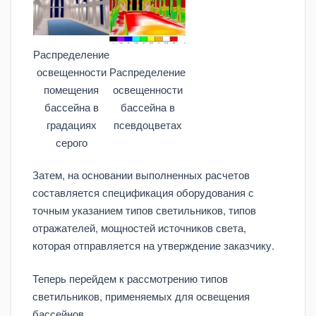
Распределение
освещенности
Распределение
помещения
освещенности
бассейна в
бассейна в
градациях
псевдоцветах
серого
Затем, на основании выполненных расчетов
составляется спецификация оборудования с
точным указанием типов светильников, типов
отражателей, мощностей источников света,
которая отправляется на утверждение заказчику.
Теперь перейдем к рассмотрению типов
светильников, применяемых для освещения
бассейнов.