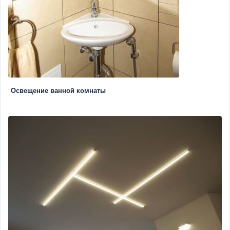
Освещение ванной комнаты