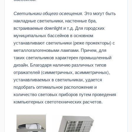
Светильники общего освещения.
Это могут быть
накладные светильники, настенные бра,
встраиваемые downlight и т.д. Для городских
муниципальных бассейнов в основном
устанавливают светильники (реже прожекторы) с
металлогалогеновыми лампами. Причем, для
таких светильников характерен промышленный
дизайн. Благодаря наличию различных типов
отражателей (симметричных, асимметричных),
устанавливаемых в светильниках, удается
подобрать оптимальное расположение и
количество световых приборов путем проведения
компьютерных светотехнических расчетов.