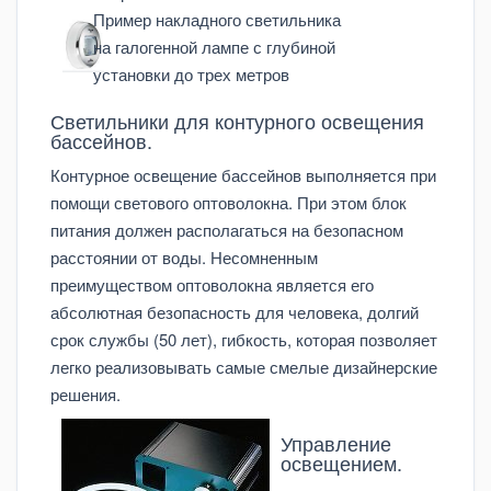
Пример накладного светильника
на галогенной лампе с глубиной
установки до трех метров
Светильники для контурного освещения
бассейнов.
Контурное освещение бассейнов выполняется при
помощи светового оптоволокна. При этом блок
питания должен располагаться на безопасном
расстоянии от воды. Несомненным
преимуществом оптоволокна является его
абсолютная безопасность для человека, долгий
срок службы (50 лет), гибкость, которая позволяет
легко реализовывать самые смелые дизайнерские
решения.
Управление
освещением.