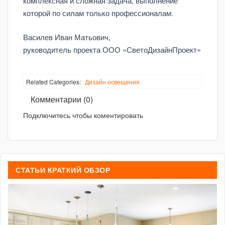
комплексная и сложная задача, выполнение
которой по силам только профессионалам.
Василев Иван Матьович,
руководитель проекта ООО «СветоДизайнПроект»
Related Categories:
Дизайн освещения
Комментарии (0)
Подключитесь чтобы коментировать
СТАТЬИ КРАТКИЙ ОБЗОР