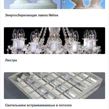
Энергосберегающая лампа Helios
Люстра
Светильники встраиваеваемые в потолок