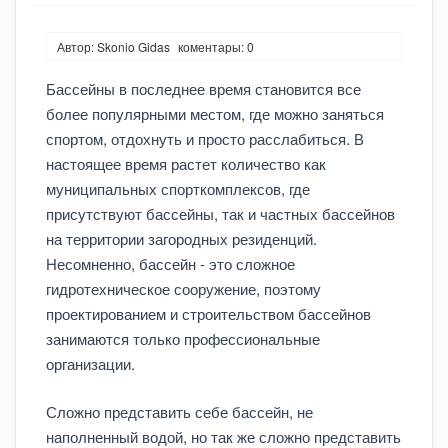
Автор: Skonio Gidas
коментары: 0
Бассейны в последнее время становится все
более популярными местом, где можно заняться
спортом, отдохнуть и просто расслабиться. В
настоящее время растет количество как
муниципальных спорткомплексов, где
присутствуют бассейны, так и частных бассейнов
на территории загородных резиденций.
Несомненно, бассейн - это сложное
гидротехническое сооружение, поэтому
проектированием и строительством бассейнов
занимаются только профессиональные
организации.
Сложно представить себе бассейн, не
наполненный водой, но так же сложно представить