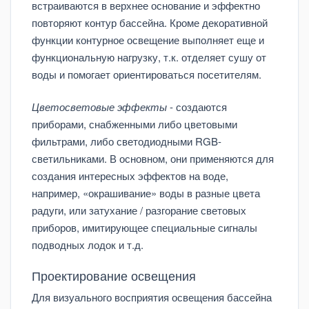
встраиваются в верхнее основание и эффектно
повторяют контур бассейна. Кроме декоративной
функции контурное освещение выполняет еще и
функциональную нагрузку, т.к. отделяет сушу от
воды и помогает ориентироваться посетителям.
Цветосветовые эффекты
- создаются
приборами, снабженными либо цветовыми
фильтрами, либо светодиодными RGB-
светильниками. В основном, они применяются для
создания интересных эффектов на воде,
например, «окрашивание» воды в разные цвета
радуги, или затухание / разгорание световых
приборов, имитирующее специальные сигналы
подводных лодок и т.д.
Проектирование освещения
Для визуального восприятия освещения бассейна