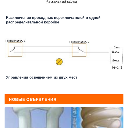
Расключение проходных переключателей в одной
распределительной коробке
Управления освещением из двух мест
НОВЫЕ ОБЪЯВЛЕНИЯ