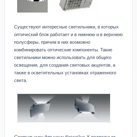
Существуют интересные светильники, в которых
оптический блок работает и в нижнюю и в верхнюю
полусферы, причем в них возможно
комбинировать оптические компоненты. Такие
светильники можно использовать для общего
освещения, для создания световых акцентов, а
также в осветительных установках отраженного
света.
Светильники для чаши бассейна.
К подводным