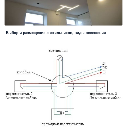
Выбор и размещение светильников, виды освещения