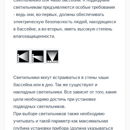
светильникам предъявляются особые требования
- ведь они, во-первых, должны обеспечивать
электрическую безопасность людей, находящихся
в бассейне, а во-вторых, иметь высокую степень
влагозащищенности.
Светильники могут встраиваться в стены чаши
бассейна или в дно. Так же существуют и
накладные светильники. Все зависит от того, какие
цели необходимо достичь при установке
подводных светильников.
При выборе светильников также необходимо
учитывать и такой параметр как максимальная
глубина установки прибора (должна указываться