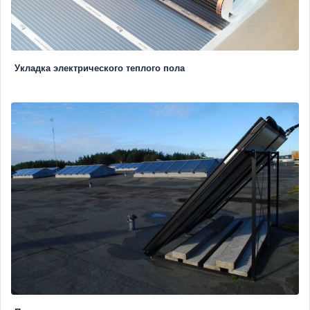
Укладка электрического теплого пола