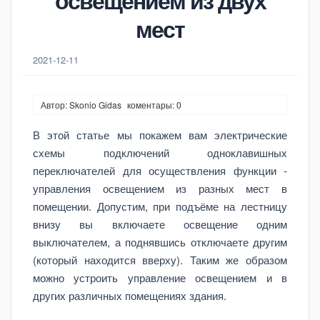
освещением из двух
мест
2021-12-11
Автор: Skonio Gidas
коментары: 0
В этой статье мы покажем вам электрические
схемы подключений одноклавишных
переключателей для осуществления функции -
управления освещением из разных мест в
помещении. Допустим, при подъёме на лестницу
внизу вы включаете освещение одним
выключателем, а поднявшись отключаете другим
(который находится вверху). Таким же образом
можно устроить управление освещением и в
других различных помещениях здания.