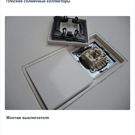
Плоские солнечные коллекторы
Монтаж выключателя