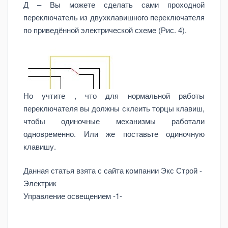
Д – Вы можете сделать сами проходной
переключатель из двухклавишного переключателя
по приведённой электрической схеме (Рис. 4).
Но учтите , что для нормальной работы
переключателя вы должны склеить торцы клавиш,
чтобы одиночные механизмы работали
одновременно. Или же поставьте одиночную
клавишу.
Данная статья взята с сайта компании Экс Строй -
Электрик
Управление освещением -1-