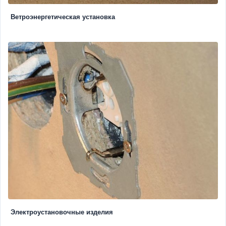
Ветроэнергетическая установка
Электроустановочные изделия