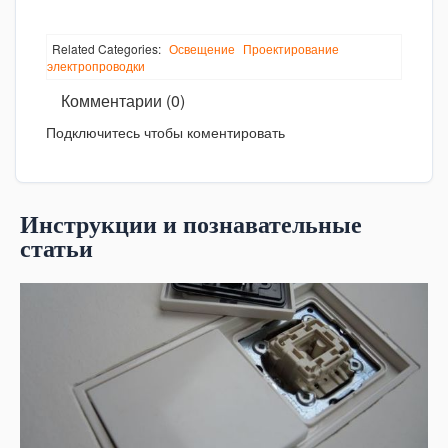
Related Categories:
Освещение
Проектирование
электропроводки
Комментарии (0)
Подключитесь чтобы коментировать
Инструкции и познавательные
статьи