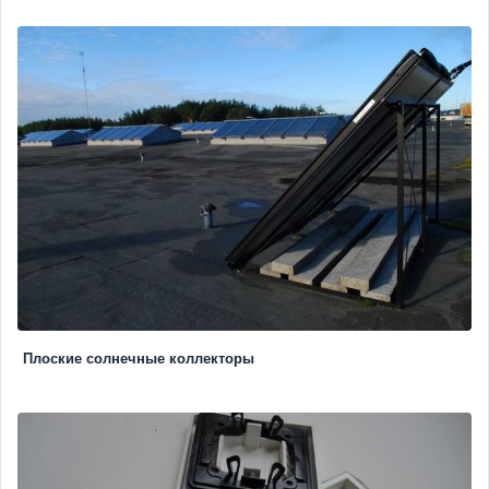
Плоские солнечные коллекторы