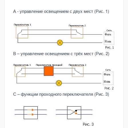
А - управление освещением с двух мест (Рис. 1)
В – управление освещением с трёх мест (Рис. 2)
С – функции проходного переключателя (Рис. 3)