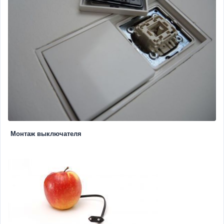
Монтаж выключателя