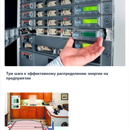
Три шага к эффективному распределению энергии на
предприятии