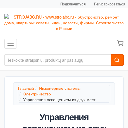
Подключиться
Регистрироваться
Toggle navigation
Главный
Инженерные системы
Электричество
Управления освещением из двух мест
Управления