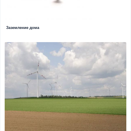
Заземление дома