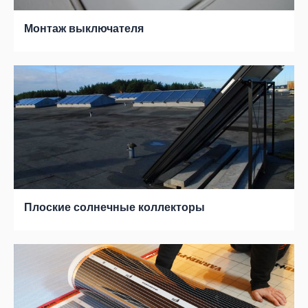
Монтаж выключателя
Плоские солнечные коллекторы