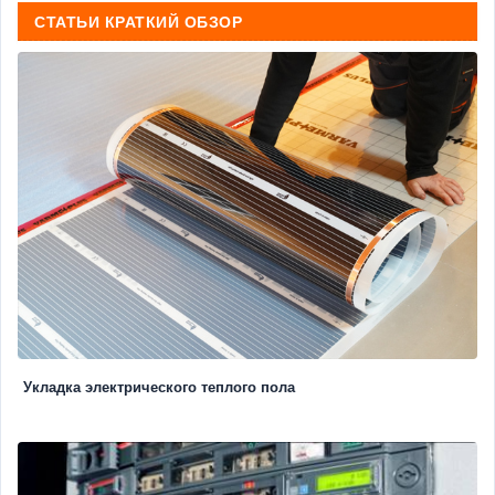
СТАТЬИ КРАТКИЙ ОБЗОР
Укладка электрического теплого пола