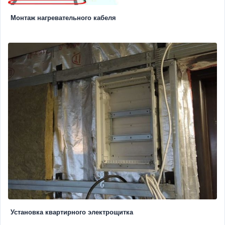
Монтаж нагревательного кабеля
Установка квартирного электрощитка