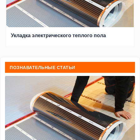
Укладка электрического теплого пола
ПОЗНАВАТЕЛЬНЫЕ СТАТЬИ