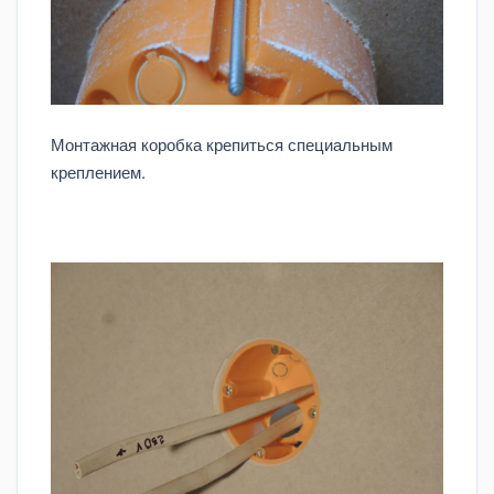
Монтажная коробка крепиться специальным
креплением.