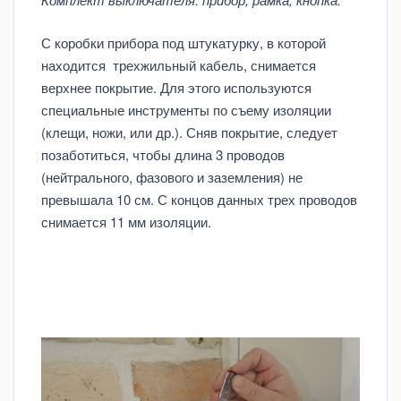
С коробки прибора под штукатурку, в которой
находится трехжильный кабель, снимается
верхнее покрытие. Для этого используются
специальные инструменты по съему изоляции
(клещи, ножи, или др.). Сняв покрытие, следует
позаботиться, чтобы длина 3 проводов
(нейтрального, фазового и заземления) не
превышала 10 см. С концов данных трех проводов
снимается 11 мм изоляции.