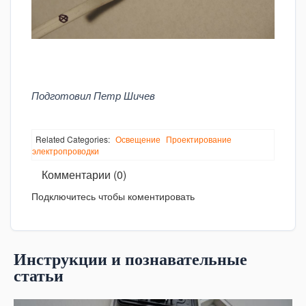
Подготовил Петр Шичев
Related Categories:
Освещение
Проектирование
электропроводки
Комментарии (0)
Подключитесь чтобы коментировать
Инструкции и познавательные
статьи