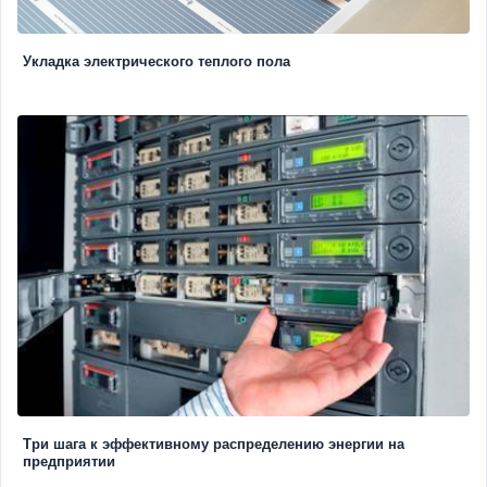
Укладка электрического теплого пола
Три шага к эффективному распределению энергии на
предприятии