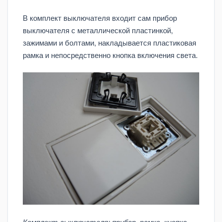
В комплект выключателя входит сам прибор
выключателя с металлической пластинкой,
зажимами и болтами, накладывается пластиковая
рамка и непосредственно кнопка включения света.
Комплект выключателя: прибор, рамка, кнопка.