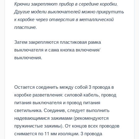
Крючки закрепляют прибор в середине коробки.
Другие модели выключателей можно прикрутить
к коробке через отверстия в металлической
пластине.
Затем закрепляются пластиковая рамка
выключателя и сама кнопка включения/
выключения.
Остается соединить между собой 3 провода в
коробке разветвления: силовой кабель, провод
питания выключателя и провод питания
светильника. Соединив, следует выполнить
надевающимися зажимами (рекомендуются
пружинистые зажимы). От концов всех проводов
снимается по 11 мм изоляции. 3 провода