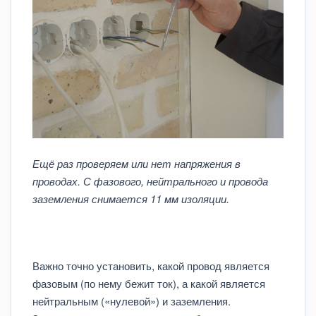
Ещё раз проверяем или нет напряжения в
проводах. С фазового, нейтрального и провода
заземления снимается 11 мм изоляции.
Важно точно установить, какой провод является
фазовым (по нему бежит ток), а какой является
нейтральным («нулевой») и заземления.