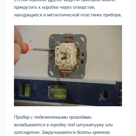
прикрутить к коробке через отверстия,
находящиеся в металлической пластинке прибора.
Прибор с подключенными проводами
вкладывается в коробку под штукатурку или
гипскартон.
Закручиваются болты крючков.