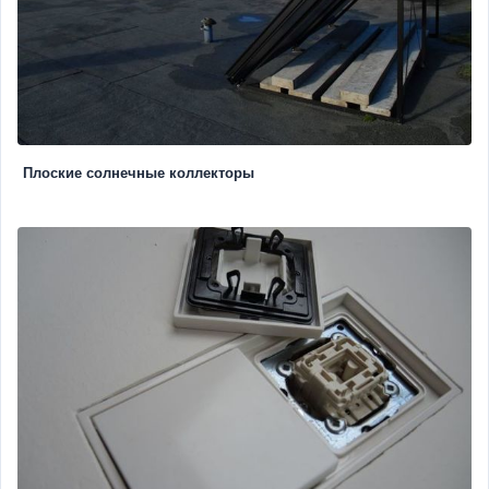
Плоские солнечные коллекторы