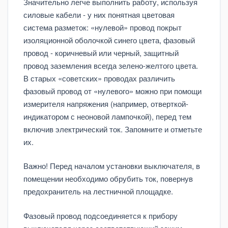
Значительно легче выполнить работу, используя
силовые кабели - у них понятная цветовая
система разметок: «нулевой» провод покрыт
изоляционной оболочкой синего цвета, фазовый
провод - коричневый или черный, защитный
провод заземления всегда зелено-желтого цвета.
В старых «советских» проводах различить
фазовый провод от «нулевого» можно при помощи
измерителя напряжения (например, отверткой-
индикатором с неоновой лампочкой), перед тем
включив электрический ток. Запомните и отметьте
их.
Важно! Перед началом установки выключателя, в
помещении необходимо обрубить ток, повернув
предохранитель на лестничной площадке.
Фазовый провод подсоединяется к прибору