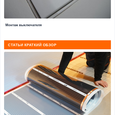
Монтаж выключателя
СТАТЬИ КРАТКИЙ ОБЗОР