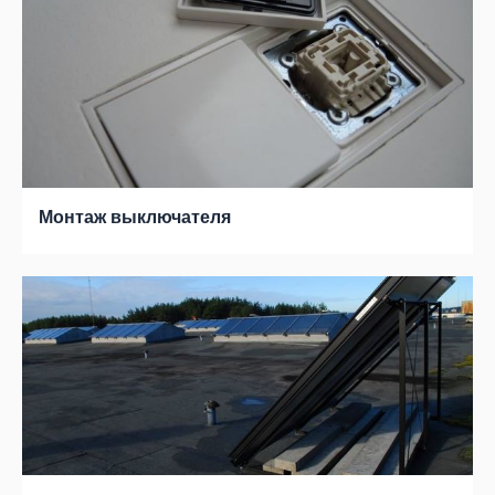
Монтаж выключателя