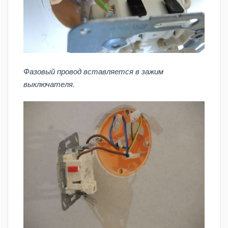
Фазовый провод вставляется в зажим
выключателя.