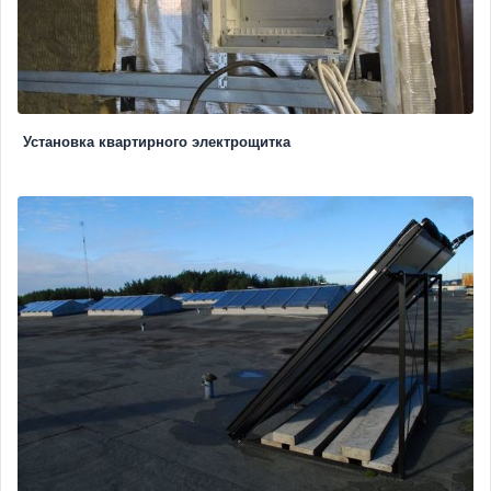
Установка квартирного электрощитка