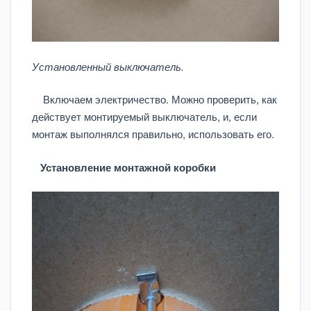
Установленный выключатель.
Включаем электричество. Можно проверить, как
действует монтируемый выключатель, и, если
монтаж выполнялся правильно, использовать его.
Установление монтажной коробки