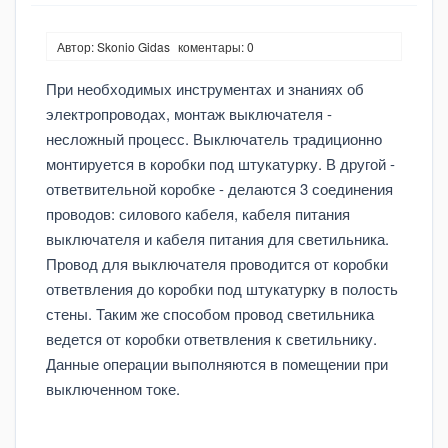
Автор: Skonio Gidas
коментары: 0
При необходимых инструментах и знаниях об
электропроводах, монтаж выключателя -
несложный процесс. Выключатель традиционно
монтируется в коробки под штукатурку. В другой -
ответвительной коробке - делаются 3 соединения
проводов: силового кабеля, кабеля питания
выключателя и кабеля питания для светильника.
Провод для выключателя проводится от коробки
ответвления до коробки под штукатурку в полость
стены. Таким же способом провод светильника
ведется от коробки ответвления к светильнику.
Данные операции выполняются в помещении при
выключенном токе.