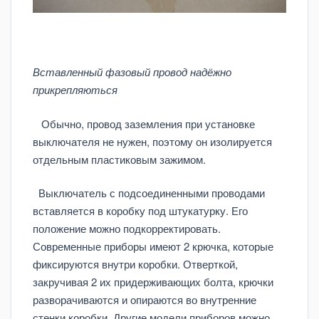
Вставленный фазовый провод надёжно
прикрепляються
Обычно, провод заземления при установке
выключателя не нужен, поэтому он изолируется
отдельным пластиковым зажимом.
Выключатель с подсоединенными проводами
вставляется в коробку под штукатурку. Его
положение можно подкорректировать.
Современные приборы имеют 2 крючка, которые
фиксируются внутри коробки. Отверткой,
закручивая 2 их придерживающих болта, крючки
разворачиваются и опираются во внутренние
стенки коробки. Другие модели приборов можно