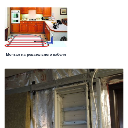
Монтаж нагревательного кабеля