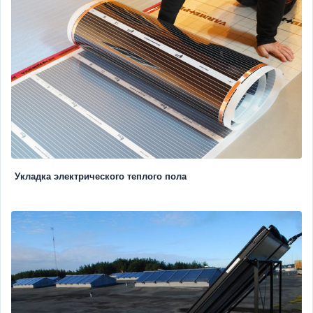
Укладка электрического теплого пола