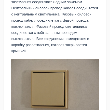
заземления соединяются одним зажимом.
Нейтральный силовой провод кабеля соединяется
с нейтральным светильника. Фазовый силовой
провод кабеля соединяется с фазой провода
выключателя. Фазовый провод светильника
соединяется с нейтральным проводом
выключателя. Все соединения помещаются в
коробку разветвления, которая закрывается
крышкой.