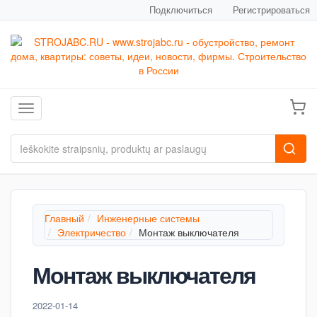
Подключиться
Регистрироваться
Toggle navigation
Главный
Инженерные системы
Электричество
Монтаж выключателя
Монтаж выключателя
2022-01-14