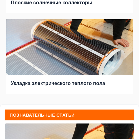
Плоские солнечные коллекторы
Укладка электрического теплого пола
ПОЗНАВАТЕЛЬНЫЕ СТАТЬИ