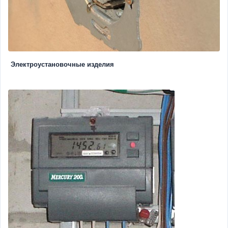
Электроустановочные изделия