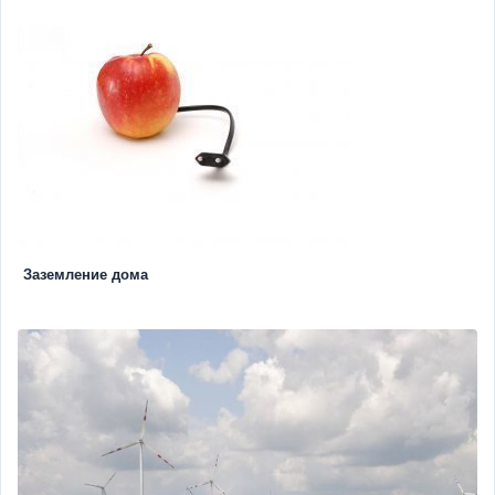
Заземление дома