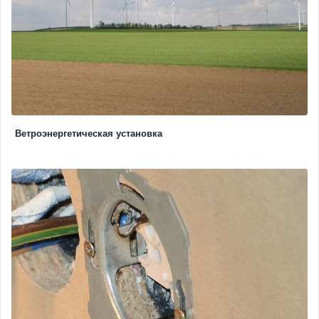
Ветроэнергетическая установка