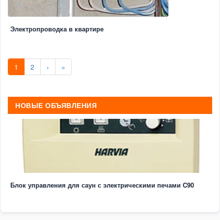
Электропроводка в квартире
1
2
›
»
НОВЫЕ ОБЪЯВЛЕНИЯ
Блок управления для саун с электрическими печами C90