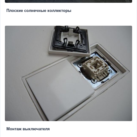
Плоские солнечные коллекторы
Монтаж выключателя