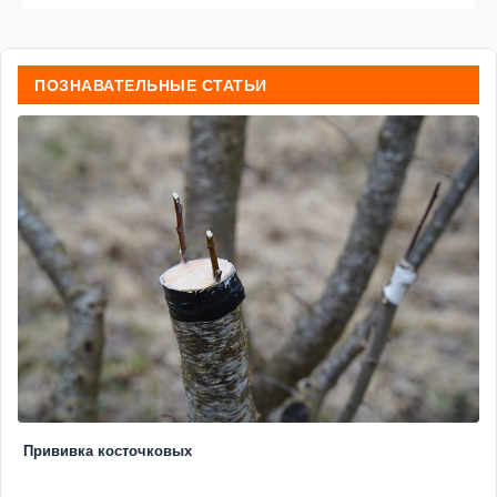
ПОЗНАВАТЕЛЬНЫЕ СТАТЬИ
Прививка косточковых