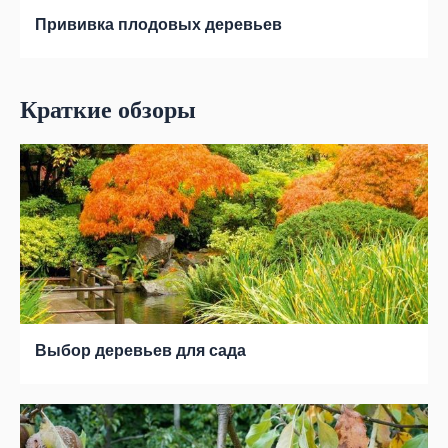
Прививка плодовых деревьев
Краткие обзоры
Выбор деревьев для сада