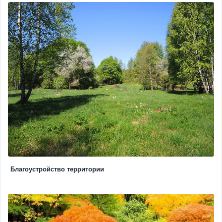
Благоустройство территории