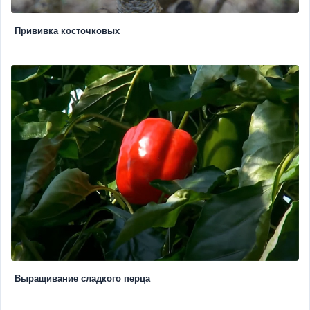
Прививка косточковых
Выращивание сладкого перца