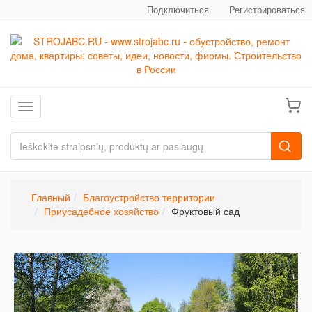
Подключиться
Регистрироваться
Toggle navigation
Главный
Благоустройство территории
Приусадебное хозяйство
Фруктовый сад