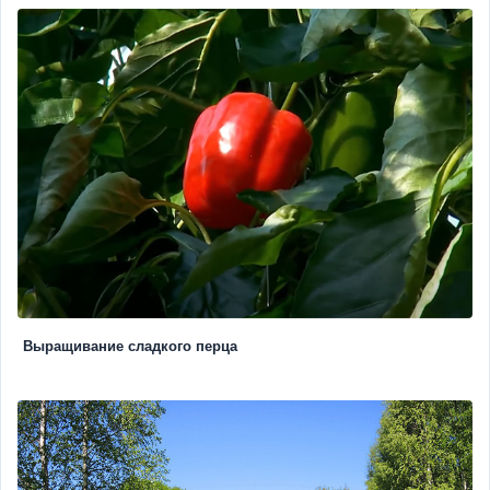
Выращивание сладкого перца