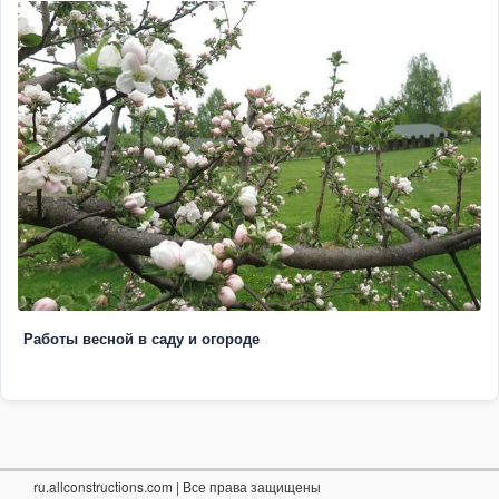
Работы весной в саду и огороде
ru.allconstructions.com
| Все права защищены