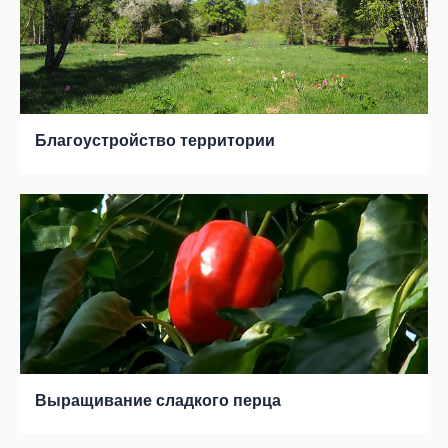
Благоустройство территории
Выращивание сладкого перца