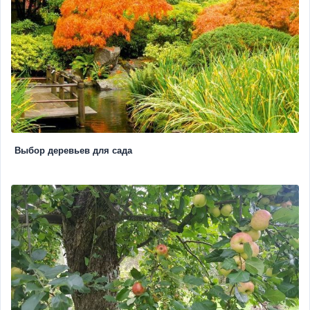
Выбор деревьев для сада