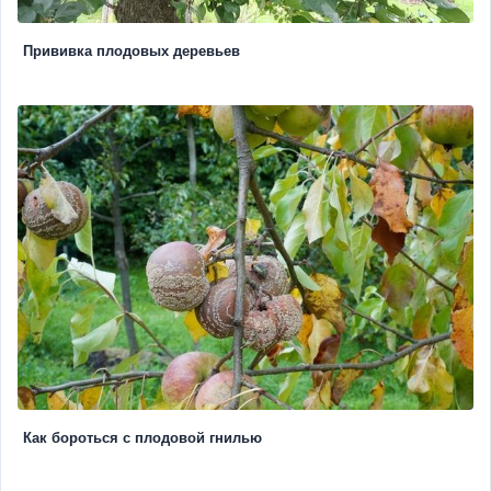
Прививка плодовых деревьев
Как бороться с плодовой гнилью