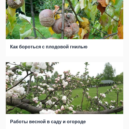
Как бороться с плодовой гнилью
Работы весной в саду и огороде