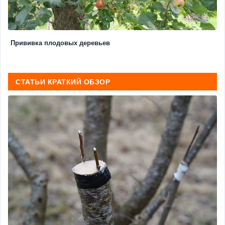
Прививка плодовых деревьев
СТАТЬИ КРАТКИЙ ОБЗОР