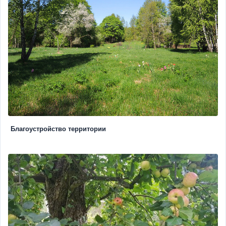
Благоустройство территории