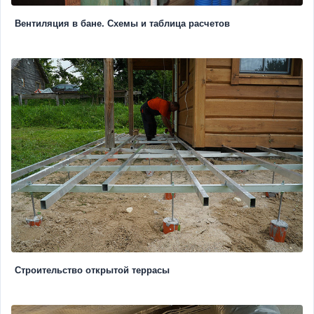
Вентиляция в бане. Схемы и таблица расчетов
Строительство открытой террасы