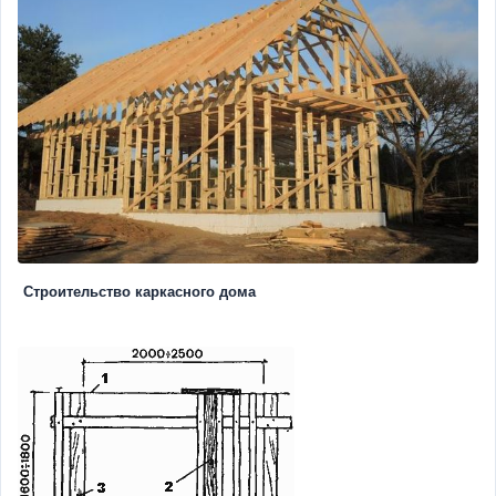
Строительство каркасного дома