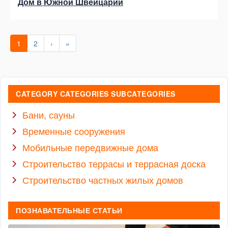
Дом в Южной Швейцарии
1
2
›
»
CATEGORY CATEGORIES SUBCATEGORIES
Бани, сауны
Временные сооружения
Мобильные передвижные дома
Строительство террасы и террасная доска
Строительство частных жилых домов
ПОЗНАВАТЕЛЬНЫЕ СТАТЬИ