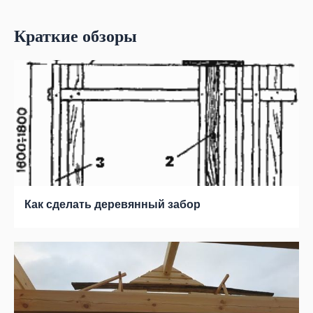
Краткие обзоры
Как сделать деревянный забор