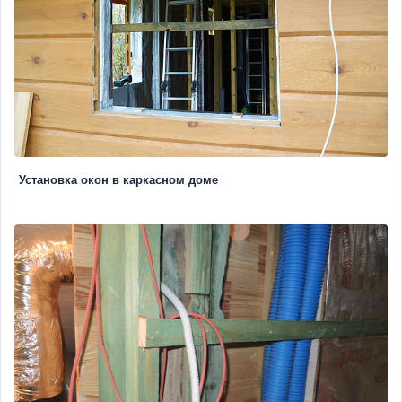
Установка окон в каркасном доме