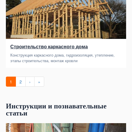
Строительство каркасного дома
Конструкция каркасного дома, гидроизоляция, утепление,
этапы строительства, монтаж кровли
1
2
›
»
Инструкции и познавательные
статьи