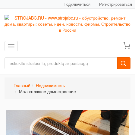
Подключиться
Регистрироваться
Toggle navigation
Главный
Недвижимость
Малоэтажное домостроение