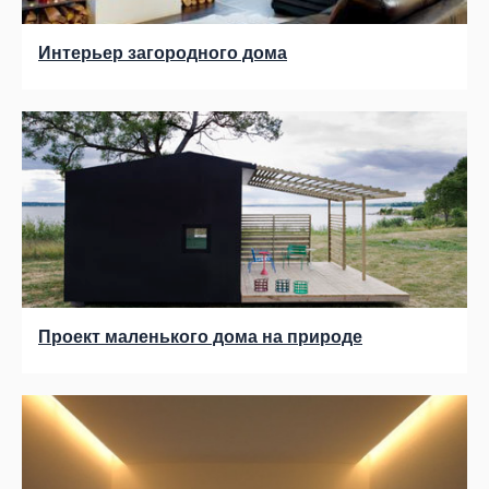
Интерьер загородного дома
Проект маленького дома на природе