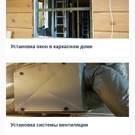
Установка окон в каркасном доме
Установка системы вентиляции