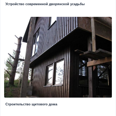
Устройство современной дворянской усадьбы
Строительство щитового дома