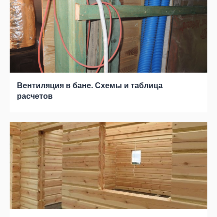
Вентиляция в бане. Схемы и таблица
расчетов