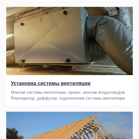
Установка системы вентиляции
Монтаж системы вентиляции, проект, монтаж воздуховодов.
Рекуператор, диффузор, подключение системы вентиляции