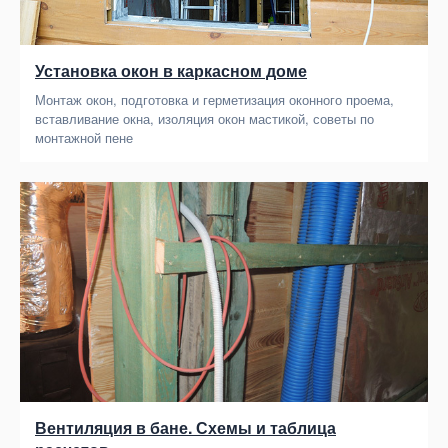
Установка окон в каркасном доме
Монтаж окон, подготовка и герметизация оконного проема,
вставливание окна, изоляция окон мастикой, советы по
монтажной пене
Вентиляция в бане. Схемы и таблица