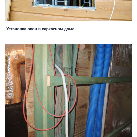
Установка окон в каркасном доме