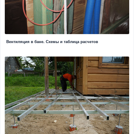
Вентиляция в бане. Схемы и таблица расчетов