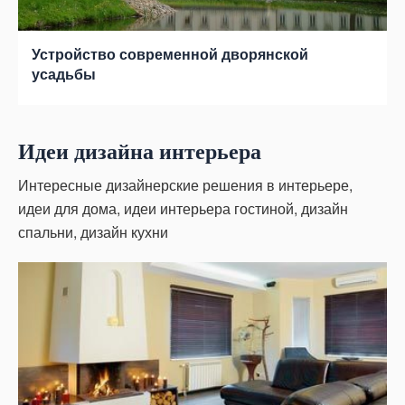
Устройство современной дворянской
усадьбы
Идеи дизайна интерьера
Интересные дизайнерские решения в интерьере,
идеи для дома, идеи интерьера гостиной, дизайн
спальни, дизайн кухни