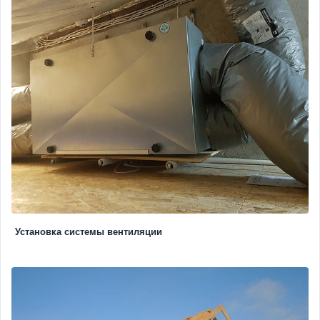
Установка системы вентиляции