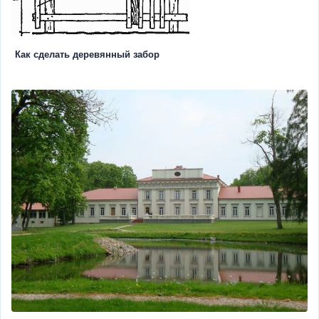
Как сделать деревянный забор