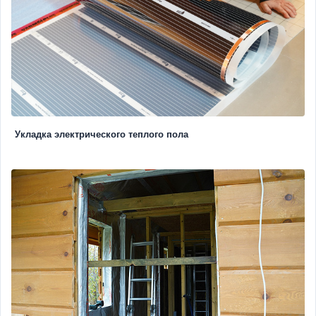
Укладка электрического теплого пола