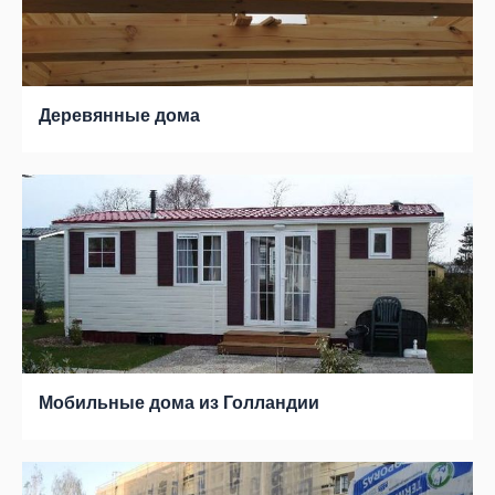
Деревянные дома
Мобильные дома из Голландии