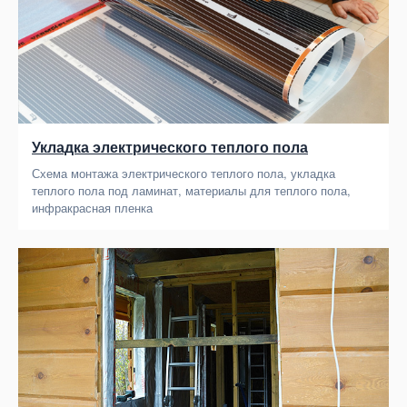
Укладка электрического теплого пола
Схема монтажа электрического теплого пола, укладка
теплого пола под ламинат, материалы для теплого пола,
инфракрасная пленка