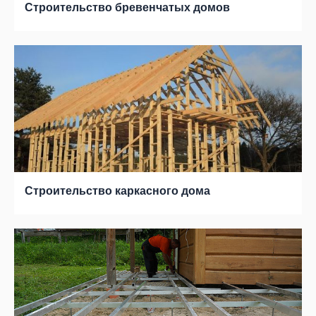
Строительство бревенчатых домов
Строительство каркасного дома