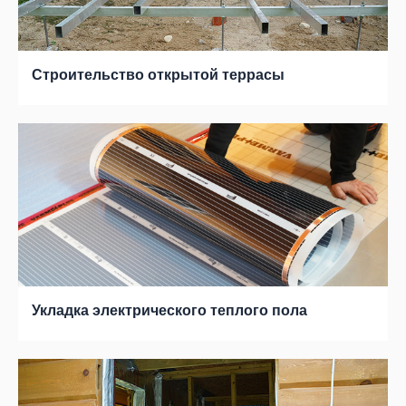
Строительство открытой террасы
Укладка электрического теплого пола