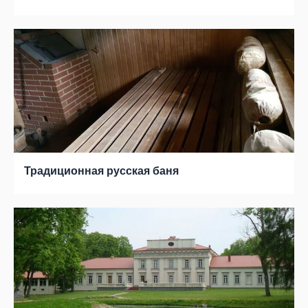
Традиционная русская баня