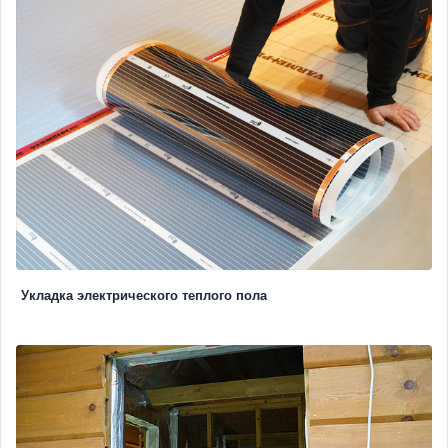
Укладка электрического теплого пола