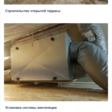
Строительство открытой террасы
Установка системы вентиляции