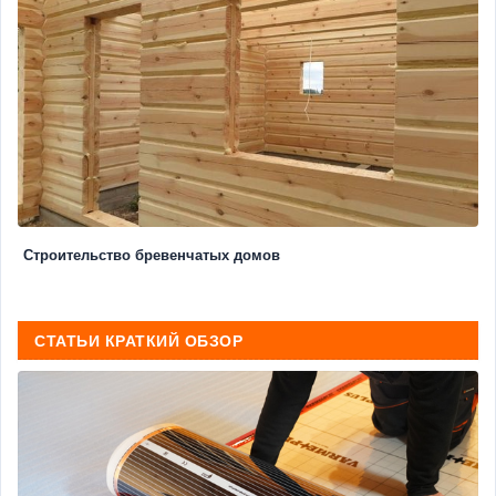
Строительство бревенчатых домов
СТАТЬИ КРАТКИЙ ОБЗОР