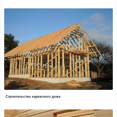
Строительство каркасного дома