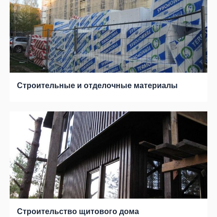
Строительные и отделочные материалы
Строительство щитового дома