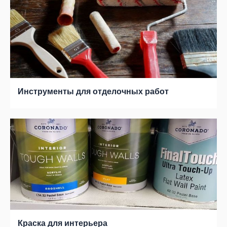
Инструменты для отделочных работ
Краска для интерьера