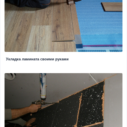
Укладка ламината своими руками