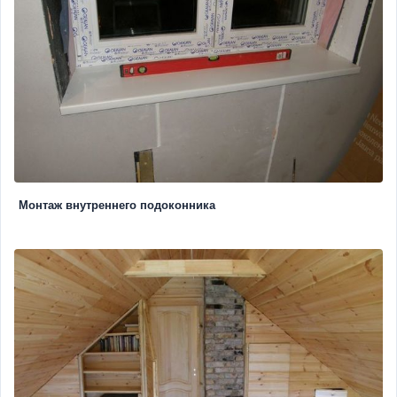
Монтаж внутреннего подоконника