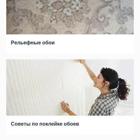
Рельефные обои
Советы по поклейке обоев