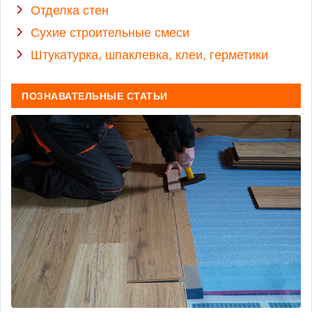
Отделка стен
Сухие строительные смеси
Штукатурка, шпаклевка, клеи, герметики
ПОЗНАВАТЕЛЬНЫЕ СТАТЬИ