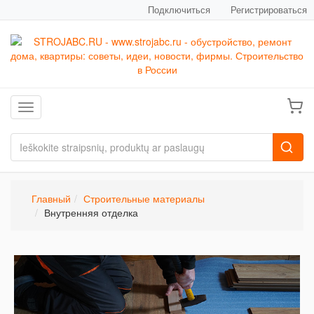
Подключиться
Регистрироваться
Toggle navigation
Главный
Строительные материалы
Внутренняя отделка