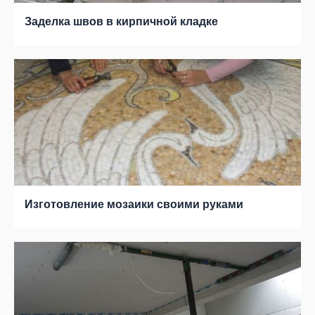
Заделка швов в кирпичной кладке
Изготовление мозаики своими руками