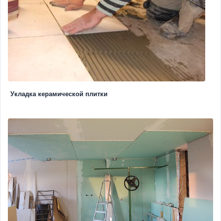
Укладка керамической плитки