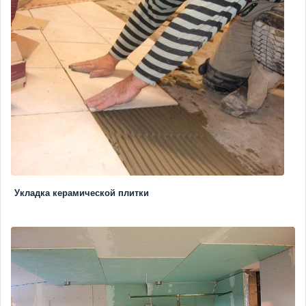
Укладка керамической плитки