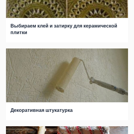
Выбираем клей и затирку для керамической
плитки
Декоративная штукатурка