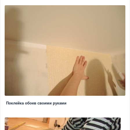
Поклейка обоев своими руками