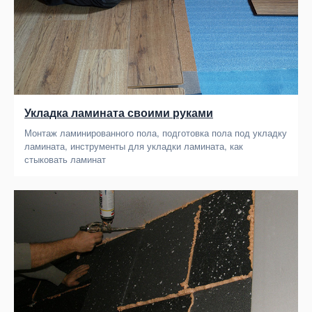
Укладка ламината своими руками
Монтаж ламинированного пола, подготовка пола под укладку
ламината, инструменты для укладки ламината, как
стыковать ламинат