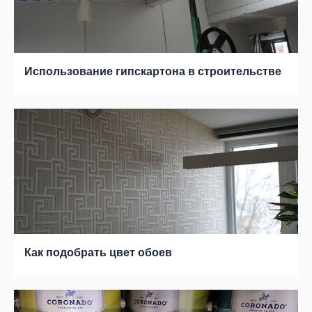
Использование гипскартона в строительстве
Как подобрать цвет обоев