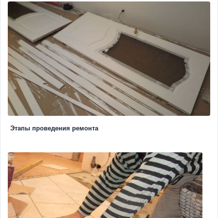
Этапы проведения ремонта