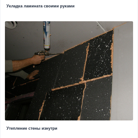
Укладка ламината своими руками
Утепление стены изнутри