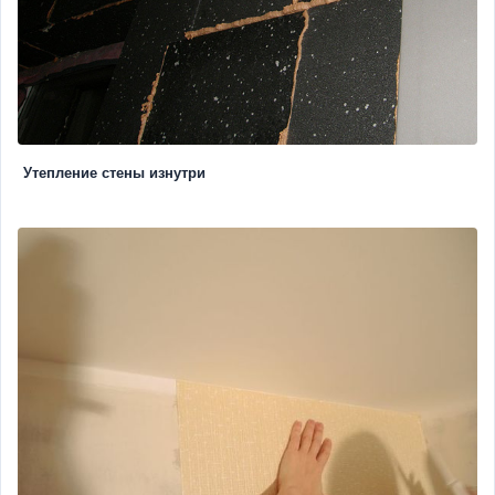
Утепление стены изнутри