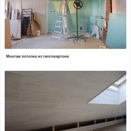
Монтаж потолка из гипсокартона