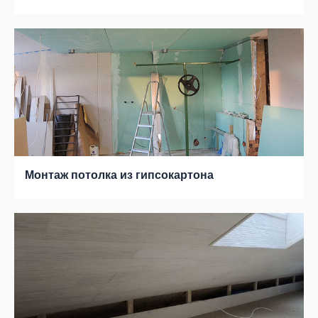
Монтаж потолка из гипсокартона