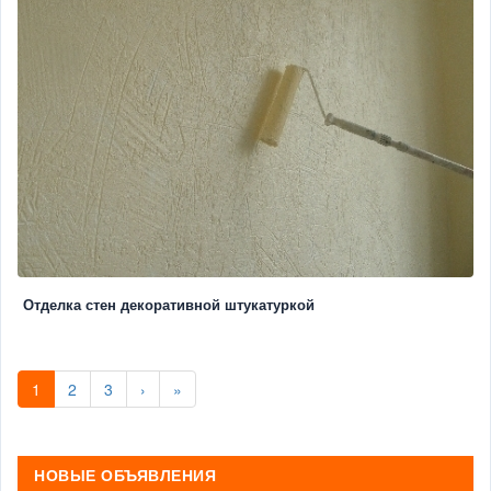
Отделка стен декоративной штукатуркой
1
2
3
›
»
НОВЫЕ ОБЪЯВЛЕНИЯ