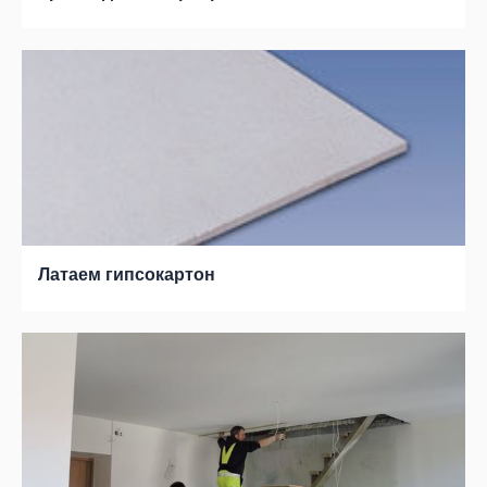
Латаем гипсокартон