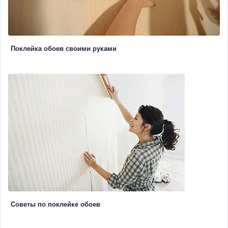
Поклейка обоев своими руками
Советы по поклейке обоев