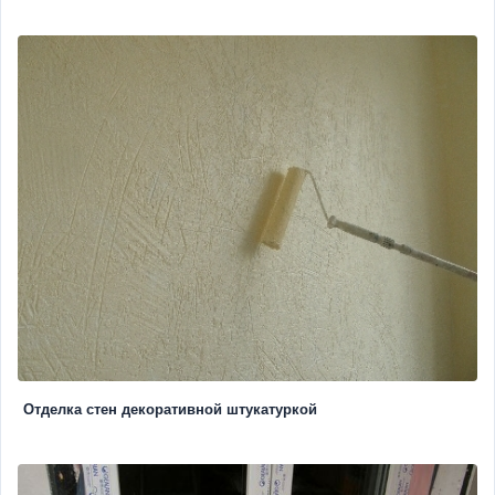
Отделка стен декоративной штукатуркой