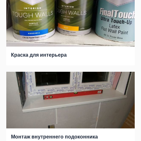
Краска для интерьера
Монтаж внутреннего подоконника