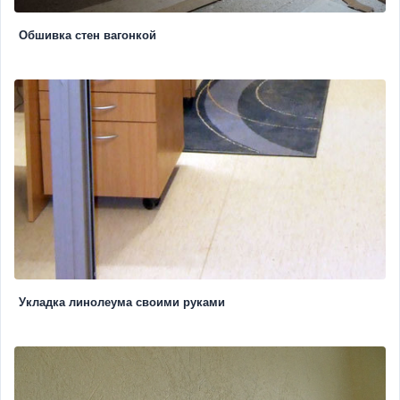
Обшивка стен вагонкой
Укладка линолеума своими руками