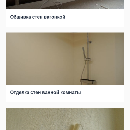
Обшивка стен вагонкой
Отделка стен ванной комнаты