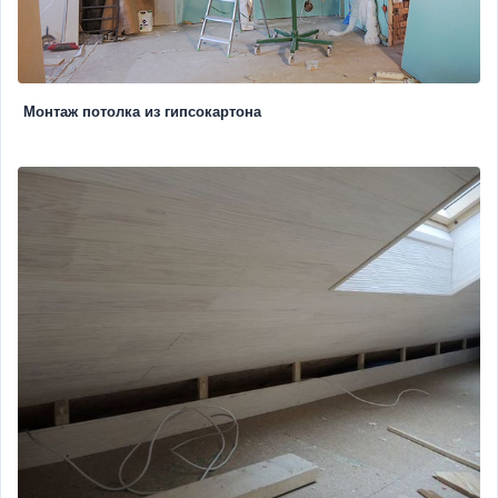
Монтаж потолка из гипсокартона