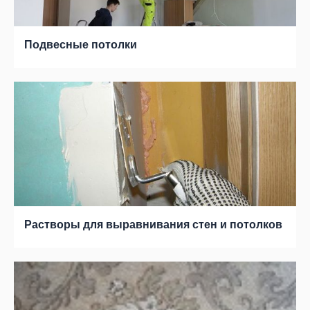
Подвесные потолки
Растворы для выравнивания стен и потолков