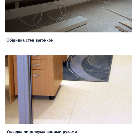
Обшивка стен вагонкой
Укладка линолеума своими руками