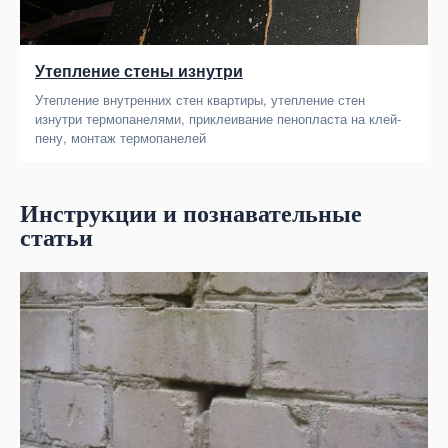
Утепление стены изнутри
Утепление внутренних стен квартиры, утепление стен
изнутри термопанелями, приклеивание пенопласта на клей-
пену, монтаж термопанелей
Инструкции и познавательные
статьи