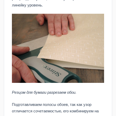
линейку уровень.
Резцом для бумаги разрезаем обои.
Подготавливаем полосы обоев, так как узор
отличается сочетаемостью, его комбинируем на