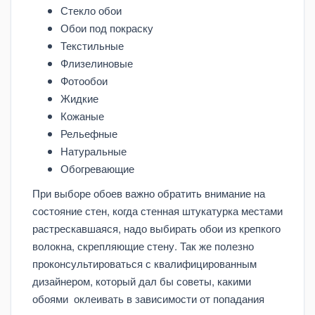
Стекло обои
Обои под покраску
Текстильные
Флизелиновые
Фотообои
Жидкие
Кожаные
Рельефные
Натуральные
Обогревающие
При выборе обоев важно обратить внимание на
состояние стен, когда стенная штукатурка местами
растрескавшаяся, надо выбирать обои из крепкого
волокна, скрепляющие стену. Так же полезно
проконсультироваться с квалифицированным
дизайнером, который дал бы советы, какими
обоями оклеивать в зависимости от попадания