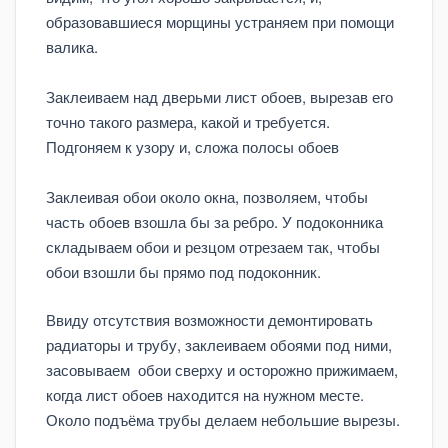
образовавшиеся морщины устраняем при помощи
валика.
Заклеиваем над дверьми лист обоев, вырезав его
точно такого размера, какой и требуется.
Подгоняем к узору и, сложа полосы обоев
Заклеивая обои около окна, позволяем, чтобы
часть обоев взошла бы за ребро. У подоконника
складываем обои и резцом отрезаем так, чтобы
обои взошли бы прямо под подоконник.
Ввиду отсутствия возможности демонтировать
радиаторы и трубу, заклеиваем обоями под ними,
засовываем обои сверху и осторожно прижимаем,
когда лист обоев находится на нужном месте.
Около подъёма трубы делаем небольшие вырезы.