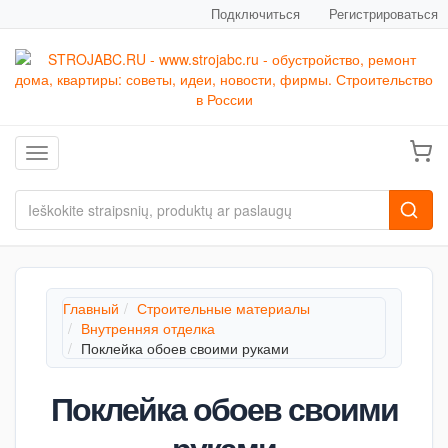
Подключиться
Регистрироваться
Toggle navigation
Главный
Строительные материалы
Внутренняя отделка
Поклейка обоев своими руками
Поклейка обоев своими