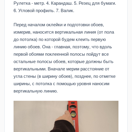
Рулетка - метр. 4. Карандаш. 5. Резец для бумаги.
6. Угловой профиль. 7. Валик.
Перед началом оклейки и подготовки обоев,
измерив, наносится вертикальная линия (от пола
до потолка) по которой будем клеить первую
линию обоев. Она - главная, поэтому, что вдоль
первой обоями поклеенной полосы пойдут все
остальные полосы обоев, которые должны быть
вертикальными. Вначале мерим расстояние от
угла стены (в ширину обоев), позднее, по отметке
ширины, с потолка с помощью уровня наносим
вертикальную линию.