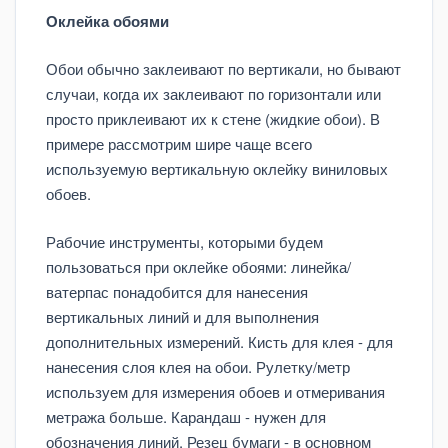
Оклейка обоями
Обои обычно заклеивают по вертикали, но бывают
случаи, когда их заклеивают по горизонтали или
просто приклеивают их к стене (жидкие обои). В
примере рассмотрим шире чаще всего
используемую вертикальную оклейку виниловых
обоев.
Рабочие инструменты, которыми будем
пользоваться при оклейке обоями: линейка/
ватерпас понадобится для нанесения
вертикальных линий и для выполнения
дополнительных измерений. Кисть для клея - для
нанесения слоя клея на обои. Рулетку/метр
используем для измерения обоев и отмеривания
метража больше. Карандаш - нужен для
обозначения линий. Резец бумаги - в основном