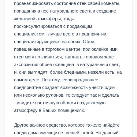
проанализировать состояние стен своей комнаты,
попадания в неё натурального света и создание
желаемой атмосферы, тогда
проконсультироваться с продающим
специалистом, лучше всего в предприятии,
специализирующейся на обоях. Обои,
повешенные в торговом центре, при оклейке ими
стен могут отличаться, так как в торговом зале
экспозиция обоев освещена в натуральный свет,
и, они выглядят более бледными, нежели есть на
самом деле. Поэтому, если продающее
предприятие создаёт возможность унести один
или несколько рулонов, то следует так и сделать
- увидите настоящую обоями создаваемую
атмосферу в Ваших помещениях.
Другое важное средство, которое тяжело найдёте
среди дома имеющихся вещей - клей. На данный