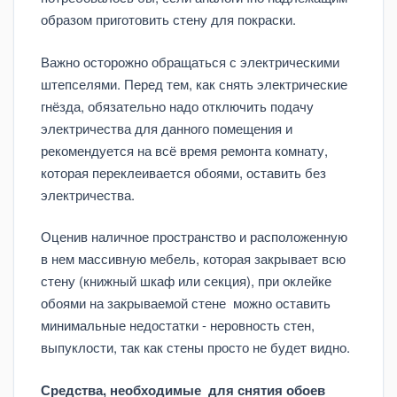
образом приготовить стену для покраски.
Важно осторожно обращаться с электрическими
штепселями. Перед тем, как снять электрические
гнёзда, обязательно надо отключить подачу
электричества для данного помещения и
рекомендуется на всё время ремонта комнату,
которая переклеивается обоями, оставить без
электричества.
Оценив наличное пространство и расположенную
в нем массивную мебель, которая закрывает всю
стену (книжный шкаф или секция), при оклейке
обоями на закрываемой стене можно оставить
минимальные недостатки - неровность стен,
выпуклости, так как стены просто не будет видно.
Средства, необходимые для снятия обоев