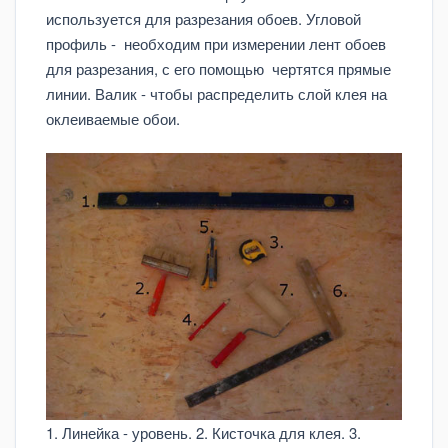
используется для разрезания обоев. Угловой
профиль - необходим при измерении лент обоев
для разрезания, с его помощью чертятся прямые
линии. Валик - чтобы распределить слой клея на
оклеиваемые обои.
1. Линейка - уровень. 2. Кисточка для клея. 3.