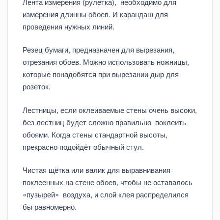
Лента измерения (рулетка), необходимо для
измерения длинны обоев. И карандаш для
проведения нужных линий.
Резец бумаги, предназначен для вырезания,
отрезания обоев. Можно использовать ножницы,
которые понадобятся при вырезании дыр для
розеток.
Лестницы, если оклеиваемые стены очень высоки,
без лестниц будет сложно правильно поклеить
обоями. Когда стены стандартной высоты,
прекрасно подойдёт обычный стул.
Чистая щётка или валик для выравнивания
поклеенных на стене обоев, чтобы не оставалось
«пузырей» воздуха, и слой клея распределился
бы равномерно.