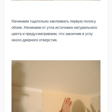
Начинаем тщательно заклеивать первую полосу
обоев. Начинаем от угла источника натурального
цвета и предусматриваем, что закончим в углу
около дверного отверстия.