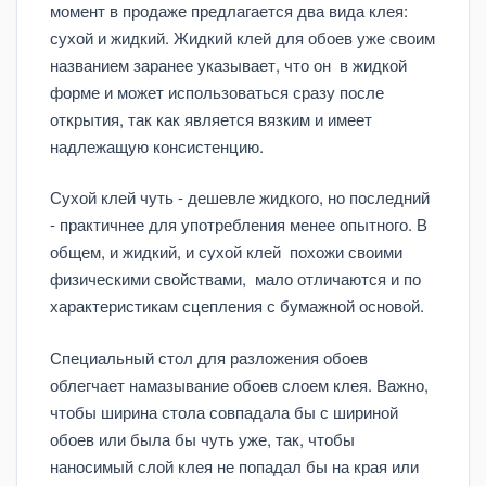
момент в продаже предлагается два вида клея:
сухой и жидкий. Жидкий клей для обоев уже своим
названием заранее указывает, что он в жидкой
форме и может использоваться сразу после
открытия, так как является вязким и имеет
надлежащую консистенцию.
Сухой клей чуть - дешевле жидкого, но последний
- практичнее для употребления менее опытного. В
общем, и жидкий, и сухой клей похожи своими
физическими свойствами, мало отличаются и по
характеристикам сцепления с бумажной основой.
Специальный стол для разложения обоев
облегчает намазывание обоев слоем клея. Важно,
чтобы ширина стола совпадала бы с шириной
обоев или была бы чуть уже, так, чтобы
наносимый слой клея не попадал бы на края или