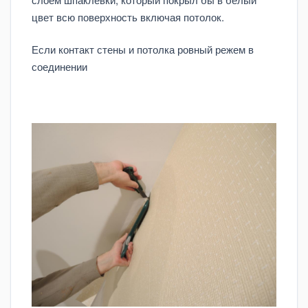
цвет всю поверхность включая потолок.
Если контакт стены и потолка ровный режем в
соединении