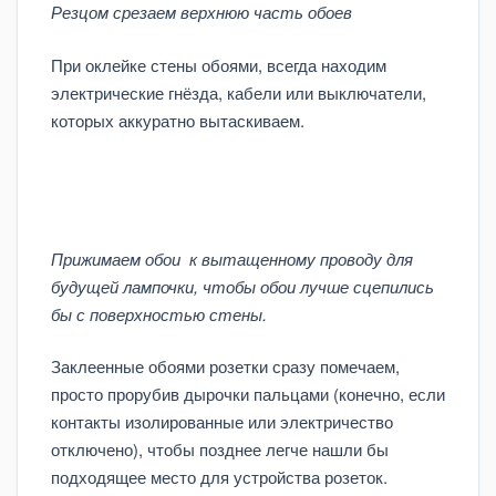
Резцом срезаем верхнюю часть обоев
При оклейке стены обоями, всегда находим
электрические гнёзда, кабели или выключатели,
которых аккуратно вытаскиваем.
Прижимаем обои к вытащенному проводу для
будущей лампочки, чтобы обои лучше сцепились
бы с поверхностью стены.
Заклеенные обоями розетки сразу помечаем,
просто прорубив дырочки пальцами (конечно, если
контакты изолированные или электричество
отключено), чтобы позднее легче нашли бы
подходящее место для устройства розеток.