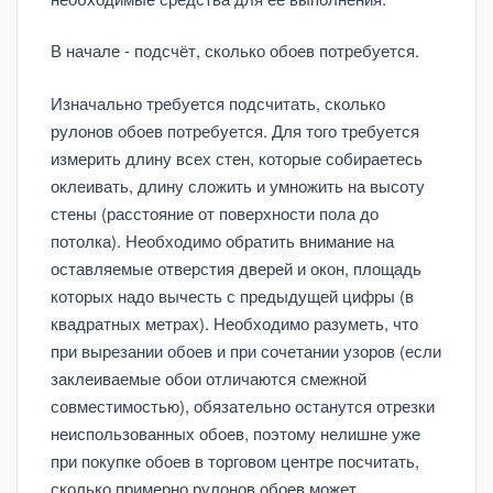
В начале - подсчёт, сколько обоев потребуется.
Изначально требуется подсчитать, сколько
рулонов обоев потребуется. Для того требуется
измерить длину всех стен, которые собираетесь
оклеивать, длину сложить и умножить на высоту
стены (расстояние от поверхности пола до
потолка). Необходимо обратить внимание на
оставляемые отверстия дверей и окон, площадь
которых надо вычесть с предыдущей цифры (в
квадратных метрах). Необходимо разуметь, что
при вырезании обоев и при сочетании узоров (если
заклеиваемые обои отличаются смежной
совместимостью), обязательно останутся отрезки
неиспользованных обоев, поэтому нелишне уже
при покупке обоев в торговом центре посчитать,
сколько примерно рулонов обоев может