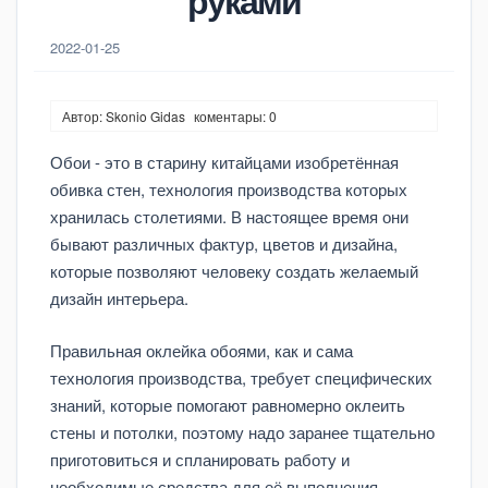
руками
2022-01-25
Автор: Skonio Gidas
коментары: 0
Обои - это в старину китайцами изобретённая
обивка стен, технология производства которых
хранилась столетиями. В настоящее время они
бывают различных фактур, цветов и дизайна,
которые позволяют человеку создать желаемый
дизайн интерьера.
Правильная оклейка обоями, как и сама
технология производства, требует специфических
знаний, которые помогают равномерно оклеить
стены и потолки, поэтому надо заранее тщательно
приготовиться и спланировать работу и
необходимые средства для её выполнения.