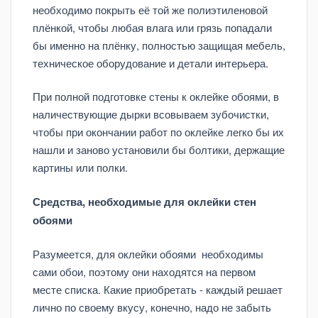
необходимо покрыть её той же полиэтиленовой
плёнкой, чтобы любая влага или грязь попадали
бы именно на плёнку, полностью защищая мебель,
техническое оборудование и детали интерьера.
При полной подготовке стены к оклейке обоями, в
наличествующие дырки всовываем зубочистки,
чтобы при окончании работ по оклейке легко бы их
нашли и заново установили бы болтики, держащие
картины или полки.
Средства, необходимые для оклейки стен
обоями
Разумеется, для оклейки обоями необходимы
сами обои, поэтому они находятся на первом
месте списка. Какие приобретать - каждый решает
лично по своему вкусу, конечно, надо не забыть