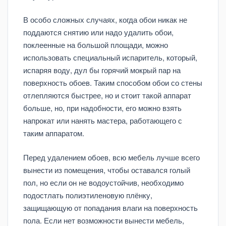
В особо сложных случаях, когда обои никак не
поддаются снятию или надо удалить обои,
поклеенные на большой площади, можно
использовать специальный испаритель, который,
испаряя воду, дул бы горячий мокрый пар на
поверхность обоев. Таким способом обои со стены
отлепляются быстрее, но и стоит такой аппарат
больше, но, при надобности, его можно взять
напрокат или нанять мастера, работающего с
таким аппаратом.
Перед удалением обоев, всю мебель лучше всего
вынести из помещения, чтобы оставался голый
пол, но если он не водоустойчив, необходимо
подостлать полиэтиленовую плёнку,
защищающую от попадания влаги на поверхность
пола. Если нет возможности вынести мебель,