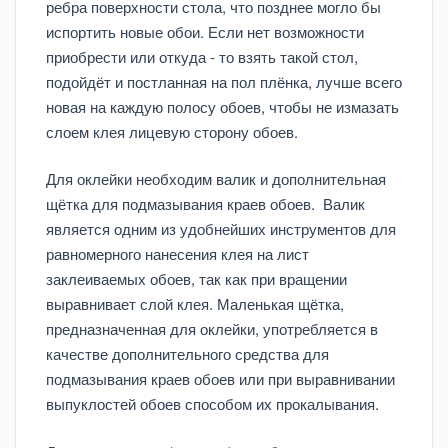
ребра поверхности стола, что позднее могло бы
испортить новые обои. Если нет возможности
приобрести или откуда - то взять такой стол,
подойдёт и постланная на пол плёнка, лучше всего
новая на каждую полосу обоев, чтобы не измазать
слоем клея лицевую сторону обоев.
Для оклейки необходим валик и дополнительная
щётка для подмазывания краев обоев. Валик
является одним из удобнейших инструментов для
равномерного нанесения клея на лист
заклеиваемых обоев, так как при вращении
выравнивает слой клея. Маленькая щётка,
предназначенная для оклейки, употребляется в
качестве дополнительного средства для
подмазывания краев обоев или при выравнивании
выпуклостей обоев способом их прокалывания.