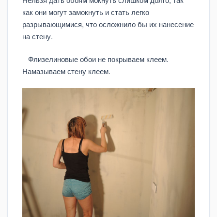
как они могут замокнуть и стать легко
разрывающимися, что осложнило бы их нанесение
на стену.
Флизелиновые обои не покрываем клеем.
Намазываем стену клеем.