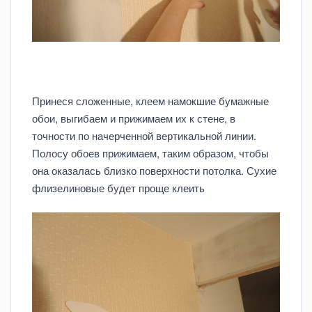
Принеся сложенные, клеем намокшие бумажные
обои, выгибаем и прижимаем их к стене, в
точности по начерченной вертикальной линии.
Полосу обоев прижимаем, таким образом, чтобы
она оказалась близко поверхности потолка. Сухие
флизелиновые будет проще клеить