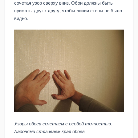
сочетая узор сверху вниз. Обои должны быть
прижаты друг к другу, чтобы линии стены не было
видно.
Узоры обоев сочетаем с особой точностью.
Ладонями стягиваем края обоев