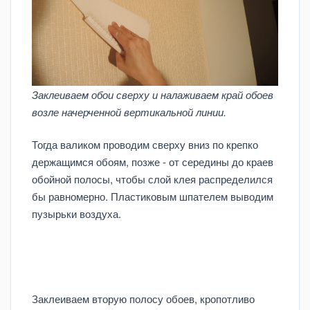
Заклеиваем обои сверху и налаживаем край обоев
возле начерченной вертикальной линии.
Тогда валиком проводим сверху вниз по крепко
держащимся обоям, позже - от середины до краев
обойной полосы, чтобы слой клея распределился
бы равномерно. Пластиковым шпателем выводим
пузырьки воздуха.
Заклеиваем вторую полосу обоев, кропотливо