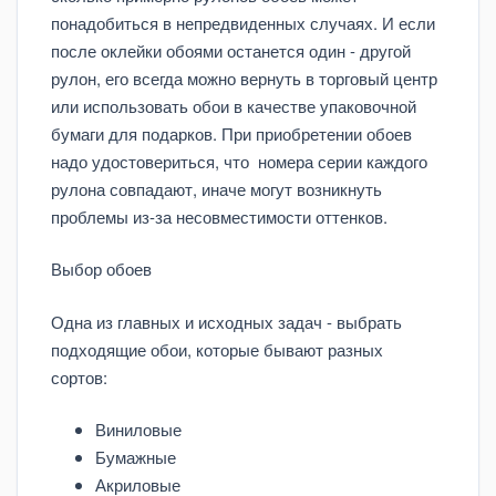
понадобиться в непредвиденных случаях. И если
после оклейки обоями останется один - другой
рулон, его всегда можно вернуть в торговый центр
или использовать обои в качестве упаковочной
бумаги для подарков. При приобретении обоев
надо удостовериться, что номера серии каждого
рулона совпадают, иначе могут возникнуть
проблемы из-за несовместимости оттенков.
Выбор обоев
Одна из главных и исходных задач - выбрать
подходящие обои, которые бывают разных
сортов:
Виниловые
Бумажные
Акриловые