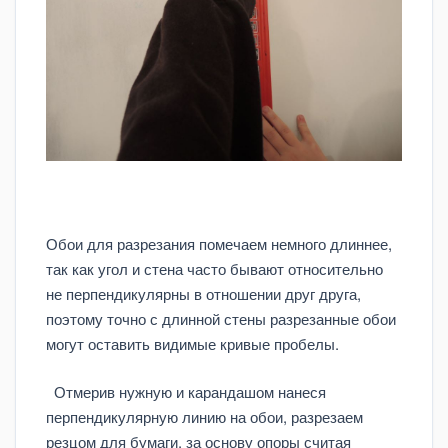
Обои для разрезания помечаем немного длиннее,
так как угол и стена часто бывают относительно
не перпендикулярны в отношении друг друга,
поэтому точно с длинной стены разрезанные обои
могут оставить видимые кривые пробелы.
Отмерив нужную и карандашом нанеся
перпендикулярную линию на обои, разрезаем
резцом для бумаги, за основу опоры считая