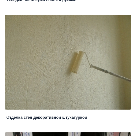
Отделка стен декоративной штукатуркой