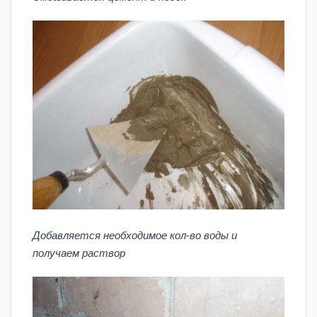
Добавляется необходимое кол-во воды и
получаем раствор