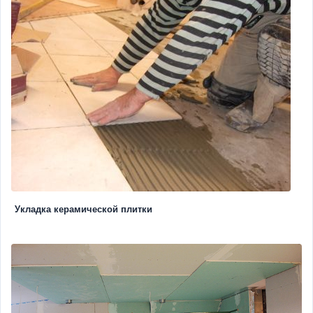
Укладка керамической плитки