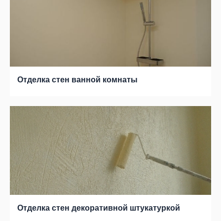
Отделка стен ванной комнаты
Отделка стен декоративной штукатуркой