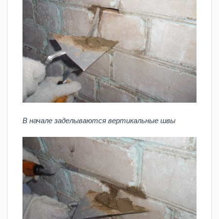
В начале заделываются вертикальные швы