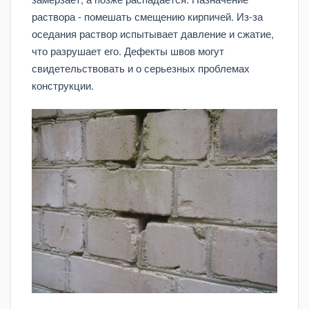
раствора - помешать смещению кирпичей. Из-за
оседания раствор испытывает давление и сжатие,
что разрушает его. Дефекты швов могут
свидетельствовать и о серьезных проблемах
конструкции.