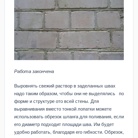
Работа закончена
Выровнять свежий раствор в заделанных швах
надо таким образом, чтобы они не выделялись по
форме и структуре ото всей стены. Для
выравнивания вместо тонкой лопатки можете
использовать обрезок шланга для поливания, если
его диаметр подходит площади шва. Им будет
удобно работать, благодаря его гибкости. Обрезок,