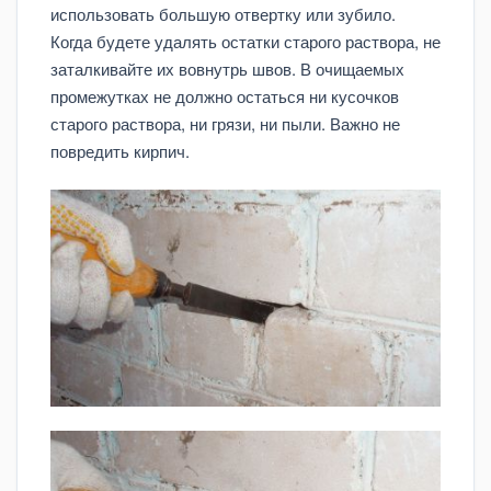
использовать большую отвертку или зубило.
Когда будете удалять остатки старого раствора, не
заталкивайте их вовнутрь швов. В очищаемых
промежутках не должно остаться ни кусочков
старого раствора, ни грязи, ни пыли. Важно не
повредить кирпич.