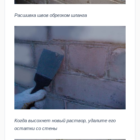
Расшивка швов обрезком шланга
Когда высохнет новый раствор, удалите его
остатки со стены