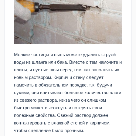
Мелкие частицы и пыль можете удалить струей
воды из шланга или бака. Вместе с тем намочите и
плиты, и пустые швы перед тем, как заполнять их
новым раствором. Кирпич и стену следует
намочить в обязательном порядке, т.к. будучи
сухими, они впитывают большое количество влаги
из свежего раствора, из-за чего он слишком
быстро может высохнуть и потерять свои
полезные свойства. Свежий раствор должен
контактировать с влажной стеной и кирпичом,
чтобы сцепление было прочным.