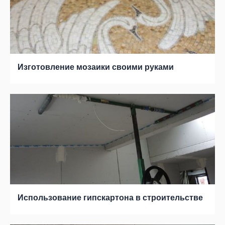
Изготовление мозаики своими руками
Использование гипскартона в строительстве