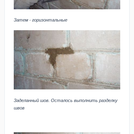
Затем - горизонтальные
Заделанный шов. Осталось выполнить разделку
швов