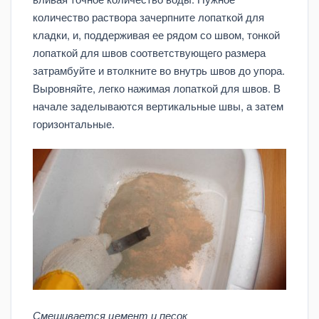
количество раствора зачерпните лопаткой для
кладки, и, поддерживая ее рядом со швом, тонкой
лопаткой для швов соответствующего размера
затрамбуйте и втолкните во внутрь швов до упора.
Выровняйте, легко нажимая лопаткой для швов. В
начале заделываются вертикальные швы, а затем
горизонтальные.
Смешивается цемент и песок