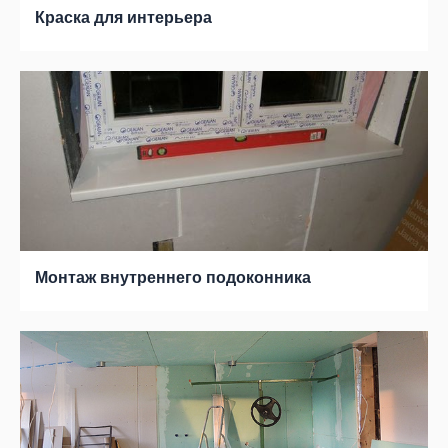
Краска для интерьера
Монтаж внутреннего подоконника