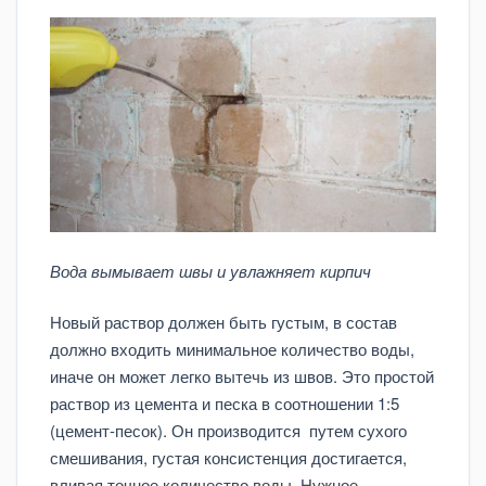
Вода вымывает швы и увлажняет кирпич
Новый раствор должен быть густым, в состав
должно входить минимальное количество воды,
иначе он может легко вытечь из швов. Это простой
раствор из цемента и песка в соотношении 1:5
(цемент-песок). Он производится путем сухого
смешивания, густая консистенция достигается,
вливая точное количество воды. Нужное