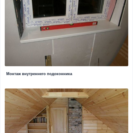
Монтаж внутреннего подоконника