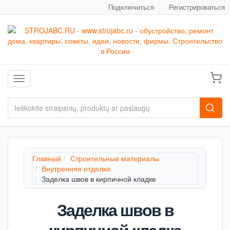
Подключиться
Регистрироваться
Toggle navigation
Главный
Строительные материалы
Внутренняя отделка
Заделка швов в кирпичной кладке
Заделка швов в