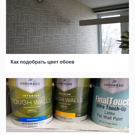
Как подобрать цвет обоев