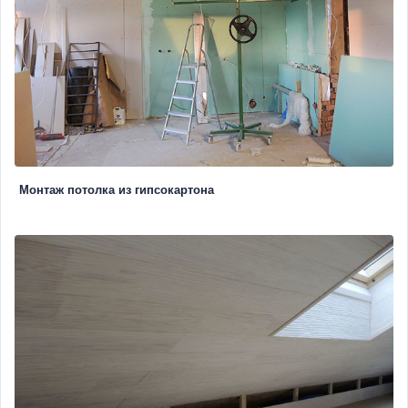
Монтаж потолка из гипсокартона