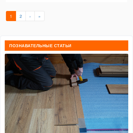
1
2
›
»
ПОЗНАВАТЕЛЬНЫЕ СТАТЬИ