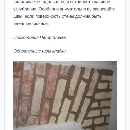
вдавливается вдоль шва, и оставляет красивое
углубление. Особенно внимательно выравнивайте
швы, если поверхность стены должна быть
идеально ровной.
Подготовил Петр Шичев
Обновленные швы кладки