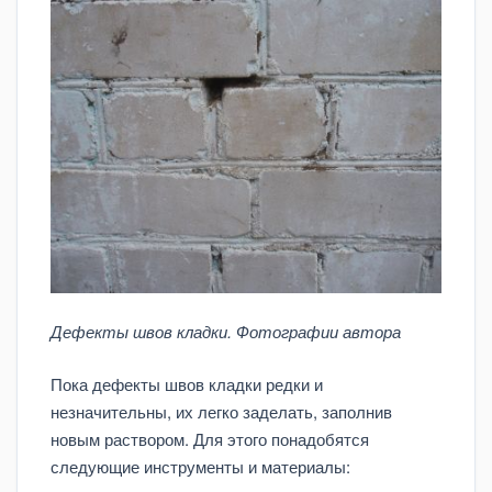
Дефекты швов кладки. Фотографии автора
Пока дефекты швов кладки редки и
незначительны, их легко заделать, заполнив
новым раствором. Для этого понадобятся
следующие инструменты и материалы: