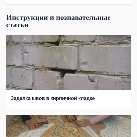
Инструкции и познавательные
статьи
Заделка швов в кирпичной кладке