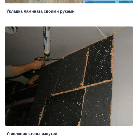
Укладка ламината своими руками
Утепление стены изнутри