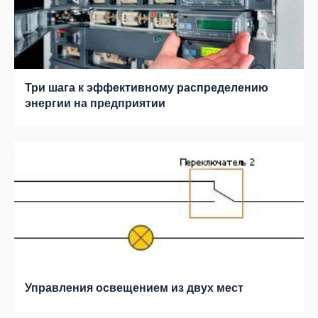
Три шага к эффективному распределению
энергии на предприятии
Управления освещением из двух мест