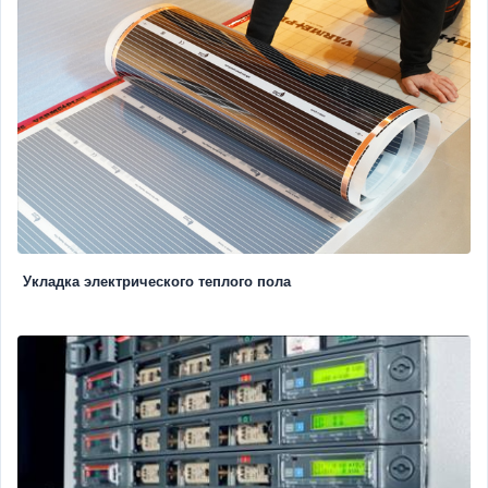
Укладка электрического теплого пола