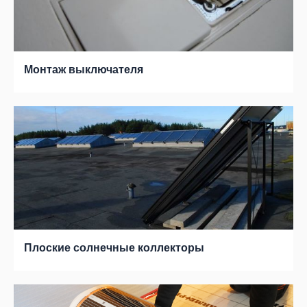
Монтаж выключателя
Плоские солнечные коллекторы