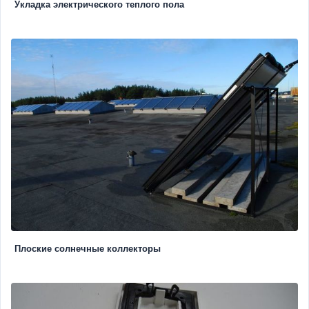
Укладка электрического теплого пола
Плоские солнечные коллекторы