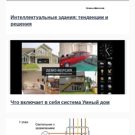
Интеллектуальные здания: тенденции и
решения
Что включает в себя система Умный дом