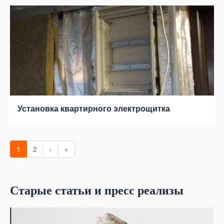
Установка квартирного электрощитка
1
2
›
»
Старые статьи и пресс реализы