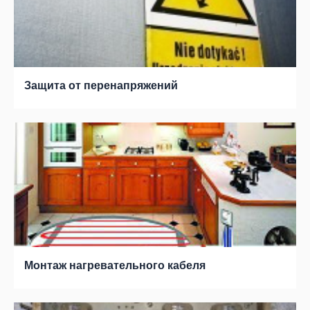
Защита от перенапряжений
Монтаж нагревательного кабеля