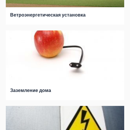
Ветроэнергетическая установка
Заземление дома