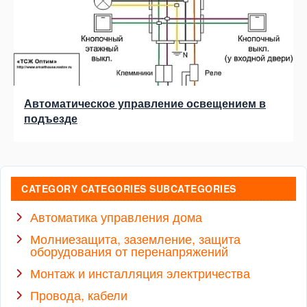
Автоматическое управление освещением в
подъезде
CATEGORY CATEGORIES SUBCATEGORIES
Автоматика управления дома
Молниезащита, заземление, защита
оборудования от перенапряжений
Монтаж и инсталляция электричества
Провода, кабели