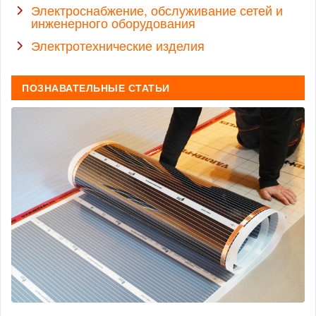
Электроснабжение, обслуживание сетей и
инженерного оборудования
Электротехнические изделия
ПОЗНАВАТЕЛЬНЫЕ СТАТЬИ