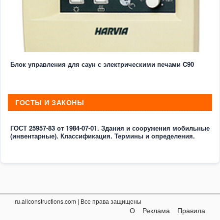
Блок управления для саун с электрическими печами C90
ГОСТЫ И ЗАКОНЫ
ГОСТ 25957-83 от 1984-07-01. Здания и сооружения мобильные
(инвентарные). Классификация. Термины и определения.
ru.allconstructions.com
| Все права защищены
О
Реклама
Правила