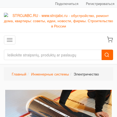
Подключиться
Регистрироваться
Toggle navigation
Главный
Инженерные системы
Электричество