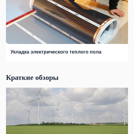
Укладка электрического теплого пола
Краткие обзоры