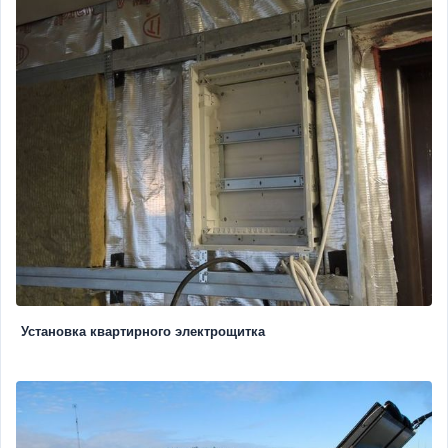
Установка квартирного электрощитка