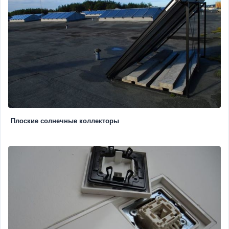
Плоские солнечные коллекторы