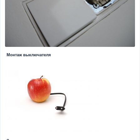
Монтаж выключателя