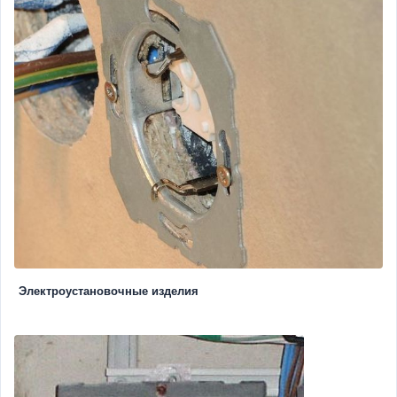
Электроустановочные изделия