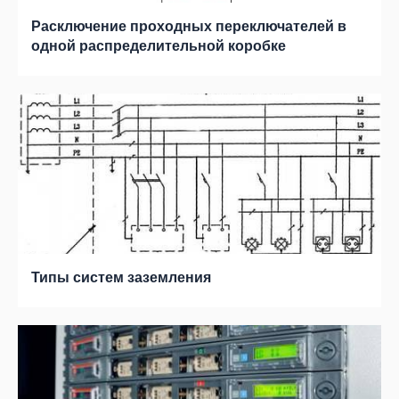
Расключение проходных переключателей в
одной распределительной коробке
Типы систем заземления