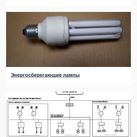
Энергосберегающие лампы