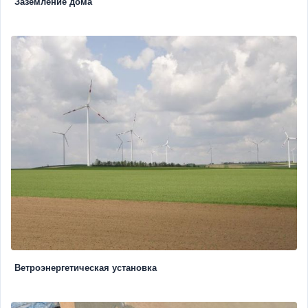
Заземление дома
Ветроэнергетическая установка