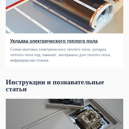
Укладка электрического теплого пола
Схема монтажа электрического теплого пола, укладка
теплого пола под ламинат, материалы для теплого пола,
инфракрасная пленка
Инструкции и познавательные
статьи