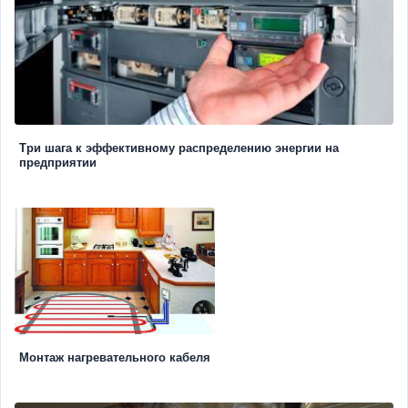
Три шага к эффективному распределению энергии на
предприятии
Монтаж нагревательного кабеля