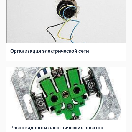
Организация электрической сети
Разновидности электрических розеток