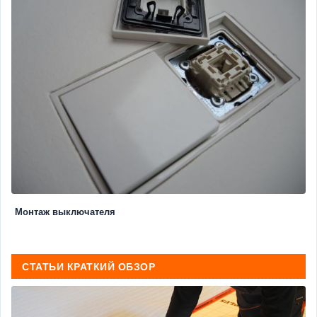
Монтаж выключателя
СТАТЬИ КРАТКИЙ ОБЗОР