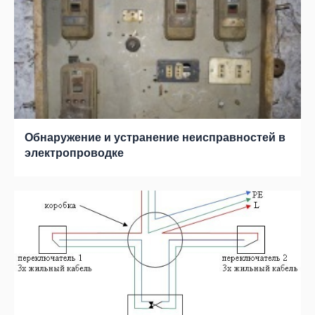
Обнаружение и устранение неисправностей в
электропроводке