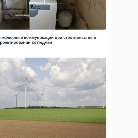
нженерные коммуникации при строительстве и
роектировании коттеджей