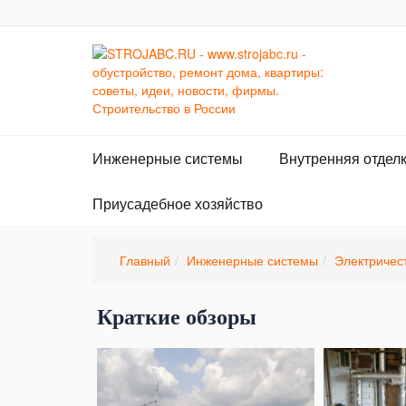
Инженерные системы
Внутренняя отдел
Приусадебное хозяйство
Главный
Инженерные системы
Электричес
Краткие обзоры