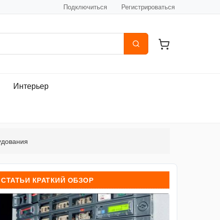
Подключиться
Регистрироваться
Интерьер
удования
СТАТЬИ КРАТКИЙ ОБЗОР