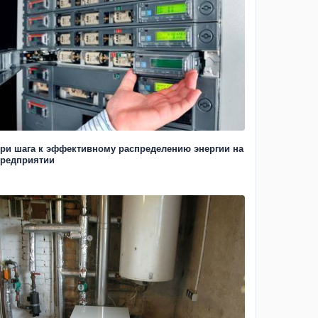
ри шага к эффективному распределению энергии на
редприятии