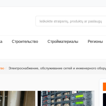
ка
Строительство
Стройматериалы
Регионы
тво
Электроснабжение, обслуживание сетей и инженерного обор