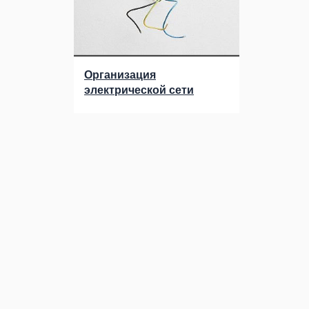
Организация
электрической сети