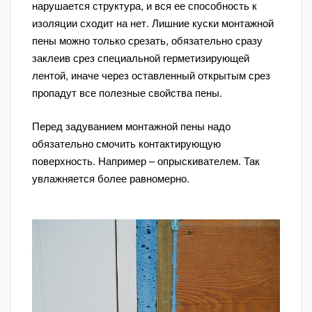
нарушается структура, и вся ее способность к
изоляции сходит на нет. Лишние куски монтажной
пены можно только срезать, обязательно сразу
заклеив срез специальной герметизирующей
лентой, иначе через оставленный открытым срез
пропадут все полезные свойства пены.
Перед задуванием монтажной пены надо
обязательно смочить контактирующую
поверхность. Например – опрыскивателем. Так
увлажняется более равномерно.