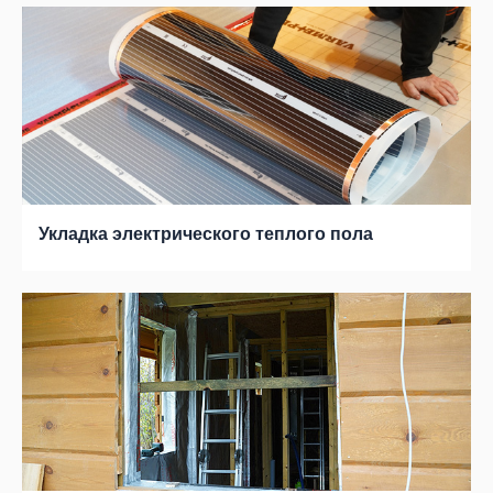
Укладка электрического теплого пола