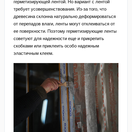
герметизирующей лентой. Но вариант с лентой
требует усовершенствования. Из-за того, что
древесина склонна натурально деформироваться
от перепадов влаги, ленты могут отклеиваться от
ее поверхности. Поэтому герметизирующие ленты
советуют для надежности еще и прикрепить
скобками или приклеить особо надежным
эластичным клеем.