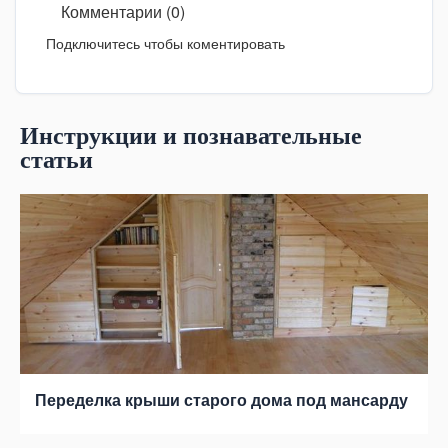
Комментарии (0)
Подключитесь чтобы коментировать
Инструкции и познавательные
статьи
Переделка крыши старого дома под мансарду