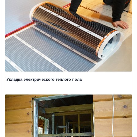
Укладка электрического теплого пола