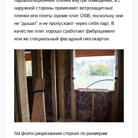
наружной стороны применяют ветрозащитные
пленки или плиты (кроме плит OSB, поскольку они
не “дышат” и не пропускают через себя пар). В
качестве плит хорошо сработает фиброцемент
или же специальный фасадный гипсокартон.
На фото разрезанная строго по размерам