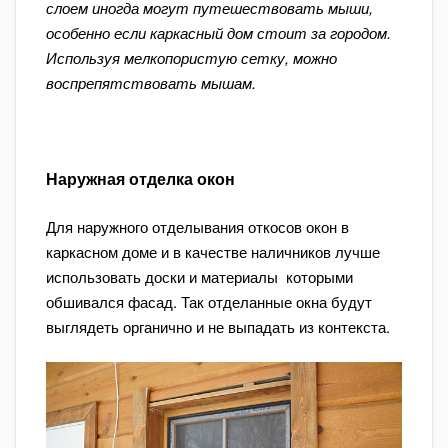
слоем иногда могут путешествовать мыши,
особенно если каркасный дом стоит за городом.
Используя мелкопористую сетку, можно
воспрепятствовать мышам.
Наружная отделка окон
Для наружного отделывания откосов окон в
каркасном доме и в качестве наличников лучше
использовать доски и материалы которыми
обшивался фасад. Так отделанные окна будут
выглядеть органично и не выпадать из контекста.