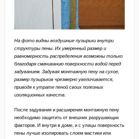
На фото видны воздушные пузырьки внутри
структуры пены. Их умеренный размер и
равномерность распределения возможны только
благодаря смачиванию поверхности водой перед
задуванием. Задувая монтажную пену на сухое,
размер пузырьков чрезмерно увеличивается,
приводя к утрате пеной своих полезных
изоляционных качеств.
После задувания и расширения монтажную пену
необходимо защитить от внешних разрушающих
факторов. И внутри в доме, и с улицы поверхность
пены лучше изолировать слоем мастики или