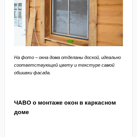
На фото – окна дома отделаны доской, идеально
соответствующей цвету и текстуре самой
обшивки фасада.
ЧАВО о монтаже окон в каркасном
доме