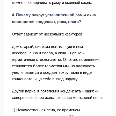
можно просверливать раму и оконный косяк.
4. Почему вокруг установленной рамы окна
появляется конденсат, роса, влага?
Ответ зависит от нескольких факторов:
Дом старый, система вентиляции в нем
несовершенна и слаба, а окна – новые и
герметичные стеклопакеты. От этого помещение
становится более герметичным, но влажность
увеличивается и оседает вокруг окна в виде
конденсата, ища себе выход наружу.
Другой вариант появления конденсата – ошибки,
совершенные при использовании монтажной пены:
1) Некачественная пена, со временем