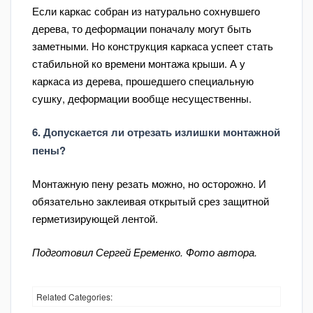
Если каркас собран из натурально сохнувшего
дерева, то деформации поначалу могут быть
заметными. Но конструкция каркаса успеет стать
стабильной ко времени монтажа крыши. А у
каркаса из дерева, прошедшего специальную
сушку, деформации вообще несущественны.
6. Допускается ли отрезать излишки монтажной
пены?
Монтажную пену резать можно, но осторожно. И
обязательно заклеивая открытый срез защитной
герметизирующей лентой.
Подготовил Сергей Еременко. Фото автора.
Related Categories: