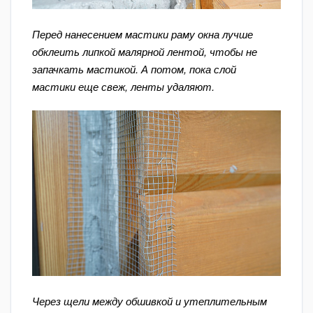
Перед нанесением мастики раму окна лучше
обклеить липкой малярной лентой, чтобы не
запачкать мастикой. А потом, пока слой
мастики еще свеж, ленты удаляют.
Через щели между обшивкой и утеплительным