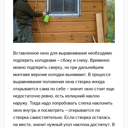
Вставленное окно для выравнивания необходимо
подпереть колодками – сбоку и снизу. Временно
можно подпереть сверху, но при дальнейшем
монтаже верхние колодки вынимают. В процессе
выравнивания положения окна створка иногда
открывается сама по себе – значит окно стоит еще
недостаточно ровно, есть излишний наклон
наружу. Тогда надо попробовать слегка наклонить
окно внутрь и посмотреть – открывается ли
створка самостоятельно. Если створка осталась
на месте, значит нужный угол наклона достигнут. В