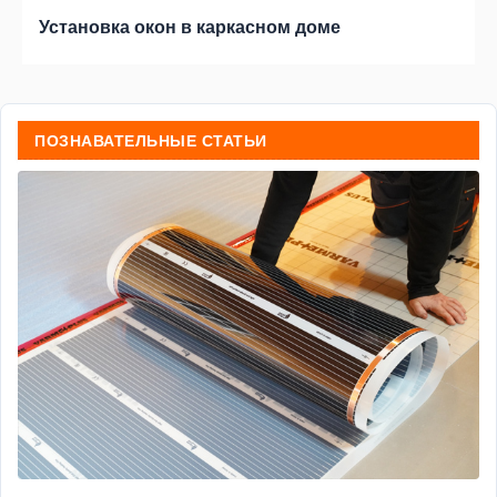
Установка окон в каркасном доме
ПОЗНАВАТЕЛЬНЫЕ СТАТЬИ