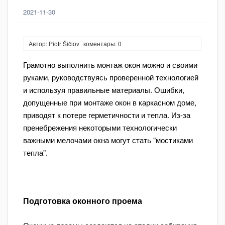
2021-11-30
Автор: Piotr Šičiov
коментары: 0
Грамотно выполнить монтаж окон можно и своими
руками, руководствуясь проверенной технологией
и используя правильные материалы. Ошибки,
допущенные при монтаже окон в каркасном доме,
приводят к потере герметичности и тепла. Из-за
пренебрежения некоторыми технологически
важными мелочами окна могут стать "мостиками
тепла".
Подготовка оконного проема