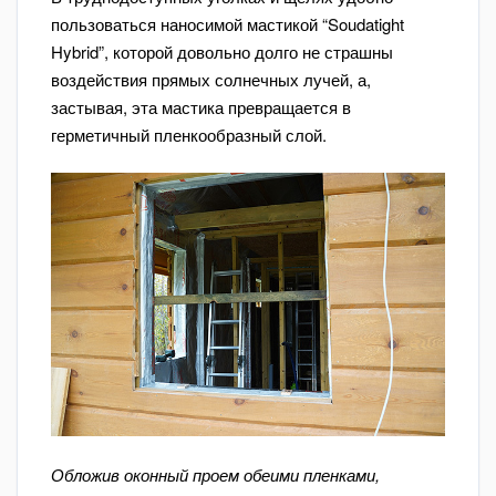
пользоваться наносимой мастикой “Soudatight
Hybrid”, которой довольно долго не страшны
воздействия прямых солнечных лучей, а,
застывая, эта мастика превращается в
герметичный пленкообразный слой.
Обложив оконный проем обеими пленками,