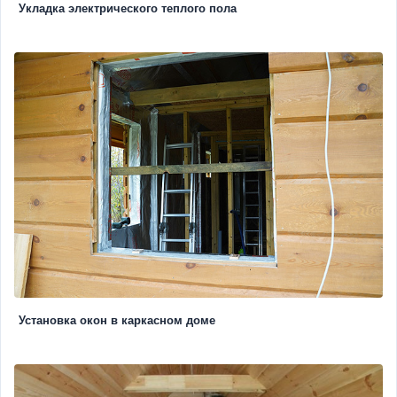
Укладка электрического теплого пола
Установка окон в каркасном доме