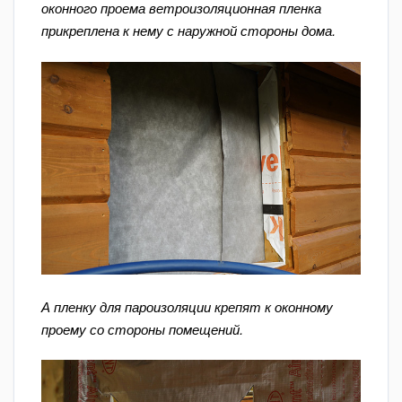
оконного проема ветроизоляционная пленка
прикреплена к нему с наружной стороны дома.
А пленку для пароизоляции крепят к оконному
проему со стороны помещений.