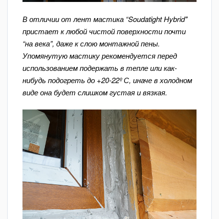
В отличии от лент мастика “Soudatight Hybrid"
пристает к любой чистой поверхности почти
“на века”, даже к слою монтажной пены.
Упомянутую мастику рекомендуется перед
использованием подержать в тепле или как-
нибудь подогреть до +20-22º С, иначе в холодном
виде она будет слишком густая и вязкая.