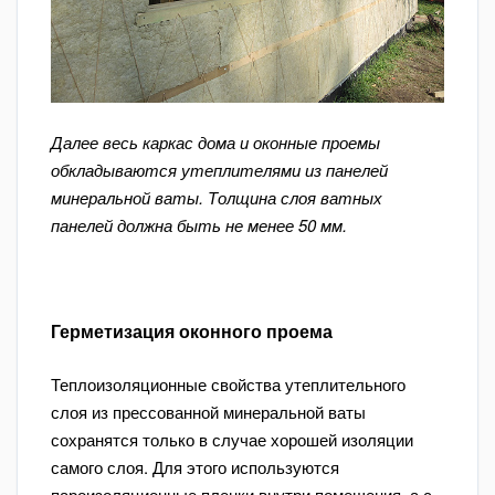
Далее весь каркас дома и оконные проемы
обкладываются утеплителями из панелей
минеральной ваты. Толщина слоя ватных
панелей должна быть не менее 50 мм.
Герметизация оконного проема
Теплоизоляционные свойства утеплительного
слоя из прессованной минеральной ваты
сохранятся только в случае хорошей изоляции
самого слоя. Для этого используются
пароизоляционные пленки внутри помещения, а с