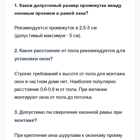
1. Каков допустимый размер промежутка между
оконным проемом и рамой окна?
Рекомендуется промежуток в 2,5-3 см
(допустимый максимум - 5 см).
2. Какое расстояние от пола рекомендуется для
установки окон?
Строгих требований к высоте от пола для монтажа
окон в частном доме нет. Наиболее популярно
расстояние 0,6-0,9 м от пола. При желании
монтируют окна от пола до потолка.
3. Допустимо ли сверление оконной рамы при
монтаже?
При креплении окна шурупами к оконному проему