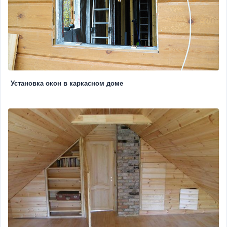
Установка окон в каркасном доме