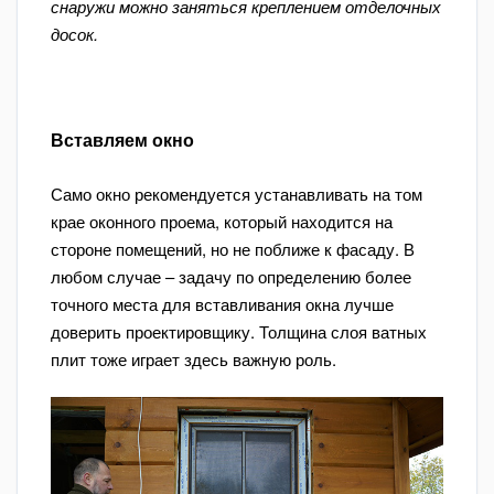
снаружи можно заняться креплением отделочных
досок.
Вставляем окно
Само окно рекомендуется устанавливать на том
крае оконного проема, который находится на
стороне помещений, но не поближе к фасаду. В
любом случае – задачу по определению более
точного места для вставливания окна лучше
доверить проектировщику. Толщина слоя ватных
плит тоже играет здесь важную роль.