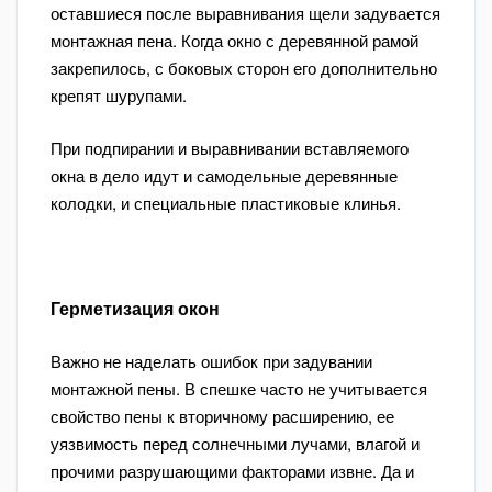
оставшиеся после выравнивания щели задувается
монтажная пена. Когда окно с деревянной рамой
закрепилось, с боковых сторон его дополнительно
крепят шурупами.
При подпирании и выравнивании вставляемого
окна в дело идут и самодельные деревянные
колодки, и специальные пластиковые клинья.
Герметизация окон
Важно не наделать ошибок при задувании
монтажной пены. В спешке часто не учитывается
свойство пены к вторичному расширению, ее
уязвимость перед солнечными лучами, влагой и
прочими разрушающими факторами извне. Да и