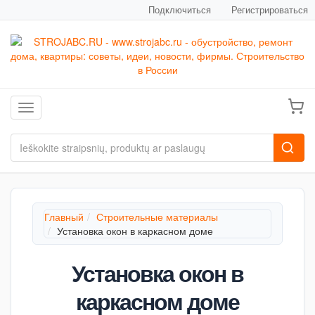
Подключиться
Регистрироваться
Toggle navigation
Главный
Строительные материалы
Установка окон в каркасном доме
Установка окон в
каркасном доме