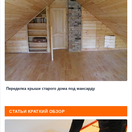
Переделка крыши старого дома под мансарду
СТАТЬИ КРАТКИЙ ОБЗОР