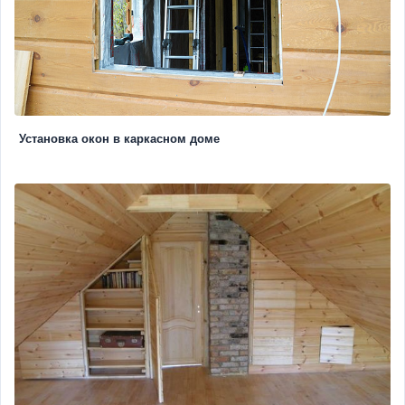
Установка окон в каркасном доме