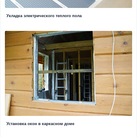
Укладка электрического теплого пола
Установка окон в каркасном доме