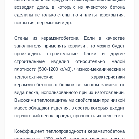
возводят дома, в которых из ячеистого бетона
сделаны не только стены, но и плиты перекрытия,
покрытия, перемычки и др.
Стены из керамзитобетона. Если в качестве
заполнителя применять керамзит, то можно будет
производить строительные блоки и другие
строительные изделия относительно малой
плотности (500-1200 кг/м3). Физико-механические и
теплотехнические характеристики
керамзитобетонных блоков во многом зависят от
вида песка, использованного при их изготовлении.
Высокими теплозащитными свойствами при низкой
массе обладают изделия, в состав которых входит
перлитовый песок, правда, прочность их невысока.
Коэффициент теплопроводности керамзитобетона
плотностью 1200 кг/м3 немного меньше, чем у