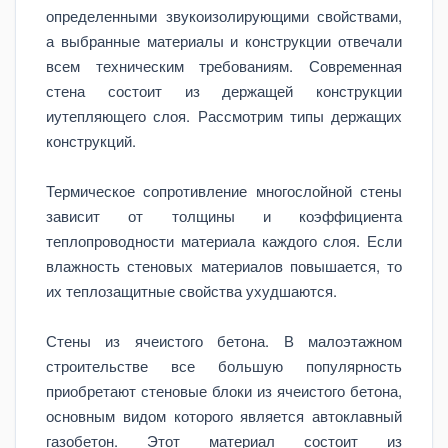
определенными звукоизолирующими свойствами,
а выбранные материалы и конструкции отвечали
всем техническим требованиям. Современная
стена состоит из держащей конструкции
иутепляющего слоя. Рассмотрим типы держащих
конструкций.
Термическое сопротивление многослойной стены
зависит от толщины и коэффициента
теплопроводности материала каждого слоя. Если
влажность стеновых материалов повышается, то
их теплозащитные свойства ухудшаются.
Стены из ячеистого бетона. В малоэтажном
строительстве все большую популярность
приобретают стеновые блоки из ячеистого бетона,
основным видом которого является автоклавный
газобетон. Этот материал состоит из