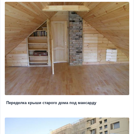
Переделка крыши старого дома под мансарду