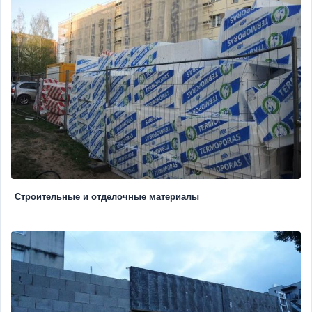
Строительные и отделочные материалы