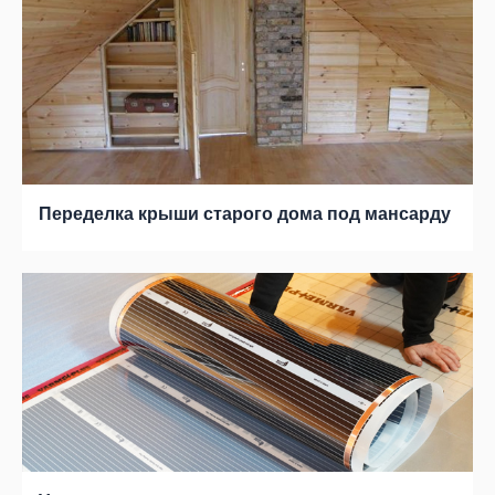
Переделка крыши старого дома под мансарду