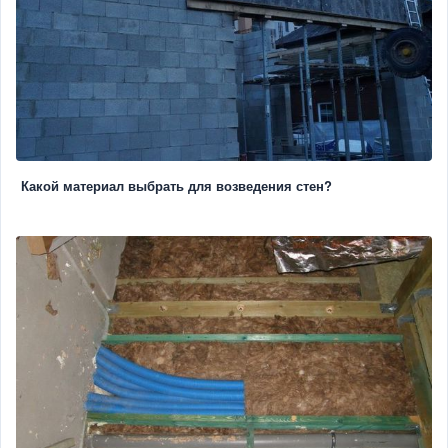
Какой материал выбрать для возведения стен?