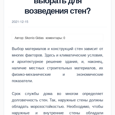
выбрать для
возведения стен?
2021-12-15
Автор: Skonio Gidas
коментары: 0
Выбор материалов и конструкций стен зависит от
многих факторов. Здесь и климатические условия,
и архитектурное решение здания, и, наконец,
наличие местных строительных материалов, их
физико-механические и экономические
показатели.
Срок службы дома во многом определяет
долговечность стен. Так, наружные стены должны
обладать морозостойкостью. Необходимо, чтобы
наружные и внутренние стены обладали