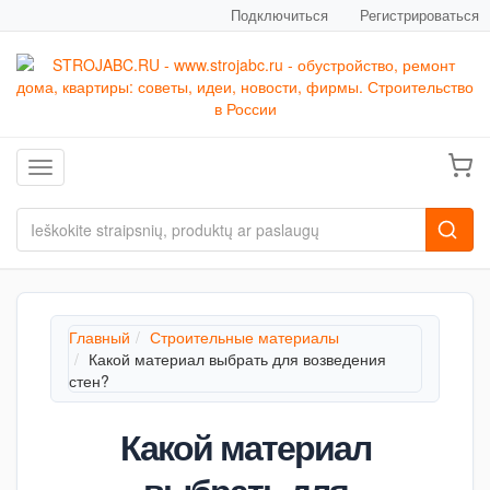
Подключиться
Регистрироваться
Toggle navigation
Главный
Строительные материалы
Какой материал выбрать для возведения
стен?
Какой материал