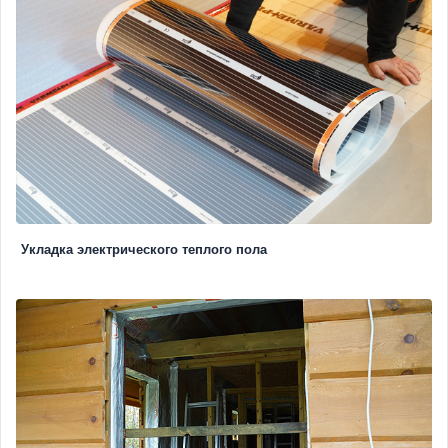
Укладка электрического теплого пола