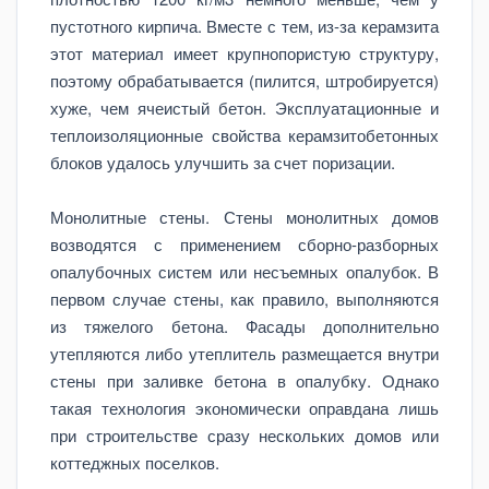
пустотного кирпича. Вместе с тем, из-за керамзита
этот материал имеет крупнопористую структуру,
поэтому обрабатывается (пилится, штробируется)
хуже, чем ячеистый бетон. Эксплуатационные и
теплоизоляционные свойства керамзитобетонных
блоков удалось улучшить за счет поризации.
Монолитные стены. Стены монолитных домов
возводятся с применением сборно-разборных
опалубочных систем или несъемных опалубок. В
первом случае стены, как правило, выполняются
из тяжелого бетона. Фасады дополнительно
утепляются либо утеплитель размещается внутри
стены при заливке бетона в опалубку. Однако
такая технология экономически оправдана лишь
при строительстве сразу нескольких домов или
коттеджных поселков.