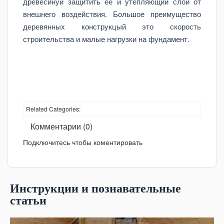
древесинуи защитить ее и утепляющий слой от
внешнего воздействия. Большое преимущество
деревянных конструкцый это скорость
строительства и малые нагрузки на фундамент.
Related Categories:
Комментарии (0)
Подключитесь чтобы коментировать
Инструкции и познавательные
статьи