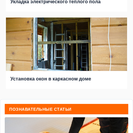
Укладка электрического теплого пола
Установка окон в каркасном доме
ПОЗНАВАТЕЛЬНЫЕ СТАТЬИ