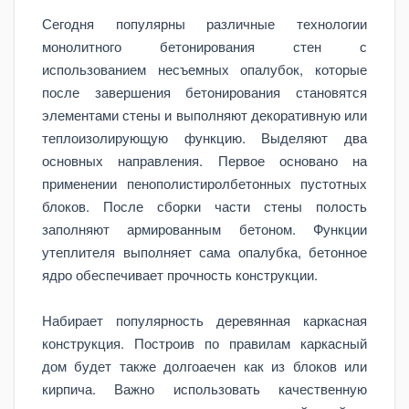
Сегодня популярны различные технологии
монолитного бетонирования стен с
использованием несъемных опалубок, которые
после завершения бетонирования становятся
элементами стены и выполняют декоративную или
теплоизолирующую функцию. Выделяют два
основных направления. Первое основано на
применении пенополистиролбетонных пустотных
блоков. После сборки части стены полость
заполняют армированным бетоном. Функции
утеплителя выполняет сама опалубка, бетонное
ядро обеспечивает прочность конструкции.
Набирает популярность деревянная каркасная
конструкция. Построив по правилам каркасный
дом будет также долгоаечен как из блоков или
кирпича. Важно использовать качественную