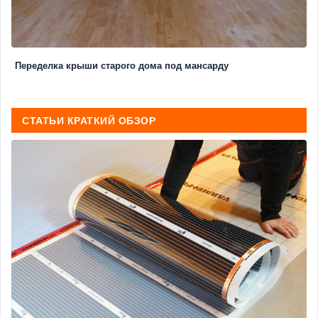
Переделка крыши старого дома под мансарду
СТАТЬИ КРАТКИЙ ОБЗОР