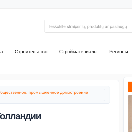
ка
Строительство
Стройматериалы
Регионы
общественное, промышленное домостроение
Голландии