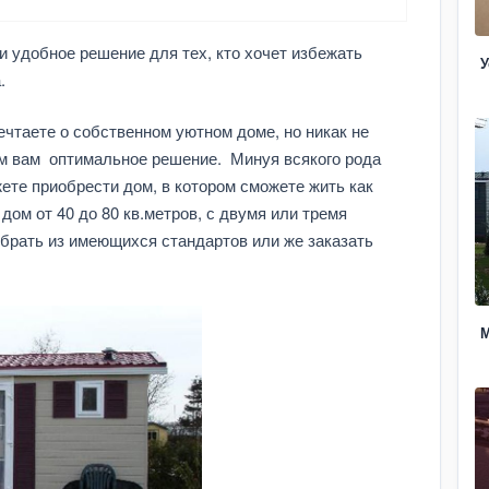
и удобное решение для тех, кто хочет избежать
У
.
ечтаете о собственном уютном доме, но никак не
м вам оптимальное решение. Минуя всякого рода
ете приобрести дом, в котором сможете жить как
дом от 40 до 80 кв.метров, с двумя или тремя
брать из имеющихся стандартов или же заказать
М