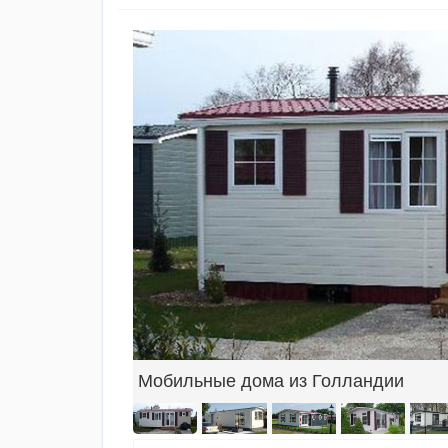
Мобильные дома из Голландии