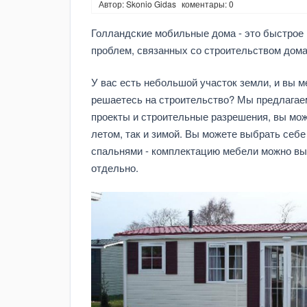
Автор: Skonio Gidas
коментары: 0
Голландские мобильные дома - это быстрое 
проблем, связанных со строительством дома
У вас есть небольшой участок земли, и вы м
решаетесь на строительство? Мы предлагае
проекты и строительные разрешения, вы мож
летом, так и зимой. Вы можете выбрать себе 
спальнями - комплектацию мебели можно вы
отдельно.