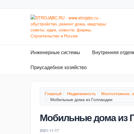
Инженерные системы
Внутренняя отдел
Приусадебное хозяйство
Главный
Недвижимость
Многоэтажное, 
Мобильные дома из Голландии
Мобильные дома из 
2021-11-17