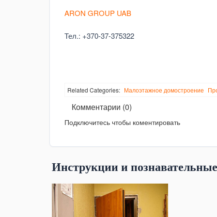
ARON GROUP UAB
Тел.: +370-37-375322
Related Categories:
Малоэтажное домостроение
Пр
Комментарии (0)
Подключитесь чтобы коментировать
Инструкции и познавательные