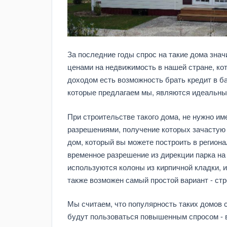
За последние годы спрос на такие дома зна
ценами на недвижимость в нашей стране, кот
доходом есть возможность брать кредит в ба
которые предлагаем мы, являются идеальны
При строительстве такого дома, не нужно им
разрешениями, получение которых зачастую 
дом, который вы можете построить в региона
временное разрешение из дирекции парка на 
используются колоны из кирпичной кладки, 
также возможен самый простой вариант - стр
Мы считаем, что популярность таких домов с
будут пользоваться повышенным спросом - 