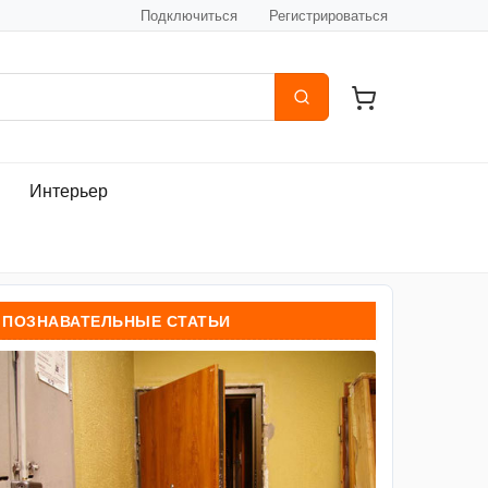
Подключиться
Регистрироваться
Интерьер
ПОЗНАВАТЕЛЬНЫЕ СТАТЬИ