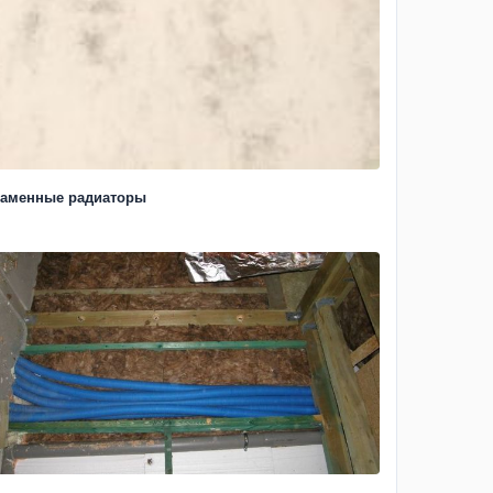
аменные радиаторы