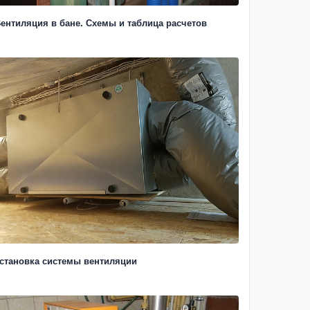
ентиляция в бане. Схемы и таблица расчетов
становка системы вентиляции