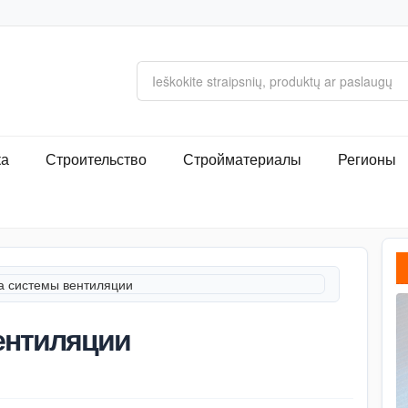
ка
Строительство
Стройматериалы
Регионы
а системы вентиляции
ентиляции