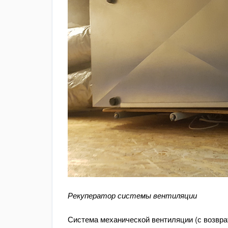
Рекуператор системы вентиляции
Система механической вентиляции (с возврат