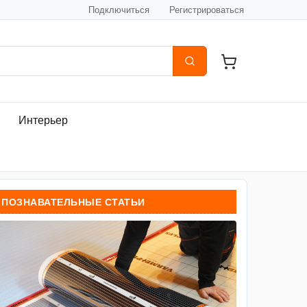
Подключиться
Регистрироваться
Интерьер
ПОЗНАВАТЕЛЬНЫЕ СТАТЬИ