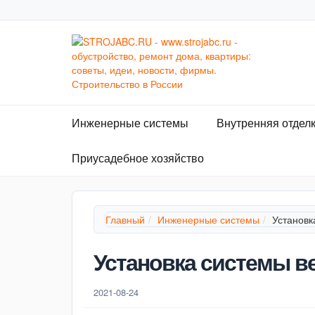
Инженерные системы
Внутренняя отдел
Приусадебное хозяйство
Главный
Инженерные системы
Установк
Установка системы в
2021-08-24