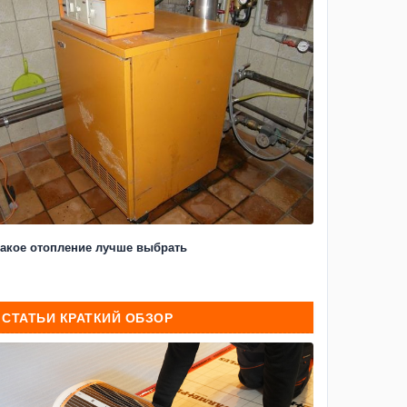
акое отопление лучше выбрать
СТАТЬИ КРАТКИЙ ОБЗОР