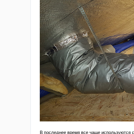
В последнее время все чаще используются с