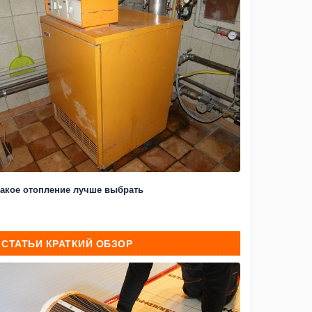
акое отопление лучше выбрать
СТАТЬИ КРАТКИЙ ОБЗОР