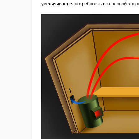
увеличивается потребность в тепловой энер