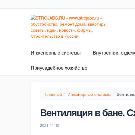
Инженерные системы
Внутренняя отдел
Приусадебное хозяйство
Главный
Инженерные системы
Вентиляц
Вентиляция в бане. С
2021-11-19