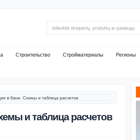
ка
Строительство
Стройматериалы
Регионы
ия в бане. Схемы и таблица расчетов
хемы и таблица расчетов