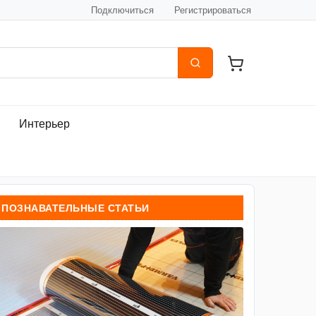
Подключиться
Регистрироваться
Интерьер
ПОЗНАВАТЕЛЬНЫЕ СТАТЬИ