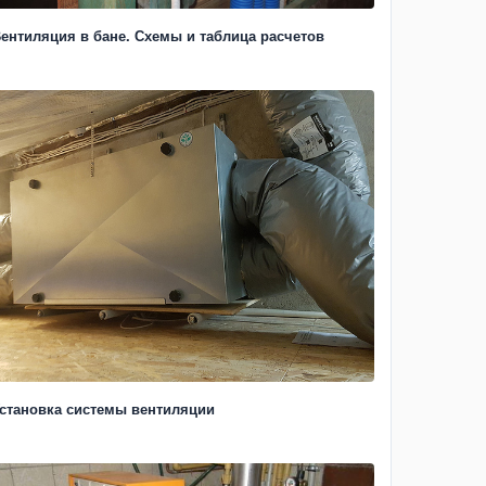
ентиляция в бане. Схемы и таблица расчетов
становка системы вентиляции