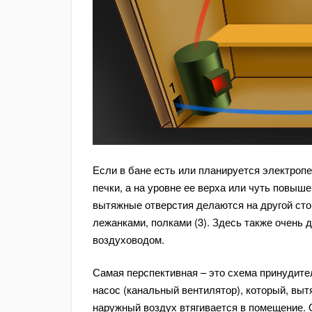
Если в бане есть или планируется электропе
печки, а на уровне ее верха или чуть повыше
вытяжные отверстия делаются на другой сто
лежанками, полками (3). Здесь также очень 
воздуховодом.
Самая перспективная – это схема принудите
насос (канальный вентилятор), который, выт
наружный воздух втягивается в помещение.