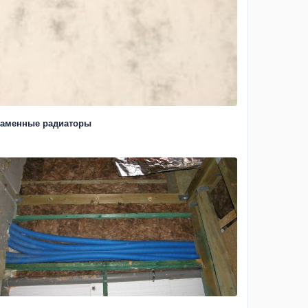
аменные радиаторы