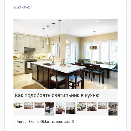
2021-05-27
Как подобрать светильник в кухню
Автор: Skonio Gidas
коментары: 0