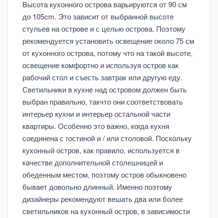
Высота кухонного острова варьируются от 90 см
до 105cm. Это зависит от выбранной высоте
стульев на острове и с целью острова. Поэтому
рекомендуется установить освещение около 75 см
от кухонного острова, потому что на такой высоте,
освещение комфортно и используя остров как
рабочий стол и съесть завтрак или другую еду.
Светильники в кухне над островом должен быть
выбран правильно, такчто они соответствовать
интерьер кухни и интерьер остальной части
квартиры. Особенно это важно, когда кухня
соединена с гостиной и / или столовой. Поскольку
кухонный остров, как правило, используется в
качестве дополнительной столешницей и
обеденным местом, поэтому остров обыкновенo
бывaeт довольно длинный. Именно поэтому
дизайнеры рекомендуют вешать два или более
светильников на кухонный остров, в зависимости