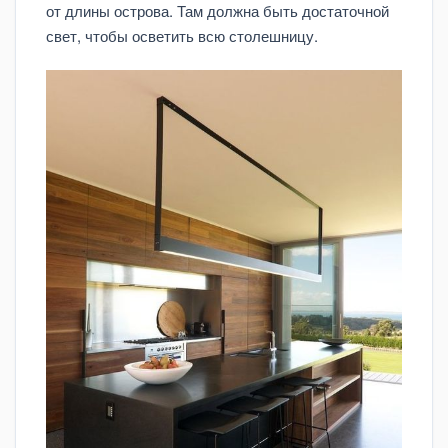
от длины острова. Там должна быть достаточной
свет, чтобы осветить всю столешницу.