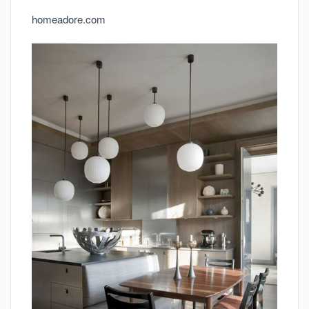
homeadore.com