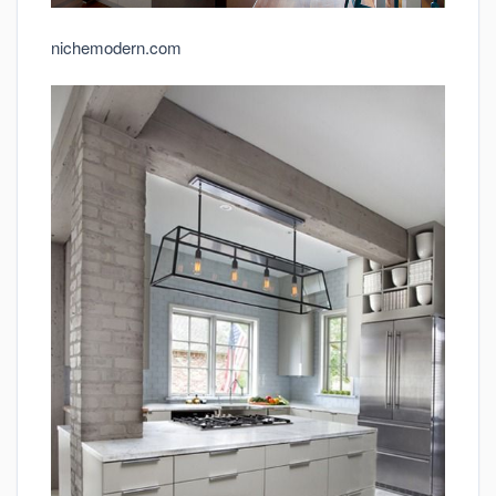
nichemodern.com