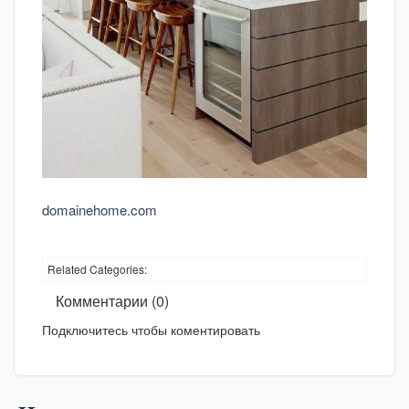
domainehome.com
Related Categories:
Комментарии (0)
Подключитесь чтобы коментировать