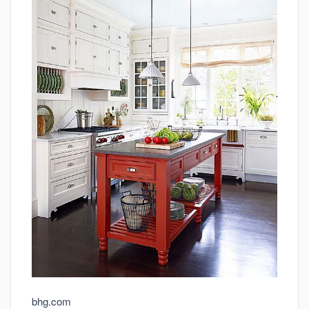
bhg.com