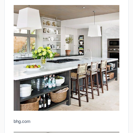
bhg.com