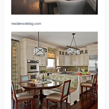
residenceblog.com