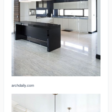
archdaily.com