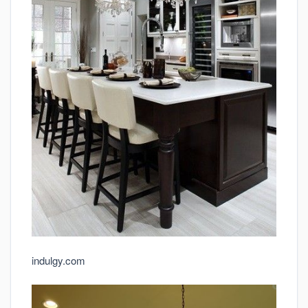
indulgy.com