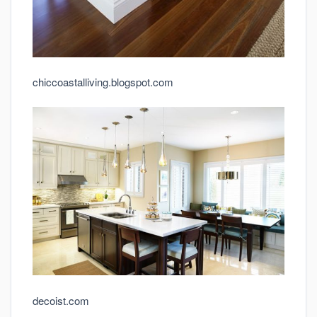
chiccoastalliving.blogspot.com
decoist.com