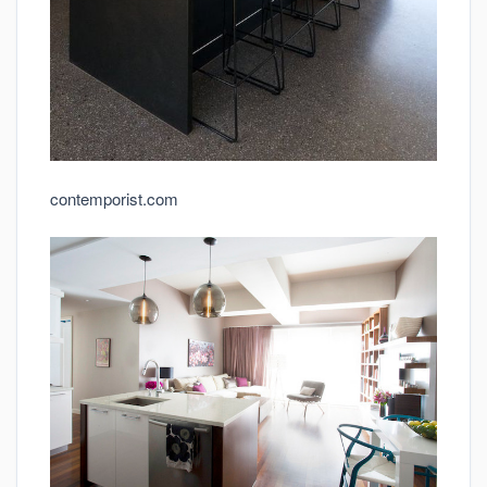
contemporist.com