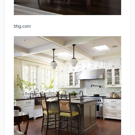
bhg.com