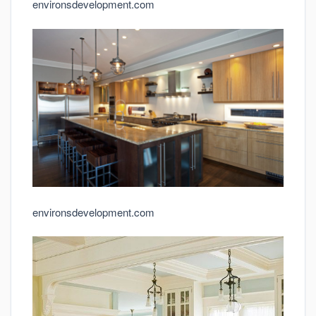
environsdevelopment.com
environsdevelopment.com