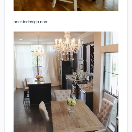
onekindesign.com