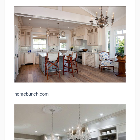
homebunch.com