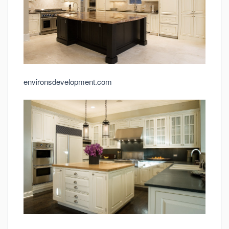
environsdevelopment.com