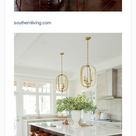
southernliving.com