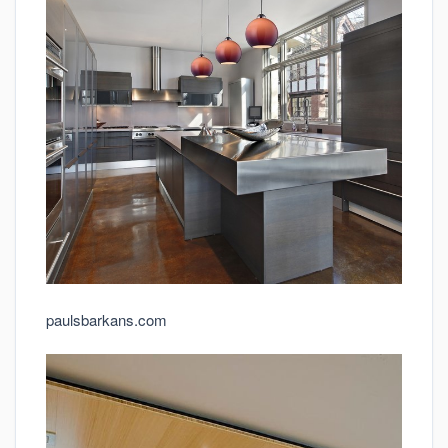
paulsbarkans.com