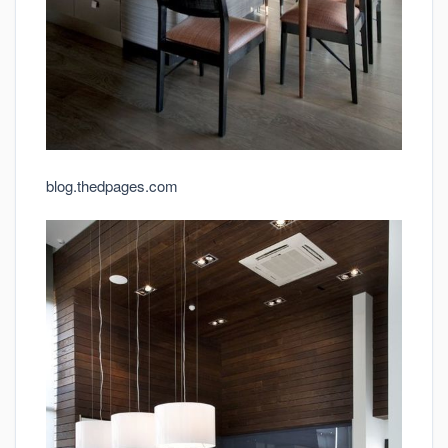
blog.thedpages.com