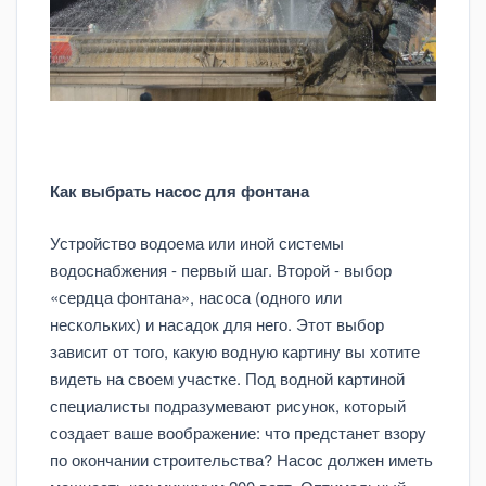
Как выбрать насос для фонтана
Устройство водоема или иной системы
водоснабжения - первый шаг. Второй - выбор
«сердца фонтана», насоса (одного или
нескольких) и насадок для него. Этот выбор
зависит от того, какую водную картину вы хотите
видеть на своем участке. Под водной картиной
специалисты подразумевают рисунок, который
создает ваше воображение: что предстанет взору
по окончании строительства? Насос должен иметь