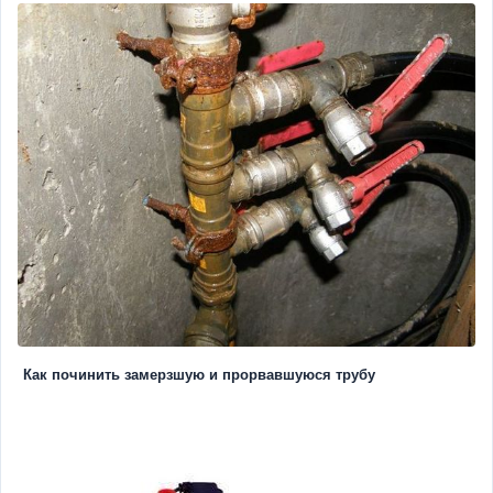
Как починить замерзшую и прорвавшуюся трубу