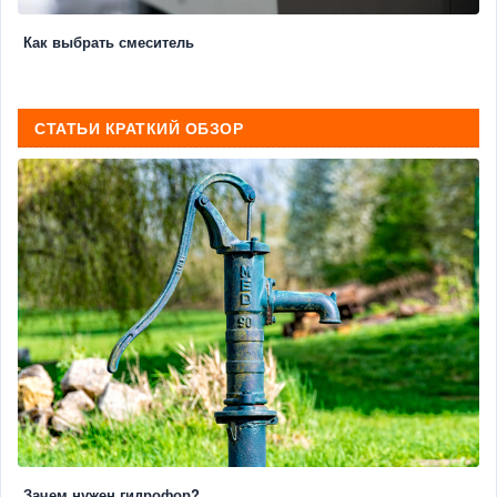
Как выбрать смеситель
СТАТЬИ КРАТКИЙ ОБЗОР
Зачем нужен гидрофор?