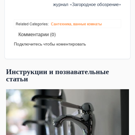
журнал «Загородное обозрение»
Related Categories:
Сантехника, ванные комнаты
Комментарии (0)
Подключитесь чтобы коментировать
Инструкции и познавательные
статьи