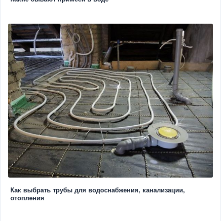
Как выбрать трубы для водоснабжения, канализации,
отопления