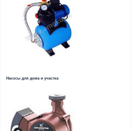
Насосы для дома и участка