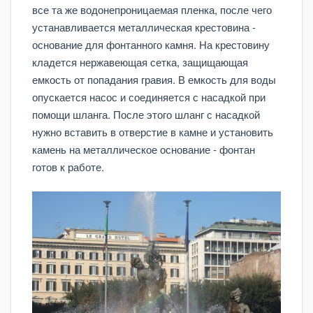
все та же водонепроницаемая пленка, после чего
устанавливается металлическая крестовина -
основание для фонтанного камня. На крестовину
кладется нержавеющая сетка, защищающая
емкость от попадания гравия. В емкость для воды
опускается насос и соединяется с насадкой при
помощи шланга. После этого шланг с насадкой
нужно вставить в отверстие в камне и установить
камень на металлическое основание - фонтан
готов к работе.