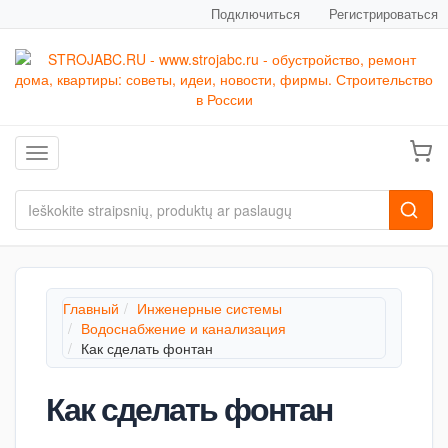
Подключиться
Регистрироваться
Toggle navigation
Главный
Инженерные системы
Водоснабжение и канализация
Как сделать фонтан
Как сделать фонтан