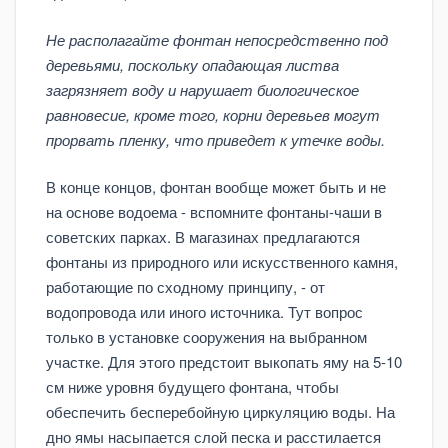
Не располагайте фонтан непосредственно под
деревьями, поскольку опадающая листва
загрязняет воду и нарушает биологическое
равновесие, кроме того, корни деревьев могут
прорвать пленку, что приведет к утечке воды.
В конце концов, фонтан вообще может быть и не
на основе водоема - вспомните фонтаны-чаши в
советских парках. В магазинах предлагаются
фонтаны из природного или искусственного камня,
работающие по сходному принципу, - от
водопровода или иного источника. Тут вопрос
только в установке сооружения на выбранном
участке. Для этого предстоит выкопать яму на 5-10
см ниже уровня будущего фонтана, чтобы
обеспечить бесперебойную циркуляцию воды. На
дно ямы насыпается слой песка и расстилается