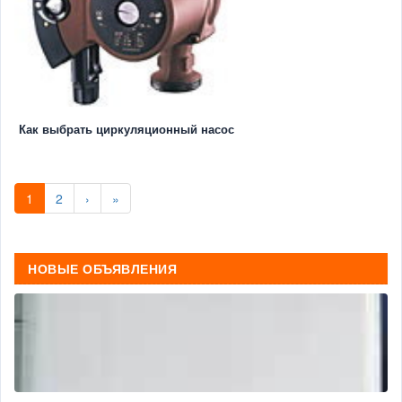
Как выбрать циркуляционный насос
1
2
›
»
НОВЫЕ ОБЪЯВЛЕНИЯ