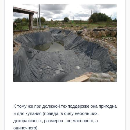
К тому же при должной техподдержке она пригодна
и для купания (правда, в силу небольших,
декоративных, размеров - не массового, а
одиночного).