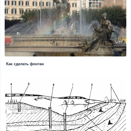
Как сделать фонтан