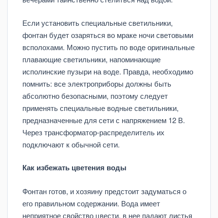
Если установить специальные светильники,
фонтан будет озаряться во мраке ночи световыми
всполохами. Можно пустить по воде оригинальные
плавающие светильники, напоминающие
исполинские пузыри на воде. Правда, необходимо
помнить: все электроприборы должны быть
абсолютно безопасными, поэтому следует
применять специальные водные светильники,
предназначенные для сети с напряжением 12 В.
Через трансформатор-распределитель их
подключают к обычной сети.
Как избежать цветения воды
Фонтан готов, и хозяину предстоит задуматься о
его правильном содержании. Вода имеет
неприятное свойство цвести, в нее падают листья