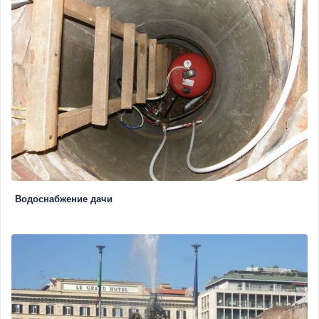
Водоснабжение дачи