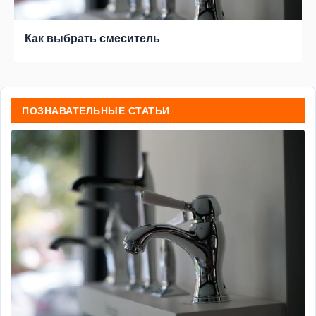
Как выбрать смеситель
ПОЗНАВАТЕЛЬНЫЕ СТАТЬИ