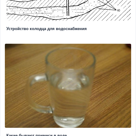
Устройство колодца для водоснабжения
Какие бывают примеси в воде