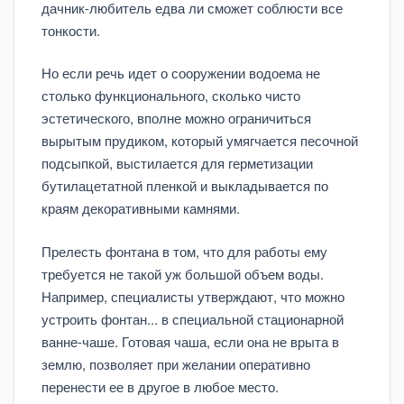
дачник-любитель едва ли сможет соблюсти все
тонкости.
Но если речь идет о сооружении водоема не
столько функционального, сколько чисто
эстетического, вполне можно ограничиться
вырытым прудиком, который умягчается песочной
подсыпкой, выстилается для герметизации
бутилацетатной пленкой и выкладывается по
краям декоративными камнями.
Прелесть фонтана в том, что для работы ему
требуется не такой уж большой объем воды.
Например, специалисты утверждают, что можно
устроить фонтан... в специальной стационарной
ванне-чаше. Готовая чаша, если она не врыта в
землю, позволяет при желании оперативно
перенести ее в другое в любое место.