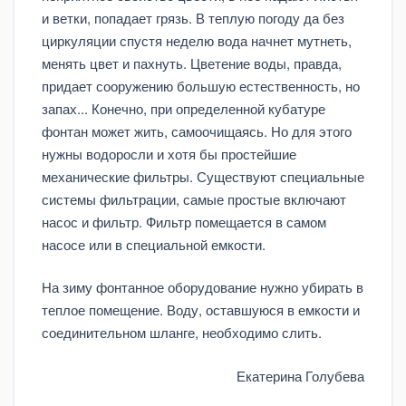
и ветки, попадает грязь. В теплую погоду да без
циркуляции спустя неделю вода начнет мутнеть,
менять цвет и пахнуть. Цветение воды, правда,
придает сооружению большую естественность, но
запах... Конечно, при определенной кубатуре
фонтан может жить, самоочищаясь. Но для этого
нужны водоросли и хотя бы простейшие
механические фильтры. Существуют специальные
системы фильтрации, самые простые включают
насос и фильтр. Фильтр помещается в самом
насосе или в специальной емкости.
На зиму фонтанное оборудование нужно убирать в
теплое помещение. Воду, оставшуюся в емкости и
соединительном шланге, необходимо слить.
Екатерина Голубева