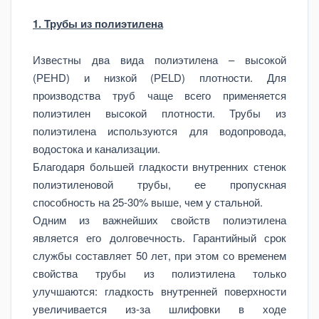
1. Трубы из полиэтилена
Известны два вида полиэтилена – высокой
(РЕНD) и низкой (РЕLD) плотности. Для
производства труб чаще всего применяется
полиэтилен высокой плотности. Трубы из
полиэтилена используются для водопровода,
водостока и канализации.
Благодаря большей гладкости внутренних стенок
полиэтиленовой трубы, ее пропускная
способность на 25-30% выше, чем у стальной.
Одним из важнейших свойств полиэтилена
является его долговечность. Гарантийный срок
службы составляет 50 лет, при этом со временем
свойства трубы из полиэтилена только
улучшаются: гладкость внутренней поверхности
увеличивается из-за шлифовки в ходе