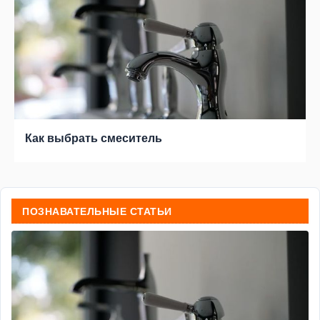
Как выбрать смеситель
ПОЗНАВАТЕЛЬНЫЕ СТАТЬИ