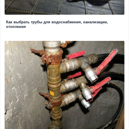
Как выбрать трубы для водоснабжения, канализации,
отопления