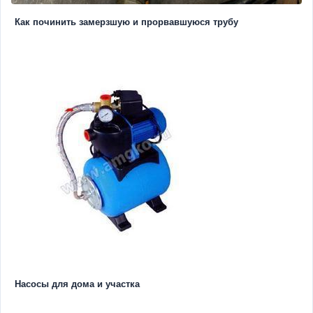
Как починить замерзшую и прорвавшуюся трубу
Насосы для дома и участка