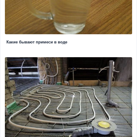
Какие бывают примеси в воде