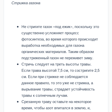
Стрижка газона
Не стригите газон «под ежик», поскольку это
существенно усложняет процесс
фотосинтеза, во время которого происходит
выработка необходимых для газона
органических материалов. Таким образом
подстриженный газон не переживет зиму.
Стричь следует на треть высоты травы.
Если трава высотой 7,5 см, то состригите 2,5
см. Если при стрижке не соблюдается
данное правило, то это уже не стрижка, а
вырывание травы, страдает устойчивость
травы к солнечным лучам.
Срезанную траву оставьте на некоторое
время, чтобы азот впитался в землю, и,