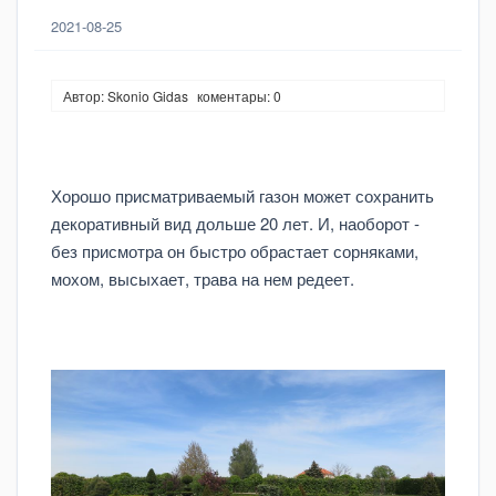
2021-08-25
Автор: Skonio Gidas
коментары: 0
Хорошо присматриваемый газон может сохранить
декоративный вид дольше 20 лет. И, наоборот -
без присмотра он быстро обрастает сорняками,
мохом, высыхает, трава на нем редеет.