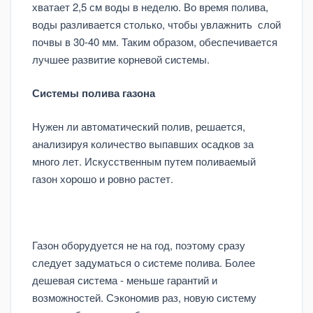
хватает 2,5 см воды в неделю. Во время полива,
воды разливается столько, чтобы увлажнить слой
почвы в 30-40 мм. Таким образом, обеспечивается
лучшее развитие корневой системы.
Системы полива газона
Нужен ли автоматический полив, решается,
анализируя количество выпавших осадков за
много лет. Искусственным путем поливаемый
газон хорошо и ровно растет.
Газон оборудуется не на год, поэтому сразу
следует задуматься о системе полива. Более
дешевая система - меньше гарантий и
возможностей. Сэкономив раз, новую систему