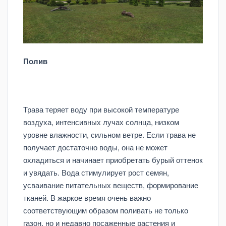
Полив
Трава теряет воду при высокой температуре
воздуха, интенсивных лучах солнца, низком
уровне влажности, сильном ветре. Если трава не
получает достаточно воды, она не может
охладиться и начинает приобретать бурый оттенок
и увядать. Вода стимулирует рост семян,
усваивание питательных веществ, формирование
тканей. В жаркое время очень важно
соответствующим образом поливать не только
газон, но и недавно посаженные растения и