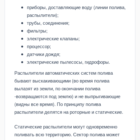
приборы, доставляющие воду (линии полива,
распылители);
трубы, соединения;
фильтры;
электрические клапаны;
процессор;
датчики дождя;
электрические пылесосы, гидрофоры.
Распылители автоматических систем полива
бывают выскакивающими (во время полива
вылазят из земли, по окончании полива
-возвращаются под землю) и не выпрыгивающие
(видны все время). По принципу полива
распылители делятся на роторные и статические.
Статические распылители могут одновременно
поливать всю территорию. Сектор полива может