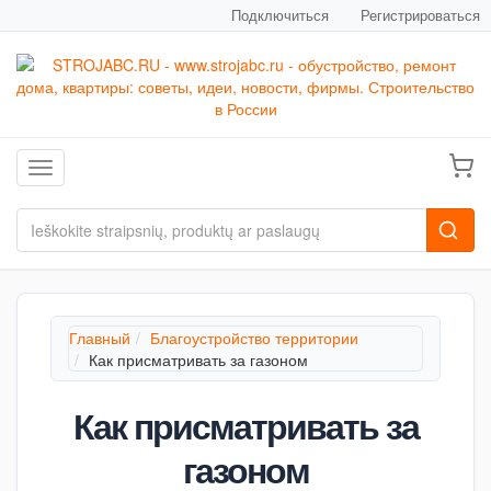
Подключиться
Регистрироваться
Toggle navigation
Главный
Благоустройство территории
Как присматривать за газоном
Как присматривать за
газоном