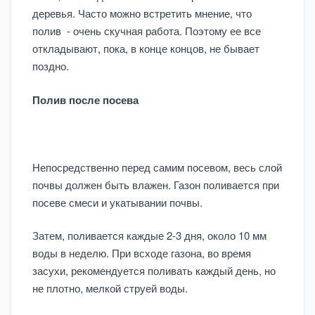
деревья. Часто можно встретить мнение, что
полив - очень скучная работа. Поэтому ее все
откладывают, пока, в конце концов, не бывает
поздно.
Полив посл
е
посева
Непосредственно перед самим посевом, весь слой
почвы должен быть влажен. Газон поливается при
посеве смеси и укатывании почвы.
Затем, поливается каждые 2-3 дня, около 10 мм
воды в неделю. При всходе газона, во время
засухи, рекомендуется поливать каждый день, но
не плотно, мелкой струей воды.