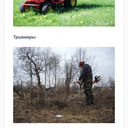
Триммеры