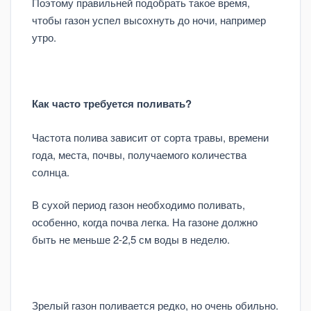
Поэтому правильней подобрать такое время,
чтобы газон успел высохнуть до ночи, например
утро.
Как часто требуется поливать?
Частота полива зависит от сорта травы, времени
года, места, почвы, получаемого количества
солнца.
В сухой период газон необходимо поливать,
особенно, когда почва легка. На газоне должно
быть не меньше 2-2,5 см воды в неделю.
Зрелый газон поливается редко, но очень обильно.