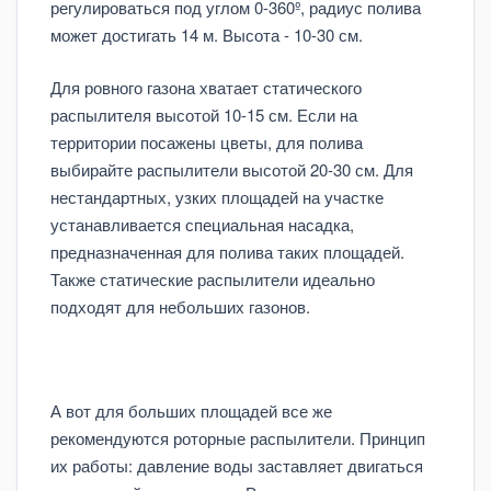
регулироваться под углом 0-360º, радиус полива
может достигать 14 м. Высота - 10-30 см.
Для ровного газона хватает статического
распылителя высотой 10-15 см. Если на
территории посажены цветы, для полива
выбирайте распылители высотой 20-30 см. Для
нестандартных, узких площадей на участке
устанавливается специальная насадка,
предназначенная для полива таких площадей.
Также статические распылители идеально
подходят для небольших газонов.
А вот для больших площадей все же
рекомендуются роторные распылители. Принцип
их работы: давление воды заставляет двигаться