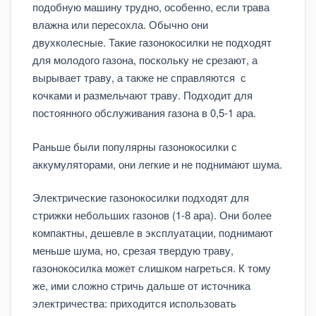
подобную машину трудно, особенно, если трава
влажна или пересохла. Обычно они
двухколесные. Такие газонокосилки не подходят
для молодого газона, поскольку не срезают, а
вырывает траву, а также не справляются с
кочками и размельчают траву. Подходит для
постоянного обслуживания газона в 0,5-1 ара.
Раньше были популярны газонокосилки с
аккумуляторами, они легкие и не поднимают шума.
Электрические газонокосилки подходят для
стрижки небольших газонов (1-8 ара). Они более
компактны, дешевле в эксплуатации, поднимают
меньше шума, но, срезая твердую траву,
газонокосилка может слишком нагреться. К тому
же, ими сложно стричь дальше от источника
электричества: приходится использовать