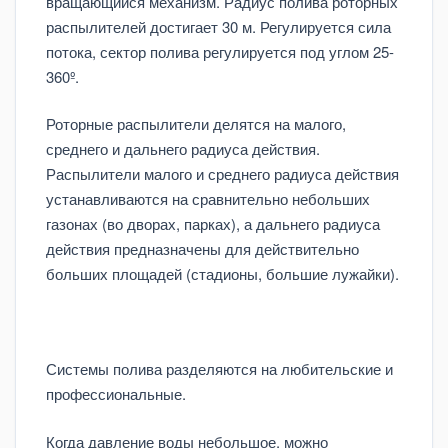
вращающийся механизм. Радиус полива роторных
распылителей достигает 30 м. Регулируется сила
потока, сектор полива регулируется под углом 25-
360º.
Роторные распылители делятся на малого,
среднего и дальнего радиуса действия.
Распылители малого и среднего радиуса действия
устанавливаются на сравнительно небольших
газонах (во дворах, парках), а дальнего радиуса
действия предназначены для действительно
больших площадей (стадионы, большие лужайки).
Системы полива разделяются на любительские и
профессиональные.
Когда давление воды небольшое, можно