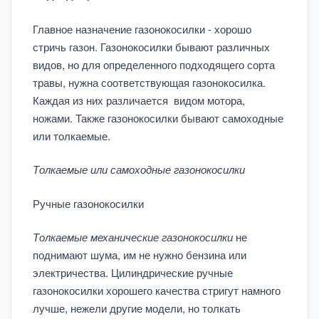
Главное назначение газонокосилки - хорошо
стричь газон. Газонокосилки бывают различных
видов, но для определенного подходящего сорта
травы, нужна соответствующая газонокосилка.
Каждая из них различается видом мотора,
ножами. Также газонокосилки бывают самоходные
или толкаемые.
Толкаемые или самоходные газонокосилки
Ручные газонокосилки
Толкаемые механические газонокосилки
не
поднимают шума, им не нужно бензина или
электричества. Цилиндрические ручные
газонокосилки хорошего качества стригут намного
лучше, нежели другие модели, но толкать