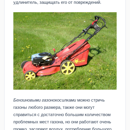
удлинитель, защищать его от повреждений.
Бензиновыми газонокосилками
можно стричь
газоны любого размера, также они могут
справиться с достаточно большим количеством
проблемных мест газона, но они работают очень
громко, засоряют воздух, потребление большого