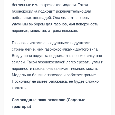
бензинные и электрические модели. Такая
газонокосилка подходит исключительно для
небольших площадей. Она является очень
удачным выбором для газонов, чья поверхность
неровная, мшистая, а трава высокая.
Газонокосилками с воздушными подушками
стричь легче, чем газонокосилками другого типа.
Воздушная подушка поднимает газонокосилку над
землей. Такой газонокосилкой легко срезать углы и
неровности газона, она занимает немного места.
Модель на бензине тяжелее и работает громче.
Поскольку не имеет багажника, ее будет сложно
толкать.
Самоходные газонокосилки (Садовые
тракторы)