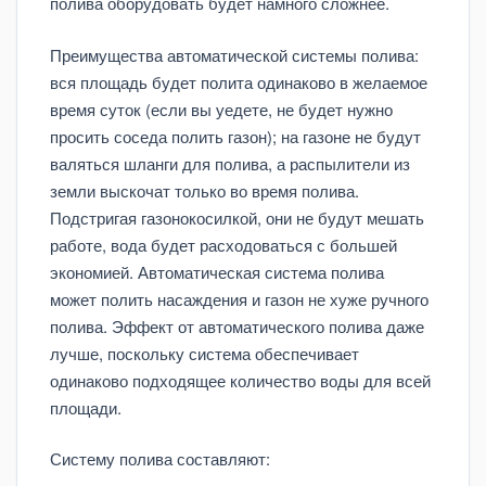
полива оборудовать будет намного сложнее.
Преимущества автоматической системы полива:
вся площадь будет полита одинаково в желаемое
время суток (если вы уедете, не будет нужно
просить соседа полить газон); на газоне не будут
валяться шланги для полива, а распылители из
земли выскочат только во время полива.
Подстригая газонокосилкой, они не будут мешать
работе, вода будет расходоваться с большей
экономией. Автоматическая система полива
может полить насаждения и газон не хуже ручного
полива. Эффект от автоматического полива даже
лучше, поскольку система обеспечивает
одинаково подходящее количество воды для всей
площади.
Систему полива составляют: