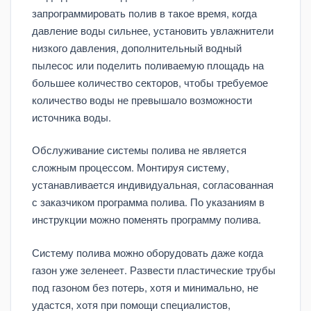
запрограммировать полив в такое время, когда
давление воды сильнее, установить увлажнители
низкого давления, дополнительный водный
пылесос или поделить поливаемую площадь на
большее количество секторов, чтобы требуемое
количество воды не превышало возможности
источника воды.
Обслуживание системы полива не является
сложным процессом. Монтируя систему,
устанавливается индивидуальная, согласованная
с заказчиком программа полива. По указаниям в
инструкции можно поменять программу полива.
Систему полива можно оборудовать даже когда
газон уже зеленеет. Развести пластические трубы
под газоном без потерь, хотя и минимально, не
удастся, хотя при помощи специалистов,