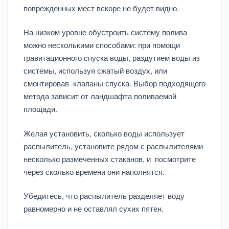
поврежденных мест вскоре не будет видно.
На низком уровне обустроить систему полива
можно несколькими способами: при помощи
гравитационного спуска воды, раздутием воды из
системы, используя сжатый воздух, или
смонтировав клапаны спуска. Выбор подходящего
метода зависит от ландшафта поливаемой
площади.
Желая установить, сколько воды использует
распылитель, установите рядом с распылителями
несколько размеченных стаканов, и посмотрите
через сколько времени они наполнятся.
Убедитесь, что распылитель разделяет воду
равномерно и не оставлял сухих пятен.