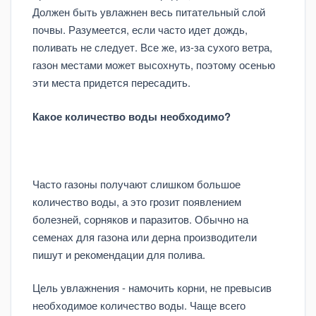
Должен быть увлажнен весь питательный слой
почвы. Разумеется, если часто идет дождь,
поливать не следует. Все же, из-за сухого ветра,
газон местами может высохнуть, поэтому осенью
эти места придется пересадить.
Какое количество воды необходимо?
Часто газоны получают слишком большое
количество воды, а это грозит появлением
болезней, сорняков и паразитов. Обычно на
семенах для газона или дерна производители
пишут и рекомендации для полива.
Цель увлажнения - намочить корни, не превысив
необходимое количество воды. Чаще всего