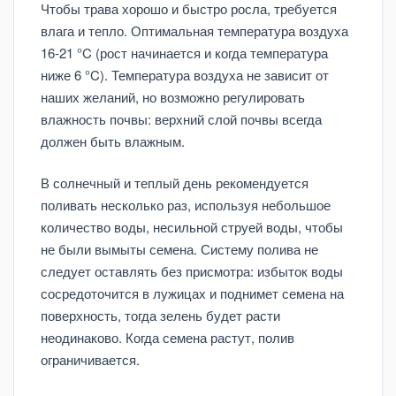
Чтобы трава хорошо и быстро росла, требуется
влага и тепло. Оптимальная температура воздуха
16-21 °C (рост начинается и когда температура
ниже 6 °C). Температура воздуха не зависит от
наших желаний, но возможно регулировать
влажность почвы: верхний слой почвы всегда
должен быть влажным.
В солнечный и теплый день рекомендуется
поливать несколько раз, используя небольшое
количество воды, несильной струей воды, чтобы
не были вымыты семена. Систему полива не
следует оставлять без присмотра: избыток воды
сосредоточится в лужицах и поднимет семена на
поверхность, тогда зелень будет расти
неодинаково. Когда семена растут, полив
ограничивается.