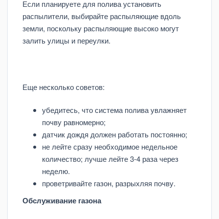
Если планируете для полива установить
распылители, выбирайте распыляющие вдоль
земли, поскольку распыляющие высоко могут
залить улицы и переулки.
Еще несколько советов:
убедитесь, что система полива увлажняет
почву равномерно;
датчик дождя должен работать постоянно;
не лейте сразу необходимое недельное
количество; лучше лейте 3-4 раза через
неделю.
проветривайте газон, разрыхляя почву.
Обслуживание газона