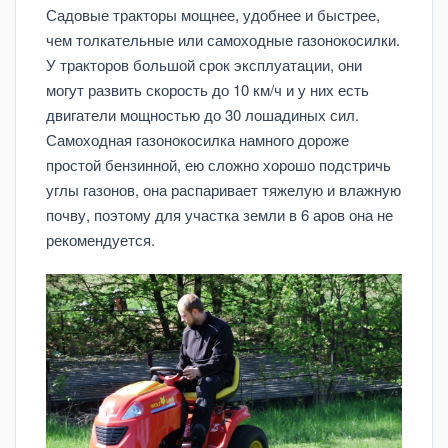
Садовые тракторы мощнее, удобнее и быстрее,
чем толкательные или самоходные газонокосилки.
У тракторов большой срок эксплуатации, они
могут развить скорость до 10 км/ч и у них есть
двигатели мощностью до 30 лошадиных сил.
Самоходная газонокосилка намного дороже
простой бензинной, ею сложно хорошо подстричь
углы газонов, она распаривает тяжелую и влажную
почву, поэтому для участка земли в 6 аров она не
рекомендуется.