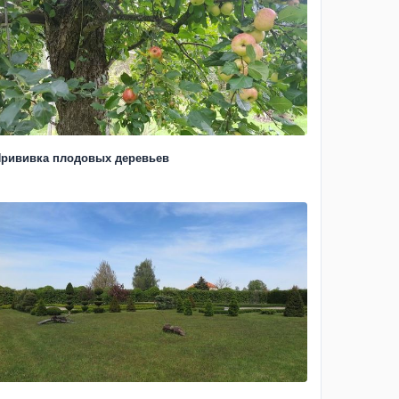
рививка плодовых деревьев