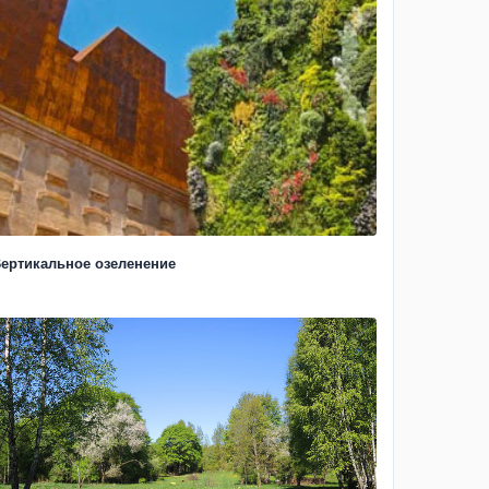
ертикальное озеленение