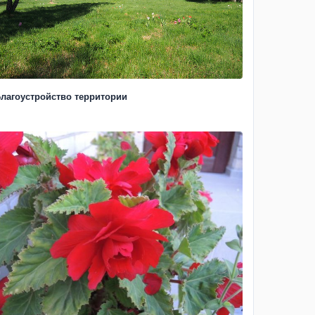
лагоустройство территории