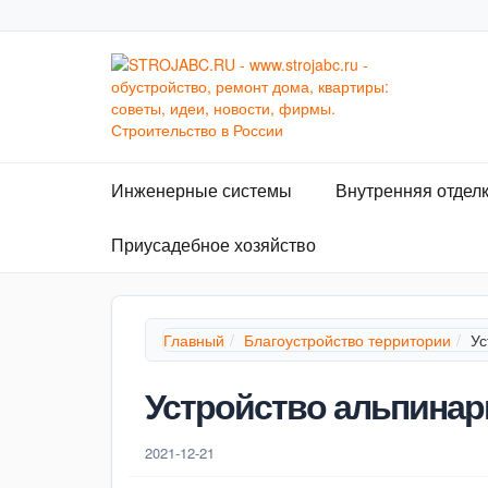
Инженерные системы
Внутренняя отдел
Приусадебное хозяйство
Главный
Благоустройство территории
Ус
Устройство альпина
2021-12-21