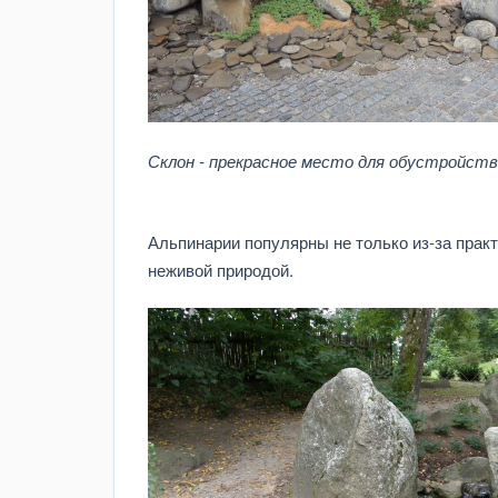
Склон - прекрасное место для обустройств
Альпинарии популярны не только из-за практ
неживой природой.