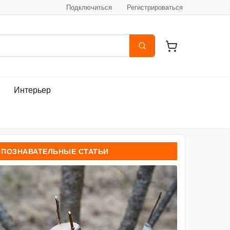
Подключиться
Регистрироваться
Интерьер
ПОЗНАВАТЕЛЬНЫЕ СТАТЬИ