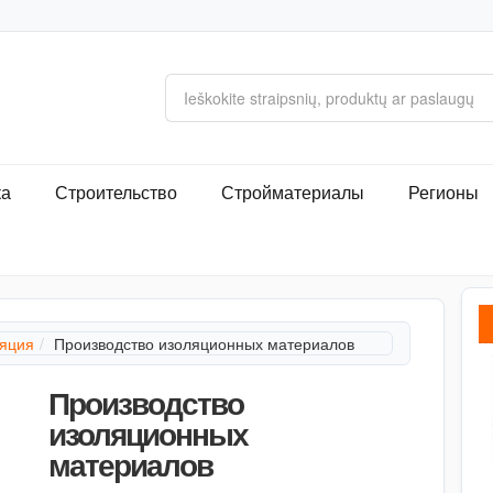
ка
Строительство
Стройматериалы
Регионы
яция
Производство изоляционных материалов
Производство
изоляционных
материалов