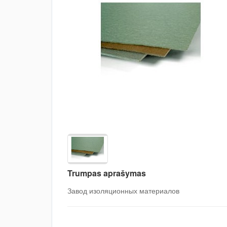
Trumpas aprašymas
Завод изоляционных материалов