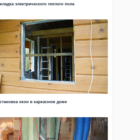
кладка электрического теплого пола
становка окон в каркасном доме