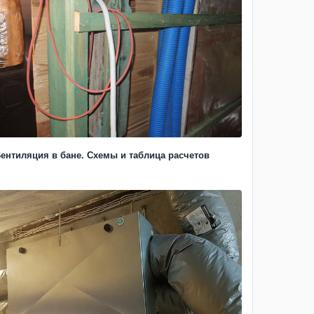
ентиляция в бане. Схемы и таблица расчетов