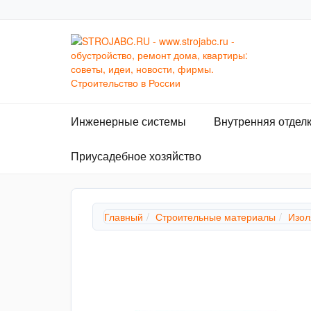
Инженерные системы
Внутренняя отдел
Приусадебное хозяйство
Главный
Строительные материалы
Изол