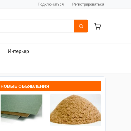
Подключиться
Регистрироваться
Интерьер
НОВЫЕ ОБЪЯВЛЕНИЯ