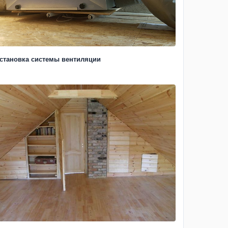
становка системы вентиляции