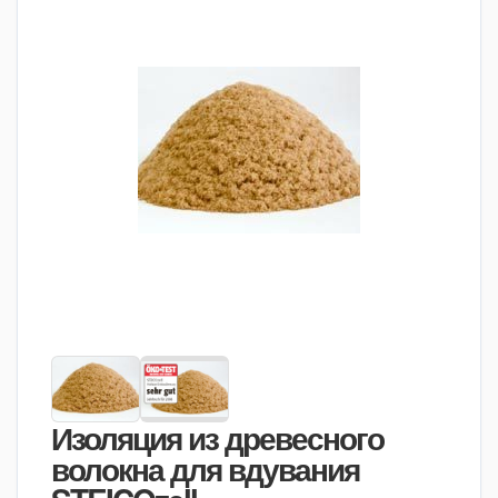
Изоляция из древесного
волокна для вдувания