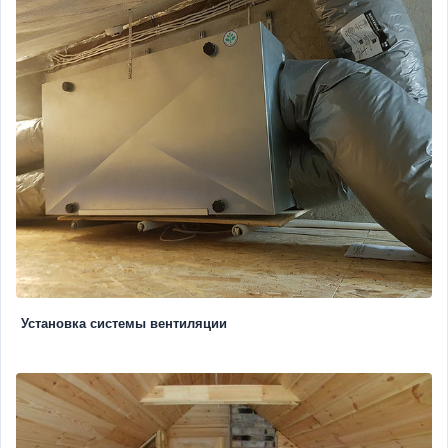
Установка системы вентиляции