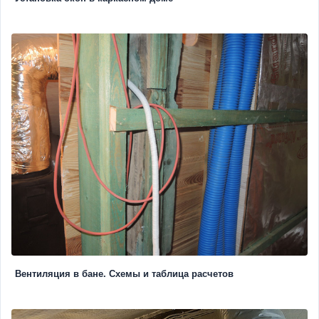
Вентиляция в бане. Схемы и таблица расчетов