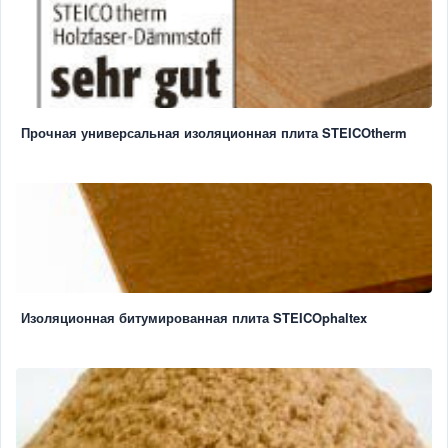
Прочная универсальная изоляционная плита STEICOtherm
Изоляционная битумированная плита STEICOphaltex