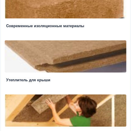
Cовременные изоляционные материалы
Утеплитель для крыши