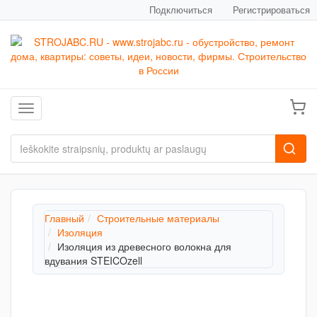
Подключиться
Регистрироваться
Toggle navigation
Главный
Строительные материалы
Изоляция
Изоляция из древесного волокна для
вдувания STEICOzell