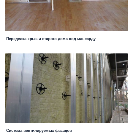
Переделка крыши старого дома под мансарду
Система вентилируемых фасадов