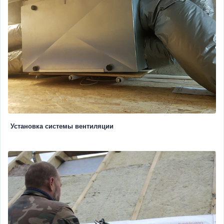
Установка системы вентиляции