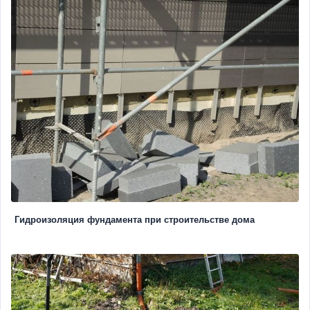
Гидроизоляция фундамента при строительстве дома