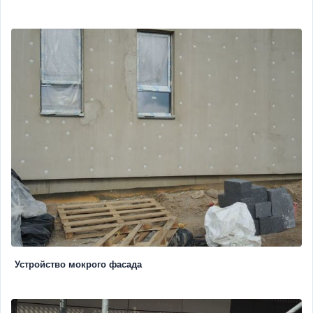
Устройство мокрого фасада