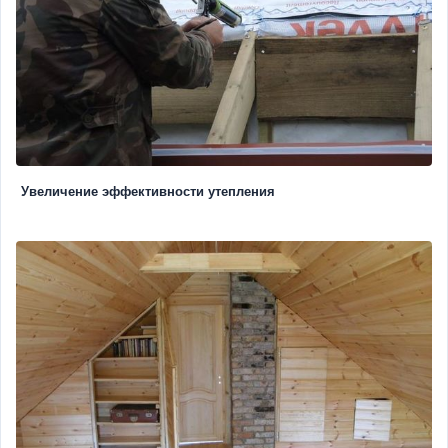
Увеличение эффективности утепления