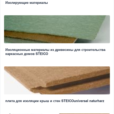
Изолирующие материалы
Изоляционные материалы из древесины для строительства
каркасных домов STEICO
плита для изоляции крыш и стен STEICOuniversal naturharz