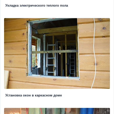
Укладка электрического теплого пола
Установка окон в каркасном доме