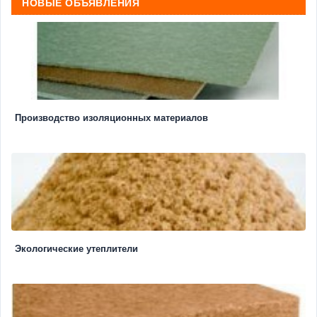
НОВЫЕ ОБЪЯВЛЕНИЯ
Производство изоляционных материалов
Экологические утеплители