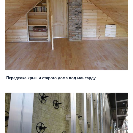
Переделка крыши старого дома под мансарду