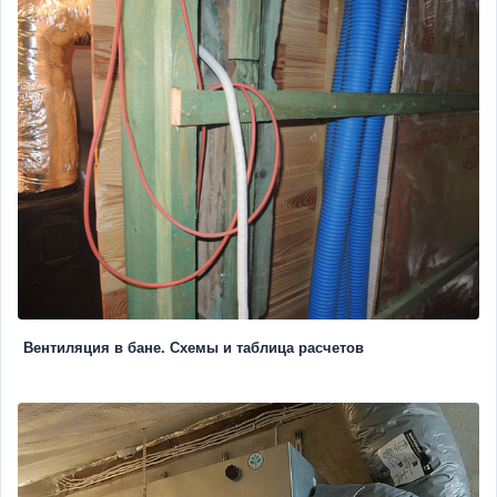
Вентиляция в бане. Схемы и таблица расчетов