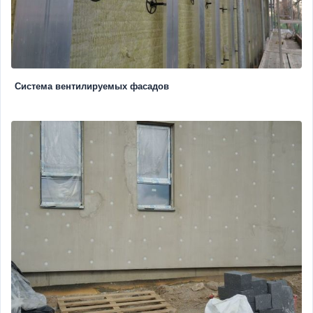
Система вентилируемых фасадов