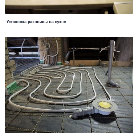
Установка раковины на кухне