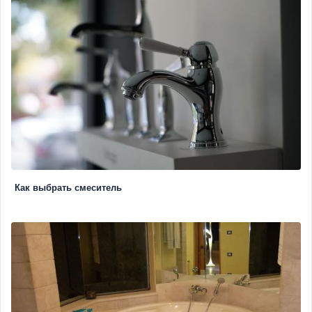
Как выбрать смеситель