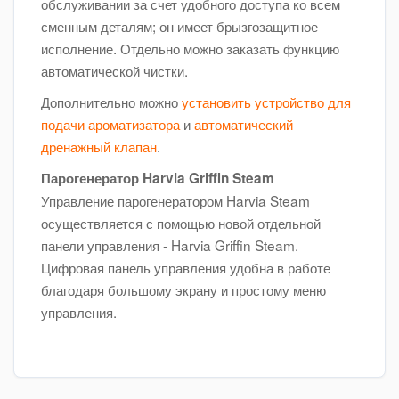
обслуживании за счет удобного доступа ко всем
сменным деталям; он имеет брызгозащитное
исполнение. Отдельно можно заказать функцию
автоматической чистки.
Дополнительно можно
установить устройство для
подачи ароматизатора
и
автоматический
дренажный клапан
.
Парогенератор Harvia Griffin Steam
Управление парогенератором Harvia Steam
осуществляется с помощью новой отдельной
панели управления - Harvia Griffin Steam.
Цифровая панель управления удобна в работе
благодаря большому экрану и простому меню
управления.