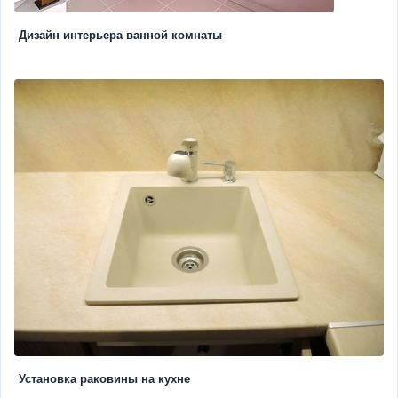
Дизайн интерьера ванной комнаты
Установка раковины на кухне