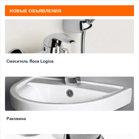
НОВЫЕ ОБЪЯВЛЕНИЯ
Смеситель Roca Logica
Раковина