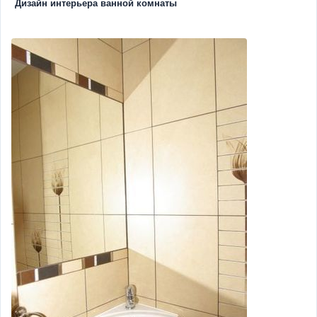
Дизайн интерьера ванной комнаты