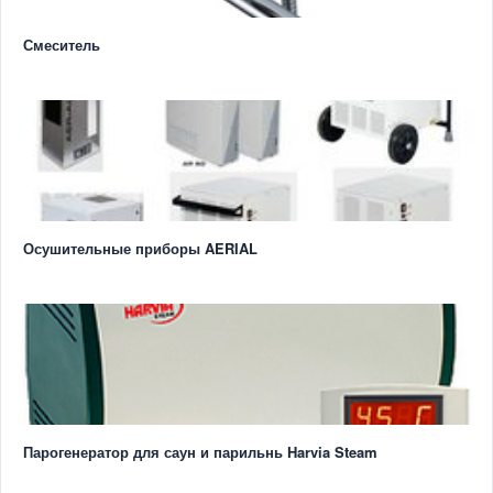
Смеситель
Осушительные приборы AERIAL
Парогенератор для саун и парильнь Harvia Steam