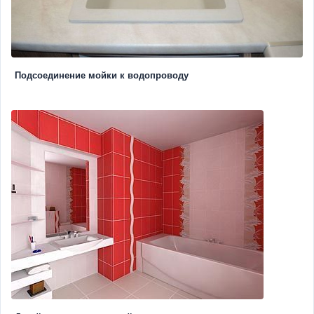
Подсоединение мойки к водопроводу