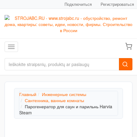
Подключиться
Регистрироваться
Toggle navigation
Главный
Инженерные системы
Сантехника, ванные комнаты
Парогенератор для саун и парильнь Harvia
Steam