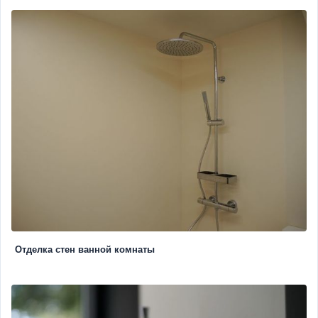
Отделка стен ванной комнаты