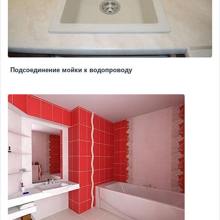
Подсоединение мойки к водопроводу