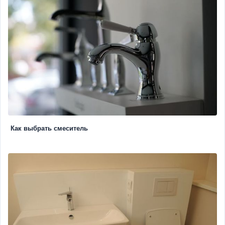
Как выбрать смеситель