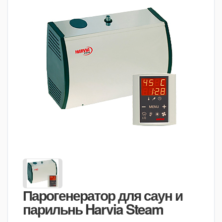
Парогенератор для саун и
парильнь Harvia Steam