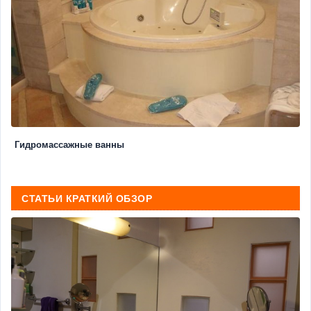
Гидромассажные ванны
СТАТЬИ КРАТКИЙ ОБЗОР