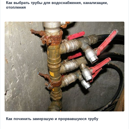
Как выбрать трубы для водоснабжения, канализации,
отопления
Как починить замерзшую и прорвавшуюся трубу