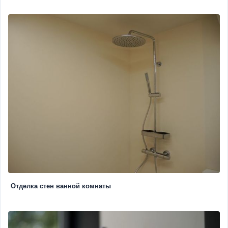
Отделка стен ванной комнаты