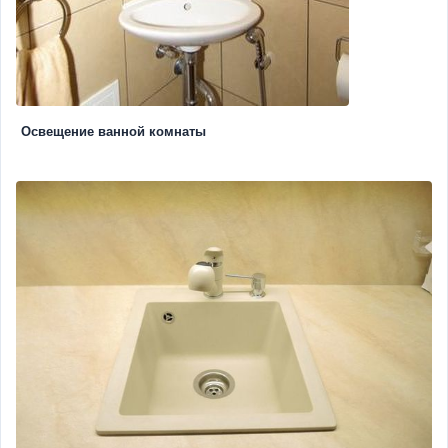
Освещение ванной комнаты