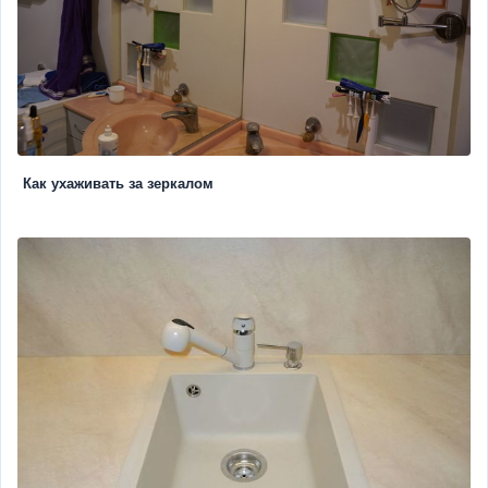
Как ухаживать за зеркалом