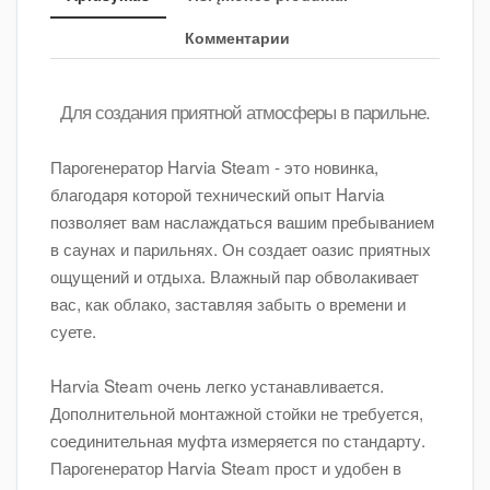
Комментарии
Для создания приятной атмосферы в парильне.
Парогенератор Harvia Steam - это новинка,
благодаря которой технический опыт Harvia
позволяет вам наслаждаться вашим пребыванием
в саунах и парильнях. Он создает оазис приятных
ощущений и отдыха. Влажный пар обволакивает
вас, как облако, заставляя забыть о времени и
суете.
Harvia Steam очень легко устанавливается.
Дополнительной монтажной стойки не требуется,
соединительная муфта измеряется по стандарту.
Парогенератор Harvia Steam прост и удобен в