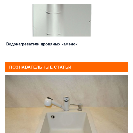
Водонагреватели дровяных каменок
ПОЗНАВАТЕЛЬНЫЕ СТАТЬИ