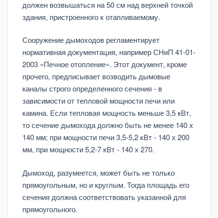
должен возвышаться на 50 см над верхней точкой
здания, пристроенного к отапливаемому.
Сооружение дымоходов регламентирует
нормативная документация, например СНиП 41-01-
2003 «Печное отопление». Этот документ, кроме
прочего, предписывает возводить дымовые
каналы строго определенного сечения - в
зависимости от тепловой мощности печи или
камина. Если тепловая мощность меньше 3,5 кВт,
то сечение дымохода должно быть не менее 140 х
140 мм; при мощности печи 3,5-5,2 кВт - 140 х 200
мм, при мощности 5,2-7 кВт - 140 х 270.
Дымоход, разумеется, может быть не только
прямоугольным, но и круглым. Тогда площадь его
сечения должна соответствовать указанной для
прямоугольного.