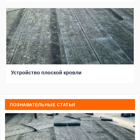
Устройство плоской кровли
ПОЗНАВАТЕЛЬНЫЕ СТАТЬИ