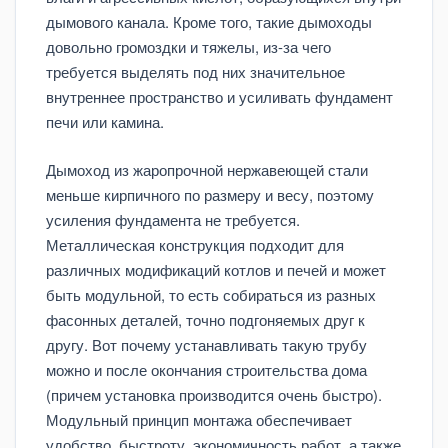
дымового канала. Кроме того, такие дымоходы
довольно громоздки и тяжелы, из-за чего
требуется выделять под них значительное
внутреннее пространство и усиливать фундамент
печи или камина.
Дымоход из жаропрочной нержавеющей стали
меньше кирпичного по размеру и весу, поэтому
усиления фундамента не требуется.
Металлическая конструкция подходит для
различных модификаций котлов и печей и может
быть модульной, то есть собираться из разных
фасонных деталей, точно подгоняемых друг к
другу. Вот почему устанавливать такую трубу
можно и после окончания строительства дома
(причем установка производится очень быстро).
Модульный принцип монтажа обеспечивает
удобство, быстроту, экономичность работ, а также