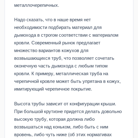
металлочерепичных.
Надо сказать, что в наше время нет
необходимости подбирать материал для
дымохода в строгом соответствии с материалом
кровли. Современный рынок предлагает
множество вариантов кожухов для
возвышающихся труб, что позволяет сочетать
оконечную часть дымохода с любым типом
кровли. К примеру, металлическая труба на
черепичной кровле может быть упрятана в кожух,
имитирующий черепичное покрытие.
Высота трубы зависит от конфигурации крыши.
При большой крутизне придется делать довольно
высокую трубу, которая должна либо
возвышаться над коньком, либо быть с ним
вровень, либо чуть ниже (об этих нормативах