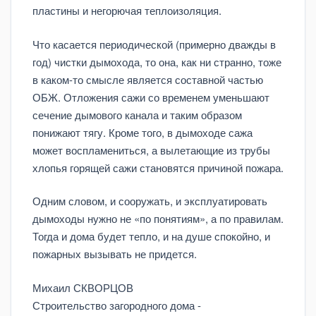
пластины и негорючая теплоизоляция.
Что касается периодической (примерно дважды в
год) чистки дымохода, то она, как ни странно, тоже
в каком-то смысле является составной частью
ОБЖ. Отложения сажи со временем уменьшают
сечение дымового канала и таким образом
понижают тягу. Кроме того, в дымоходе сажа
может воспламениться, а вылетающие из трубы
хлопья горящей сажи становятся причиной пожара.
Одним словом, и сооружать, и эксплуатировать
дымоходы нужно не «по понятиям», а по правилам.
Тогда и дома будет тепло, и на душе спокойно, и
пожарных вызывать не придется.
Михаил СКВОРЦОВ
Строительство загородного дома -