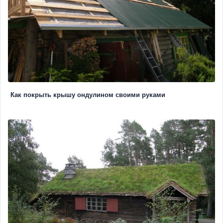
Как покрыть крышу ондулином своими руками