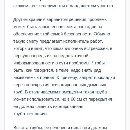
скажем, на эксперименты с ландшафтом участка.
Другим крайним вариантом решения проблемы
может быть завышенная смета расходов на
обеспечение этой самой безопасности. Обычно
такую смету предлагает исполнитель работ,
который видит, что заказчик очень встревожен, в
первую очередь из-за недостаточной
информированности о сути проблемы. Чтобы
быть, как говорится, в теме, надо знать ряд
незыблемых правил. К примеру, запрет прокладки
через перекрытия неизолированных дымовых
труб. В отапливаемом помещении такая труба
может использоваться, но в 60 см от перекрытия
ее должна сменять изолированная
труба-«сэндвич».
Высота трубы, ее сечение и сила тяги должны