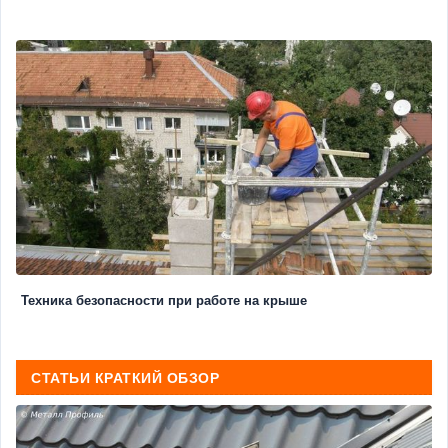
Техника безопасности при работе на крыше
СТАТЬИ КРАТКИЙ ОБЗОР