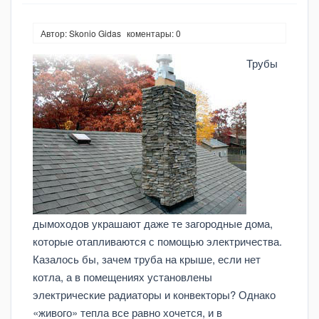
Автор: Skonio Gidas
коментары: 0
Трубы
дымоходов украшают даже те загородные дома,
которые отапливаются с помощью электричества.
Казалось бы, зачем труба на крыше, если нет
котла, а в помещениях установлены
электрические радиаторы и конвекторы? Однако
«живого» тепла все равно хочется, и в