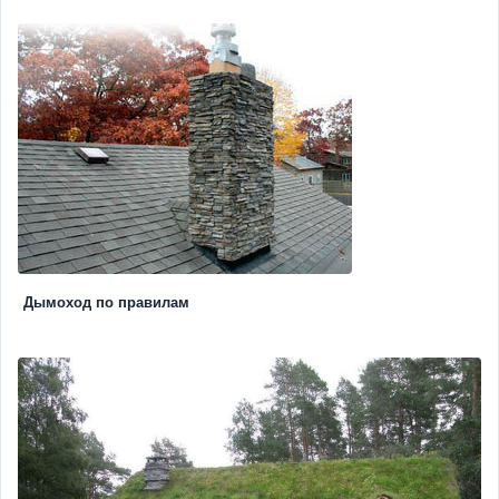
Дымоход по правилам