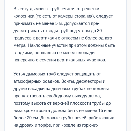
Высоту дымовых труб, считая от решетки
колосника (то есть от камеры сгорания), следует
принимать не менее 5 м. Допускается пре­
дусматривать отводы труб под углом до 30
градусов к вертикали с относом не более одного
метра. Наклонные участки при этом должны быть
гладкими, площадью не менее площади
поперечного сечения вертикальных участков.
Устья дымовых труб следует защищать от
атмосферных осадков. Зонты, дефлекторы и
другие насадки на дымовых трубах не должны
препятствовать свободному выходу дыма,
поэтому высота от верхней плоскости трубы до
низа кромки зонта должна быть не менее 15 и не
более 20 см. Дымовые трубы печей, работающих
на дровах и торфе, при кровле из горючих