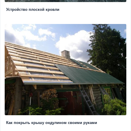
Устройство плоской кровли
Как покрыть крышу ондулином своими руками