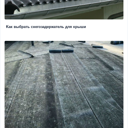
Kак выбрать снегозадержатель для крыши