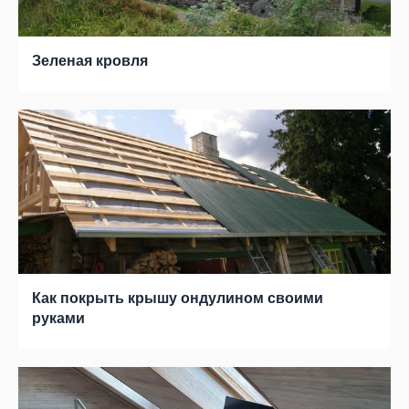
Зеленая кровля
Как покрыть крышу ондулином своими
руками