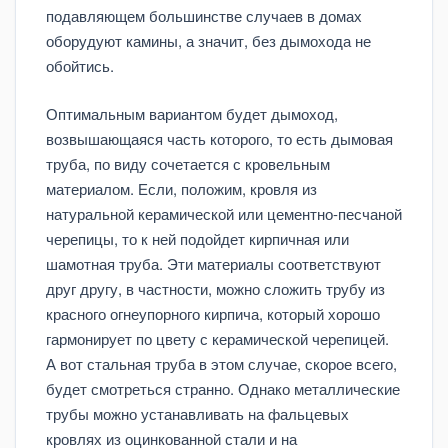
подавляющем большинстве случаев в домах
оборудуют камины, а значит, без дымохода не
обойтись.
Оптимальным вариантом будет дымоход,
возвышающаяся часть которого, то есть дымовая
труба, по виду сочетается с кровельным
материалом. Если, положим, кровля из
натуральной керамической или цементно-песчаной
черепицы, то к ней подойдет кирпичная или
шамотная труба. Эти материалы соответствуют
друг другу, в частности, можно сложить трубу из
красного огнеупорного кирпича, который хорошо
гармонирует по цвету с керамической черепицей.
А вот стальная труба в этом случае, скорое всего,
будет смотреться странно. Однако металлические
трубы можно устанавливать на фальцевых
кровлях из оцинкованной стали и на