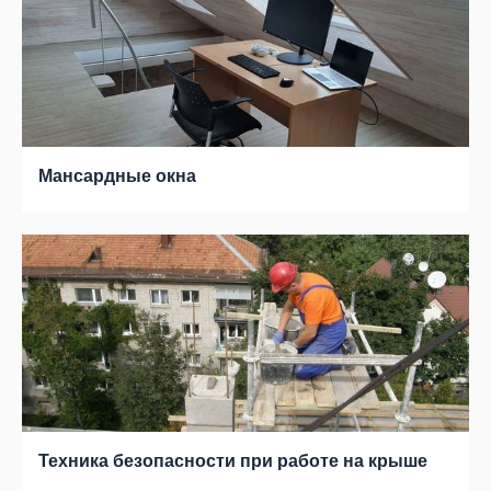
Мансардные окна
Техника безопасности при работе на крыше