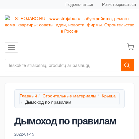
Подключиться
Регистрироваться
Toggle navigation
Главный
Строительные материалы
Крыша
Дымоход по правилам
Дымоход по правилам
2022-01-15