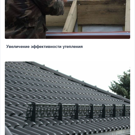
Увеличение эффективности утепления