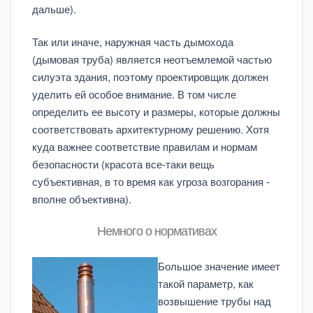
дальше).
Так или иначе, наружная часть дымохода
(дымовая труба) является неотъемлемой частью
силуэта здания, поэтому проектировщик должен
уделить ей особое внимание. В том числе
определить ее высоту и размеры, которые должны
соответствовать архитектурному решению. Хотя
куда важнее соответствие правилам и нормам
безопасности (красота все-таки вещь
субъективная, в то время как угроза возгорания -
вполне объективна).
Немного о нормативах
Большое значение имеет
такой параметр, как
возвышение трубы над