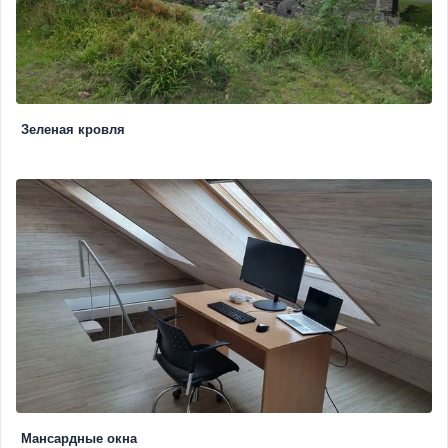
Зеленая кровля
Мансардные окна