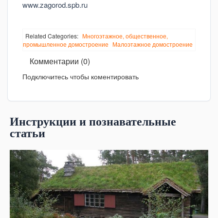
www.zagorod.spb.ru
Related Categories:
Многоэтажное, общественное,
промышленное домостроение
Малоэтажное домостроение
Комментарии (0)
Подключитесь чтобы коментировать
Инструкции и познавательные
статьи