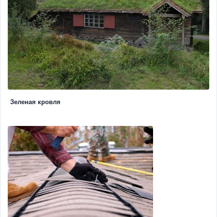
Зеленая кровля