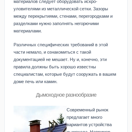
материалов следует оборудовать искро­
уловителями из металлической сетки. Зазоры
между перекрытиями, стенами, перегородками и
разделками нужно заполнять негорючими
материалами.
Различных специфических требований в этой
части немало, и ознакомиться с такой
документацией не мешает. Ну и, конечно, эти
правила должны быть хорошо известны
специалистам, которые будут сооружать в вашем
доме печь или камин.
Дымоходное разнообразие
Современный рынок
предлагает много
вариантов устройства
дымохода. Например,