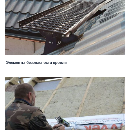
Элементы безопасности кровли