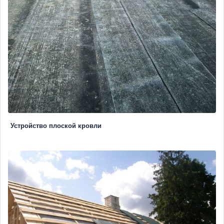
Устройство плоской кровли