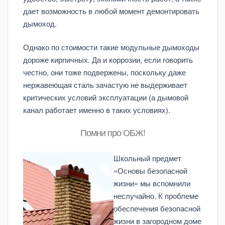
дает возможность в любой момент демонтировать
дымоход.
Однако по стоимости такие модульные дымоходы
дороже кирпичных. Да и коррозии, если говорить
честно, они тоже подвержены, поскольку даже
нержавеющая сталь зачастую не выдерживает
критических условий эксплуатации (а дымовой
канал работает именно в таких условиях).
Помни про ОБЖ!
Школьный предмет
«Основы безопасной
жизни» мы вспомнили
неслучайно. К проблеме
обеспечения безопасной
жизни в загородном доме