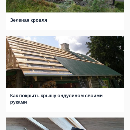
Зеленая кровля
Как покрыть крышу ондулином своими
руками