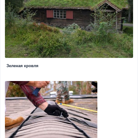
Зеленая кровля