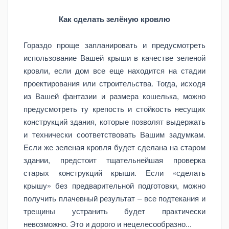
Как сделать зелёную кровлю
Гораздо проще запланировать и предусмотреть
использование Вашей крыши в качестве зеленой
кровли, если дом все еще находится на стадии
проектирования или строительства. Тогда, исходя
из Вашей фантазии и размера кошелька, можно
предусмотреть ту крепость и стойкость несущих
конструкций здания, которые позволят выдержать
и технически соответствовать Вашим задумкам.
Если же зеленая кровля будет сделана на старом
здании, предстоит тщательнейшая проверка
старых конструкций крыши. Если «сделать
крышу» без предварительной подготовки, можно
получить плачевный результат – все подтекания и
трещины устранить будет практически
невозможно. Это и дорого и нецелесообразно...