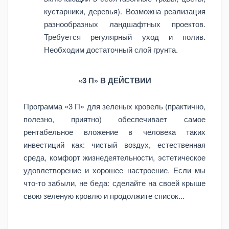
кустарники, деревья). Возможна реализация
разнообразных ландшафтных проектов.
Требуется регулярный уход и полив.
Необходим достаточный слой грунта.
«3 П» В ДЕЙСТВИИ
Программа «3 П» для зеленых кровель (практично,
полезно, приятно) обеспечивает самое
рентабельное вложение в человека таких
инвестиций как: чистый воздух, естественная
среда, комфорт жизнедеятельности, эстетическое
удовлетворение и хорошее настроение. Если мы
что-то забыли, не беда: сделайте на своей крыше
свою зеленую кровлю и продолжите список...