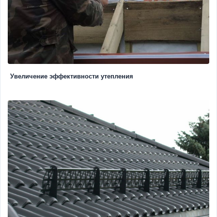
Увеличение эффективности утепления