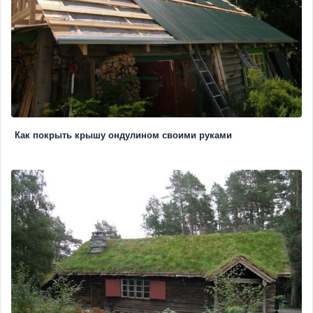
Как покрыть крышу ондулином своими руками