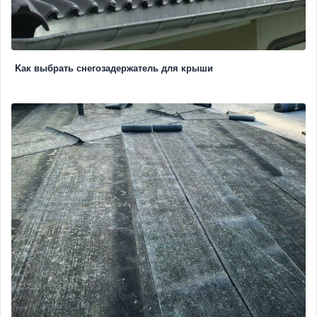
Kак выбрать снегозадержатель для крыши