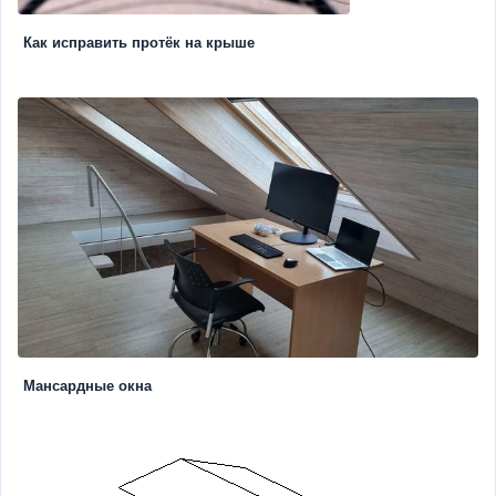
Как исправить протёк на крыше
Мансардные окна