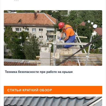
Техника безопасности при работе на крыше
СТАТЬИ КРАТКИЙ ОБЗОР