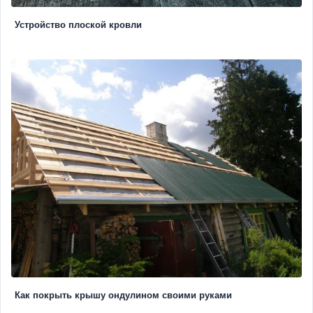
Устройство плоской кровли
Как покрыть крышу ондулином своими руками