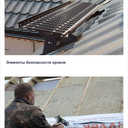
Элементы безопасности кровли