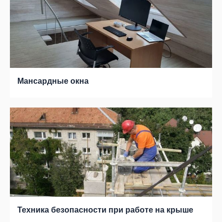
Мансардные окна
Техника безопасности при работе на крыше