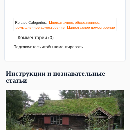
Related Categories:
Многоэтажное, общественное,
промышленное домостроение
Малоэтажное домостроение
Комментарии (0)
Подключитесь чтобы коментировать
Инструкции и познавательные
статьи