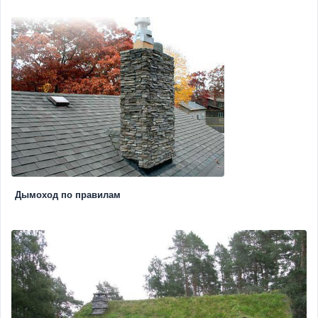
Дымоход по правилам