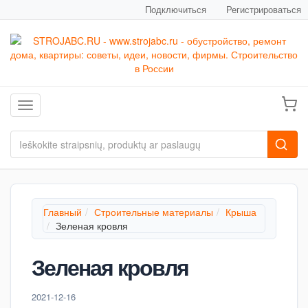
Подключиться
Регистрироваться
Toggle navigation
Главный
Строительные материалы
Крыша
Зеленая кровля
Зеленая кровля
2021-12-16