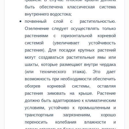
быть обеспечена классическая система
внутреннего водостока;
почвенный слой с растительностью.
Озеленение следует осуществлять только
растениями с горизонтальной корневой
системой (увеличивает устойчивость
растения). Для посадки крупных растений
могут создаваться растительные ямы или
шахты, которые размещают внутри чердака
(или технического этажа). Это дает
возможность при необходимости обеспечить
обогрев корневой системы, оставляя
растения зимовать на крыше. Растение
должно быть адаптировано к климатическим
условиям, устойчиво к промышленным и
транспортным загрязнениям, хорошо
переносить колебания влажности и
довольствоваться бедными почвами, потому