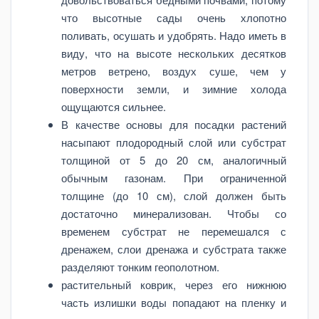
что высотные сады очень хлопотно
поливать, осушать и удобрять. Надо иметь в
виду, что на высоте нескольких десятков
метров ветрено, воздух суше, чем у
поверхности земли, и зимние холода
ощущаются сильнее.
В качестве основы для посадки растений
насыпают плодородный слой или субстрат
толщиной от 5 до 20 см, аналогичный
обычным газонам. При ограниченной
толщине (до 10 см), слой должен быть
достаточно минерализован. Чтобы со
временем субстрат не перемешался с
дренажем, слои дренажа и субстрата также
разделяют тонким геополотном.
растительный коврик, через его нижнюю
часть излишки воды попадают на пленку и