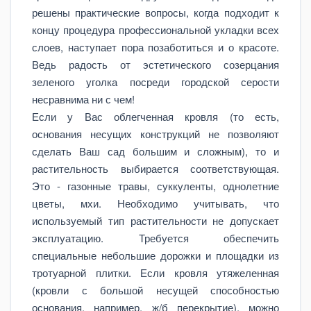
решены практические вопросы, когда подходит к
концу процедура профессиональной укладки всех
слоев, наступает пора позаботиться и о красоте.
Ведь радость от эстетического созерцания
зеленого уголка посреди городской серости
несравнима ни с чем!
Если у Вас облегченная кровля (то есть,
основания несущих конструкций не позволяют
сделать Ваш сад большим и сложным), то и
растительность выбирается соответствующая.
Это - газонные травы, суккуленты, однолетние
цветы, мхи. Необходимо учитывать, что
используемый тип растительности не допускает
эксплуатацию. Требуется обеспечить
специальные небольшие дорожки и площадки из
тротуарной плитки. Если кровля утяжеленная
(кровли с большой несущей способностью
основания, например, ж/б перекрытие), можно