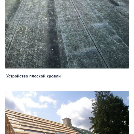
Устройство плоской кровли