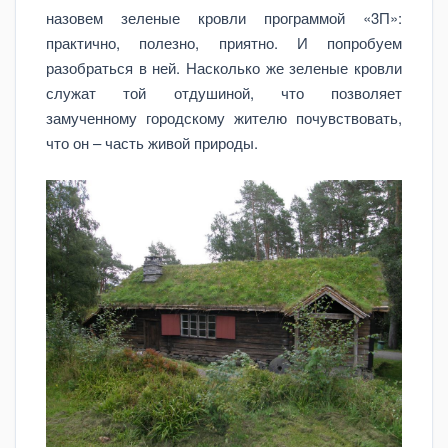
назовем зеленые кровли программой «3П»:
практично, полезно, приятно. И попробуем
разобраться в ней. Насколько же зеленые кровли
служат той отдушиной, что позволяет
замученному городскому жителю почувствовать,
что он – часть живой природы.