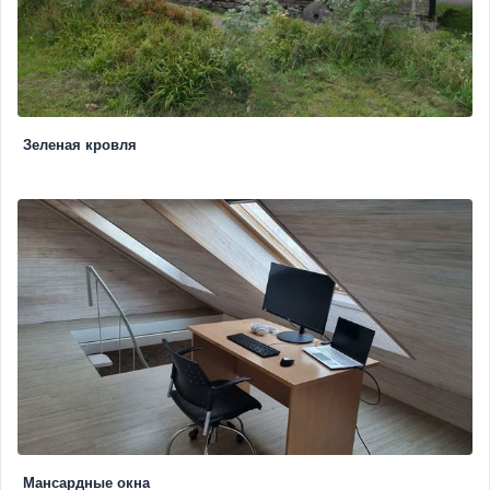
Зеленая кровля
Мансардные окна