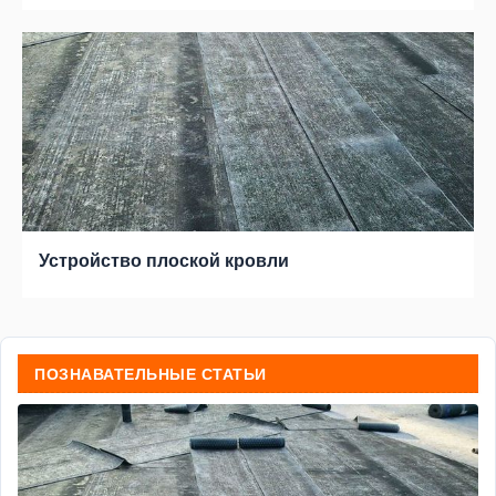
Устройство плоской кровли
ПОЗНАВАТЕЛЬНЫЕ СТАТЬИ