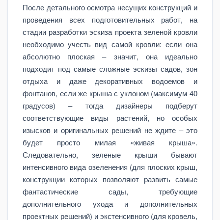
После детального осмотра несущих конструкций и
проведения всех подготовительных работ, на
стадии разработки эскиза проекта зеленой кровли
необходимо учесть вид самой кровли: если она
абсолютно плоская – значит, она идеально
подходит под самые сложные эскизы садов, зон
отдыха и даже декоративных водоемов и
фонтанов, если же крыша с уклоном (максимум 40
градусов) – тогда дизайнеры подберут
соответствующие виды растений, но особых
изысков и оригинальных решений не ждите – это
будет просто милая «живая крыша».
Следовательно, зеленые крыши бывают
интенсивного вида озеленения (для плоских крыш,
конструкции которых позволяют развить самые
фантастические сады, требующие
дополнительного ухода и дополнительных
проектных решений) и экстенсивного (для кровель,