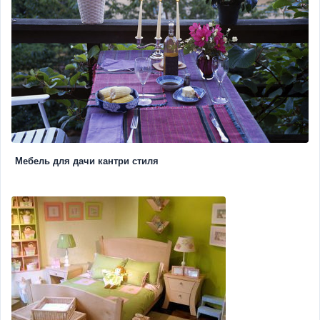
Мебель для дачи кантри стиля