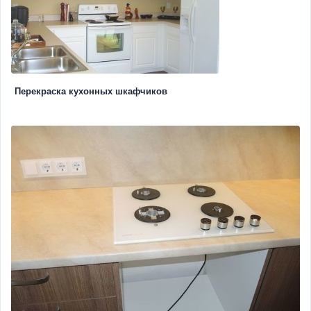
Перекраска кухонных шкафчиков