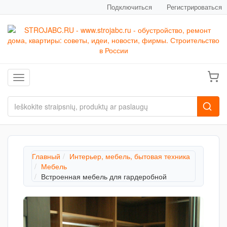
Подключиться
Регистрироваться
Toggle navigation
Главный
Интерьер, мебель, бытовая техника
Мебель
Встроенная мебель для гардеробной