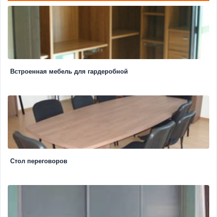
Встроенная мебель для гардеробной
Стол переговоров