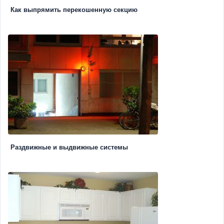
Как выпрямить перекошенную секцию
Раздвижные и выдвижные системы