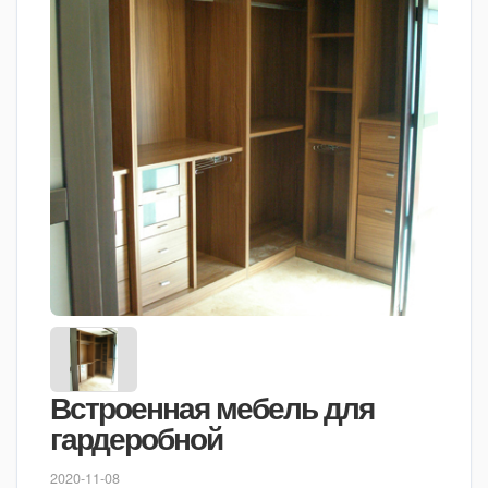
Встроенная мебель для
гардеробной
2020-11-08