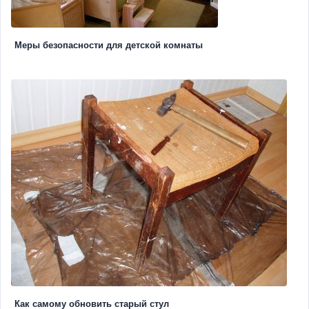
Меры безопасности для детской комнаты
Как самому обновить старый стул