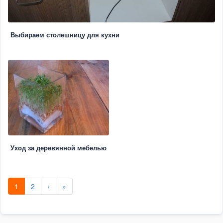
Выбираем столешницу для кухни
Уход за деревянной мебелью
1
2
›
»