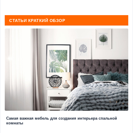
СТАТЬИ КРАТКИЙ ОБЗОР
Самая важная мебель для создания интерьера спальной
комнаты