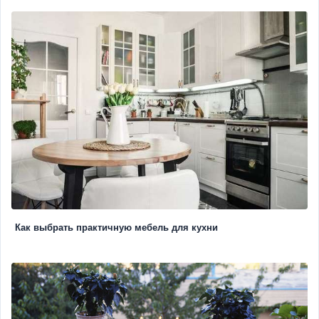
Как выбрать практичную мебель для кухни