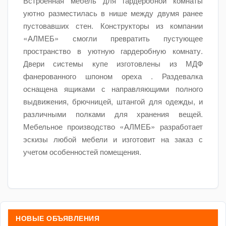
Встроенная мебель для гардеробной комнаты
уютно разместилась в нише между двумя ранее
пустовавших стен. Конструкторы из компании
«АЛМЕБ» смогли превратить пустующее
пространство в уютную гардеробную комнату.
Двери системы купе изготовлены из МДФ
фанерованного шпоном ореха . Раздевалка
оснащена ящиками с направляющими полного
выдвижения, брючницей, штангой для одежды, и
различными полками для хранения вещей.
Мебельное производство «АЛМЕБ» разработает
эскизы любой мебели и изготовит на заказ с
учетом особенностей помещения.
НОВЫЕ ОБЪЯВЛЕНИЯ