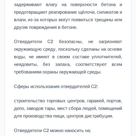
задерживают влагу на поверхности бетона и
предотвращают реагирование щёлочи, силикатов и
влаги, из-за которых могут появиться трещины или
другие повреждения в бетоне.
Отвердители C2 безопасны, не загрязняют
окружающую среду, поскольку сделаны на основе
воды, не имеют в своем составе уплотнителей,
неядовиты, без запаха, соответствуют всем
требованиям охраны окружающей среды.
Сферы использоания отвердителей C2:
строительство торговых центров, гаражей, портов,
депо, заводов тары, мест сбора людей, помещений
для производства пищи, центров дистрибуции.
Отвердители C2 можно наносить на: