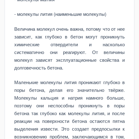
- молекулы лития (наименьшие молекулы)
Величина молекул очень важна, потому что от нее
зависит, как глубоко в бетон могут проникнуть
химические отвердители и насколько
систематично они реагируют. От величины
молекул зависят эксплуатационные свойства и
долговечность бетона.
Маленькие молекулы лития проникают глубоко в
поры бетона, делая его значительно твёрже.
Молекулы кальция и натрия намного больше,
поэтому они неспособны проникнуть в поры
бетона так глубоко как молекулы лития, и после
реакции на поверхности бетона остаются пятна
выделения извести. Это создает предпосылки к
возникновению проблем, заключающимся в том,