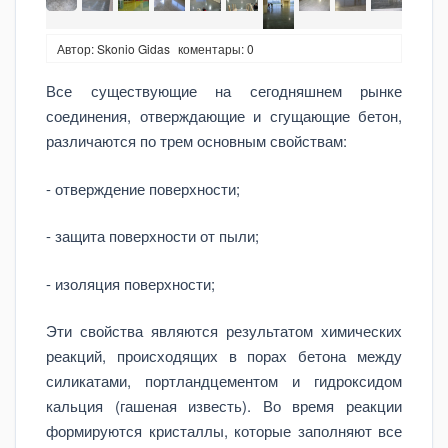
Автор: Skonio Gidas
коментары: 0
Все существующие на сегодняшнем рынке
соединения, отверждающие и сгущающие бетон,
различаются по трем основным свойствам:
- отверждение поверхности;
- защита поверхности от пыли;
- изоляция поверхности;
Эти свойства являются результатом химических
реакций, происходящих в порах бетона между
силикатами, портландцементом и гидроксидом
кальция (гашеная известь). Во время реакции
формируются кристаллы, которые заполняют все