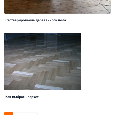
Реставрирование деревянного пола
Как выбрать паркет