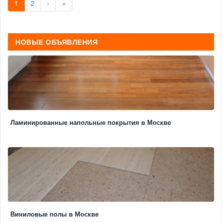
1
2
›
»
НОВЫЕ ОБЪЯВЛЕНИЯ
Ламинированные напольные покрытия в Москве
Виниловые полы в Москве