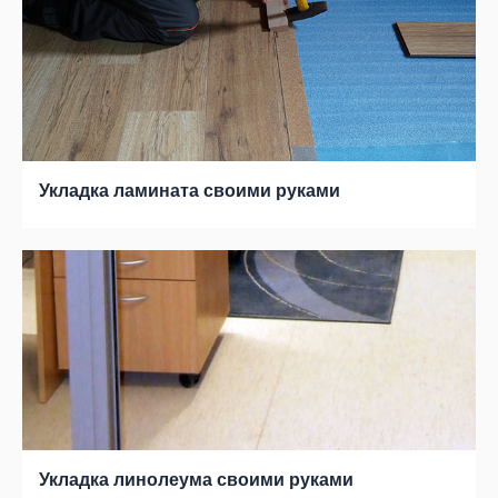
Укладка ламината своими руками
Укладка линолеума своими руками