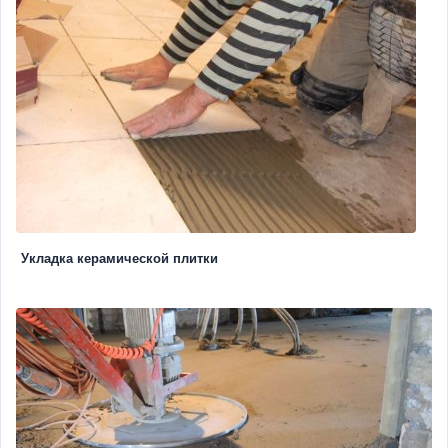
Укладка керамической плитки