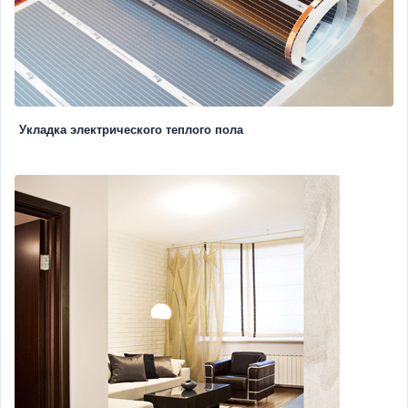
Укладка электрического теплого пола