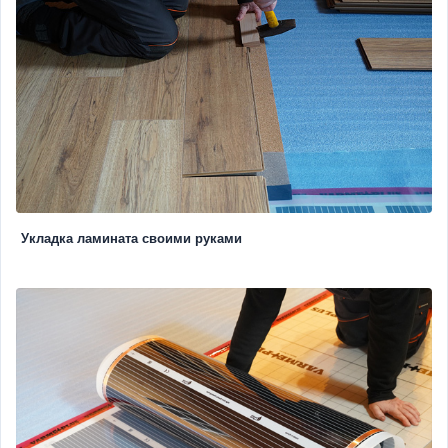
Укладка ламината своими руками