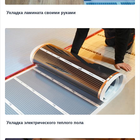
Укладка ламината своими руками
Укладка электрического теплого пола