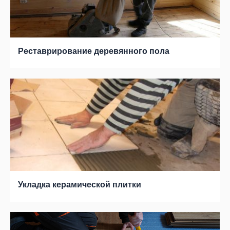
Реставрирование деревянного пола
Укладка керамической плитки