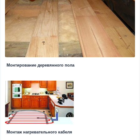
Монтирование деревянного пола
Монтаж нагревательного кабеля