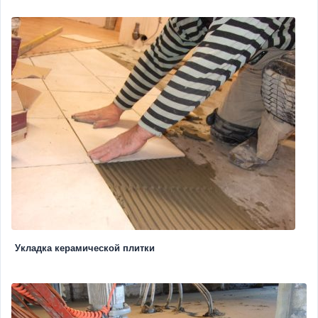
Укладка керамической плитки