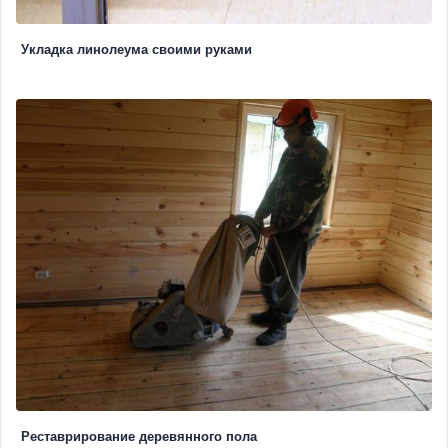
Укладка линолеума своими руками
Реставрирование деревянного пола