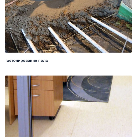
Бетонирование пола