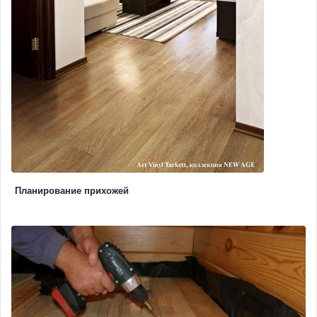
Планирование прихожей