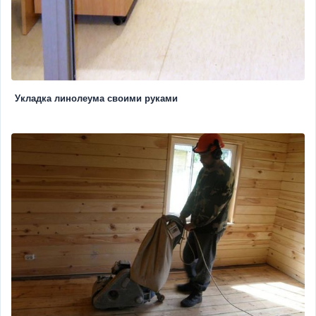
Укладка линолеума своими руками