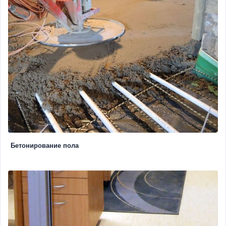
Бетонирование пола