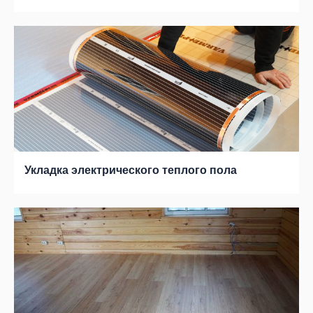
Укладка электрического теплого пола