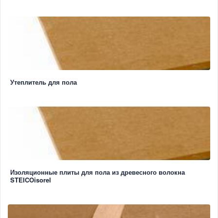
Утеплитель для пола
Изоляционные плиты для пола из древесного волокна
STEICOisorel