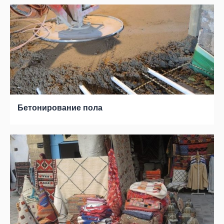
Бетонирование пола