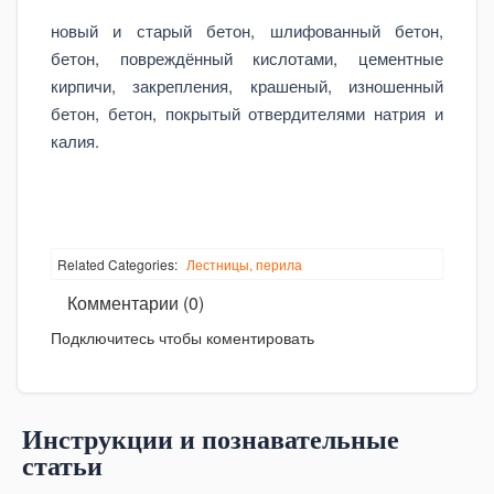
новый и старый бетон, шлифованный бетон,
бетон, повреждённый кислотами, цементные
кирпичи, закрепления, крашеный, изношенный
бетон, бетон, покрытый отвердителями натрия и
калия.
Related Categories:
Лестницы, перила
Комментарии (0)
Подключитесь чтобы коментировать
Инструкции и познавательные
статьи