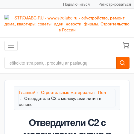
Подключиться
Регистрироваться
Toggle navigation
Главный
Строительные материалы
Пол
Отвердители C2 с молекулами лития в
основе
Отвердители C2 с