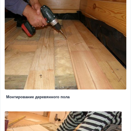
Монтирование деревянного пола