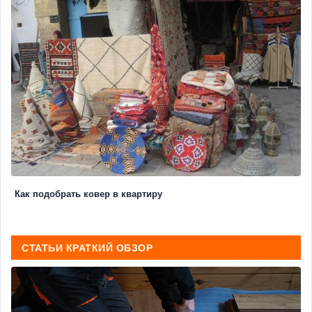
Как подобрать ковер в квартиру
СТАТЬИ КРАТКИЙ ОБЗОР