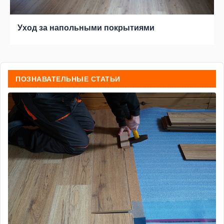
Уход за напольными покрытиями
ПОЗНАВАТЕЛЬНЫЕ СТАТЬИ