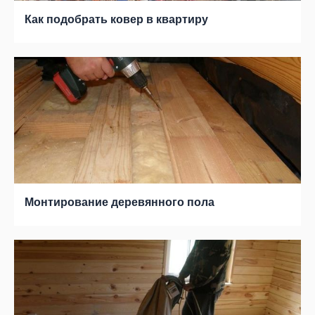
Как подобрать ковер в квартиру
Монтирование деревянного пола