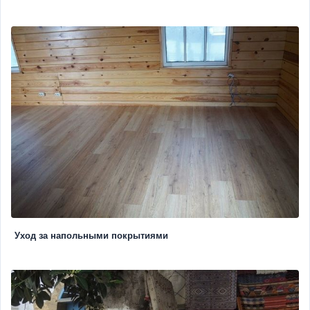
Уход за напольными покрытиями