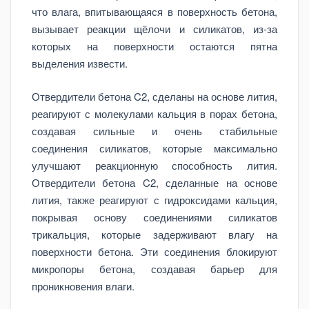
что влага, впитывающаяся в поверхность бетона,
вызывает реакции щёлочи и силикатов, из-за
которых на поверхности остаются пятна
выделения извести.
Отвердители бетона C2, сделаны на основе лития,
реагируют с молекулами кальция в порах бетона,
создавая сильные и очень стабильные
соединения силикатов, которые максимально
улучшают реакционную способность лития.
Отвердители бетона C2, сделанные на основе
лития, также реагируют с гидроксидами кальция,
покрывая основу соединениями силикатов
трикальция, которые задерживают влагу на
поверхности бетона. Эти соединения блокируют
микропоры бетона, создавая барьер для
проникновения влаги.