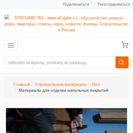
Подключиться
Регистрироваться
Toggle navigation
Главный
Строительные материалы
Пол
Материалы для отделки напольных покрытий