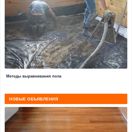
Методы выравнивания пола
НОВЫЕ ОБЪЯВЛЕНИЯ