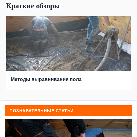
Краткие обзоры
Методы выравнивания пола
ПОЗНАВАТЕЛЬНЫЕ СТАТЬИ