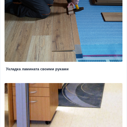
Укладка ламината своими руками