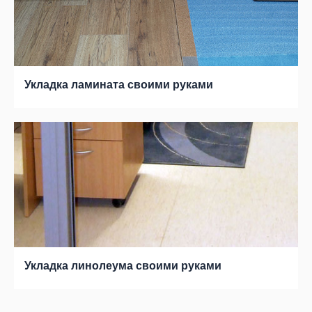
Укладка ламината своими руками
Укладка линолеума своими руками