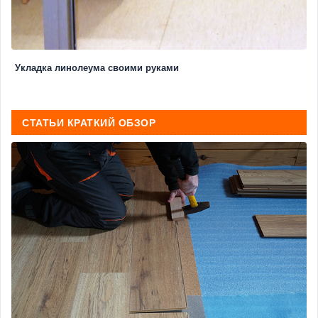
Укладка линолеума своими руками
СТАТЬИ КРАТКИЙ ОБЗОР