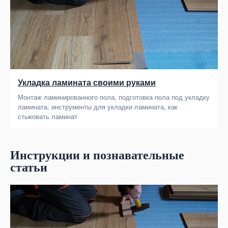
Укладка ламината своими руками
Монтаж ламинированного пола, подготовка пола под укладку
ламината, инструменты для укладки ламината, как
стыковать ламинат
Инструкции и познавательные
статьи