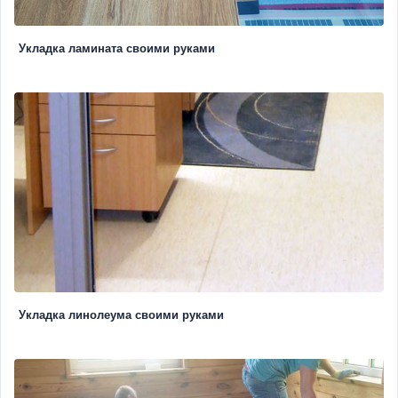
Укладка ламината своими руками
Укладка линолеума своими руками